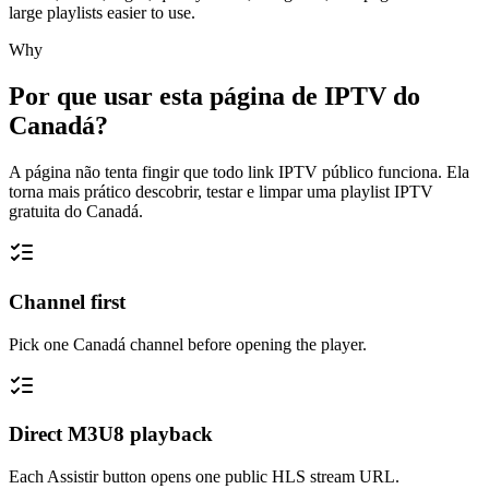
large playlists easier to use.
Why
Por que usar esta página de IPTV do
Canadá?
A página não tenta fingir que todo link IPTV público funciona. Ela
torna mais prático descobrir, testar e limpar uma playlist IPTV
gratuita do Canadá.
Channel first
Pick one Canadá channel before opening the player.
Direct M3U8 playback
Each Assistir button opens one public HLS stream URL.