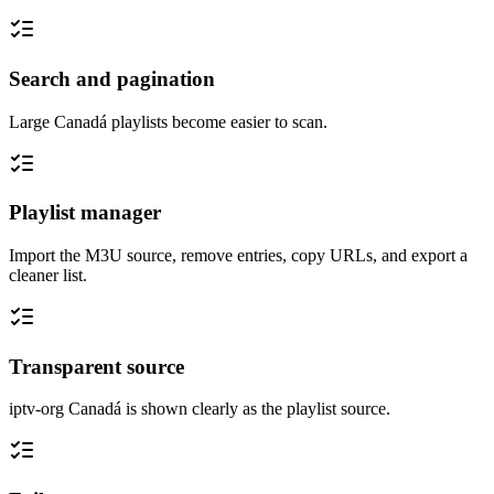
Search and pagination
Large Canadá playlists become easier to scan.
Playlist manager
Import the M3U source, remove entries, copy URLs, and export a
cleaner list.
Transparent source
iptv-org Canadá is shown clearly as the playlist source.