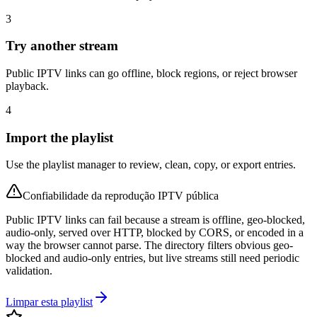
3
Try another stream
Public IPTV links can go offline, block regions, or reject browser
playback.
4
Import the playlist
Use the playlist manager to review, clean, copy, or export entries.
Confiabilidade da reprodução IPTV pública
Public IPTV links can fail because a stream is offline, geo-blocked,
audio-only, served over HTTP, blocked by CORS, or encoded in a
way the browser cannot parse. The directory filters obvious geo-
blocked and audio-only entries, but live streams still need periodic
validation.
Limpar esta playlist