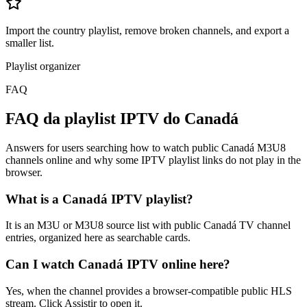
Import the country playlist, remove broken channels, and export a
smaller list.
Playlist organizer
FAQ
FAQ da playlist IPTV do Canadá
Answers for users searching how to watch public Canadá M3U8
channels online and why some IPTV playlist links do not play in the
browser.
What is a Canadá IPTV playlist?
It is an M3U or M3U8 source list with public Canadá TV channel
entries, organized here as searchable cards.
Can I watch Canadá IPTV online here?
Yes, when the channel provides a browser-compatible public HLS
stream. Click Assistir to open it.