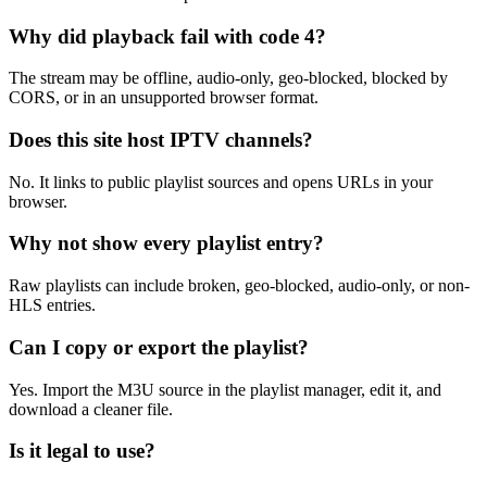
Why did playback fail with code 4?
The stream may be offline, audio-only, geo-blocked, blocked by
CORS, or in an unsupported browser format.
Does this site host IPTV channels?
No. It links to public playlist sources and opens URLs in your
browser.
Why not show every playlist entry?
Raw playlists can include broken, geo-blocked, audio-only, or non-
HLS entries.
Can I copy or export the playlist?
Yes. Import the M3U source in the playlist manager, edit it, and
download a cleaner file.
Is it legal to use?