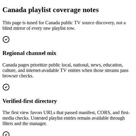
Canada playlist coverage notes
This page is tuned for Canada public TV source discovery, not a
blind mirror of every raw playlist row.
Regional channel mix
Canada pages prioritize public local, national, news, education,
culture, and internet-available TV entries when those streams pass
browser checks.
Verified-first directory
The first view favors URLs that passed manifest, CORS, and first-
media checks. Untested playlist entries remain available through
filters and the manager.