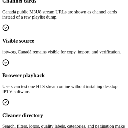
Channel cards
Canadá public M3U8 stream URLs are shown as channel cards
instead of a raw playlist dump.
Visible source
iptv-org Canadá remains visible for copy, import, and verification.
Browser playback
Users can test one HLS stream online without installing desktop
IPTV software.
Cleaner directory
Search, filters, logos, quality labels, categories, and pagination make