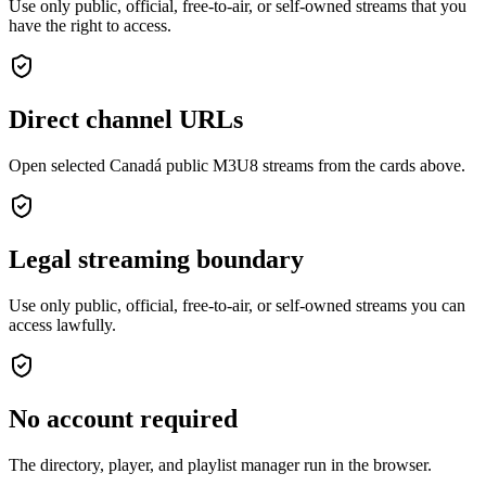
Use only public, official, free-to-air, or self-owned streams that you
have the right to access.
Direct channel URLs
Open selected Canadá public M3U8 streams from the cards above.
Legal streaming boundary
Use only public, official, free-to-air, or self-owned streams you can
access lawfully.
No account required
The directory, player, and playlist manager run in the browser.