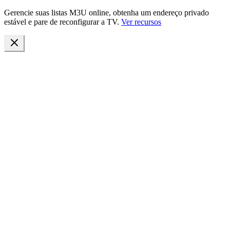
Gerencie suas listas M3U online, obtenha um endereço privado
estável e pare de reconfigurar a TV.
Ver recursos