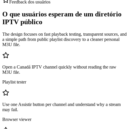
Feedback dos usuários
O que usuários esperam de um diretório
IPTV público
The design focuses on fast playback testing, transparent sources, and
a simple path from public playlist discovery to a cleaner personal
M3U file.
Open a Canadá IPTV channel quickly without reading the raw
M3U file.
Playlist tester
Use one Assistir button per channel and understand why a stream
may fail.
Browser viewer