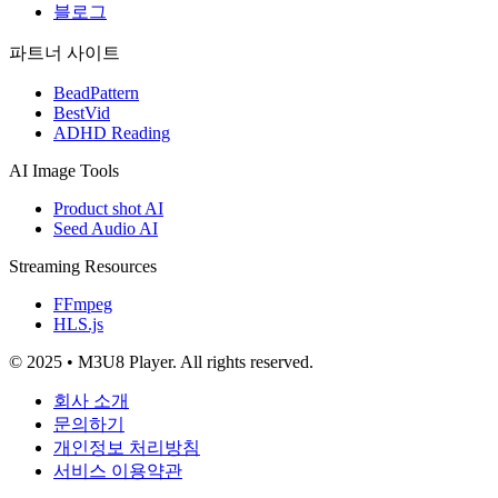
블로그
파트너 사이트
BeadPattern
BestVid
ADHD Reading
AI Image Tools
Product shot AI
Seed Audio AI
Streaming Resources
FFmpeg
HLS.js
© 2025 • M3U8 Player. All rights reserved.
회사 소개
문의하기
개인정보 처리방침
서비스 이용약관