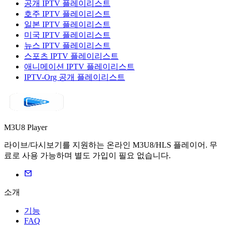
공개 IPTV 플레이리스트
호주 IPTV 플레이리스트
일본 IPTV 플레이리스트
미국 IPTV 플레이리스트
뉴스 IPTV 플레이리스트
스포츠 IPTV 플레이리스트
애니메이션 IPTV 플레이리스트
IPTV-Org 공개 플레이리스트
M3U8 Player
라이브/다시보기를 지원하는 온라인 M3U8/HLS 플레이어. 무
료로 사용 가능하며 별도 가입이 필요 없습니다.
소개
기능
FAQ