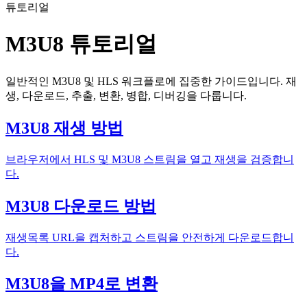
튜토리얼
M3U8 튜토리얼
일반적인 M3U8 및 HLS 워크플로에 집중한 가이드입니다. 재
생, 다운로드, 추출, 변환, 병합, 디버깅을 다룹니다.
M3U8 재생 방법
브라우저에서 HLS 및 M3U8 스트림을 열고 재생을 검증합니
다.
M3U8 다운로드 방법
재생목록 URL을 캡처하고 스트림을 안전하게 다운로드합니
다.
M3U8을 MP4로 변환