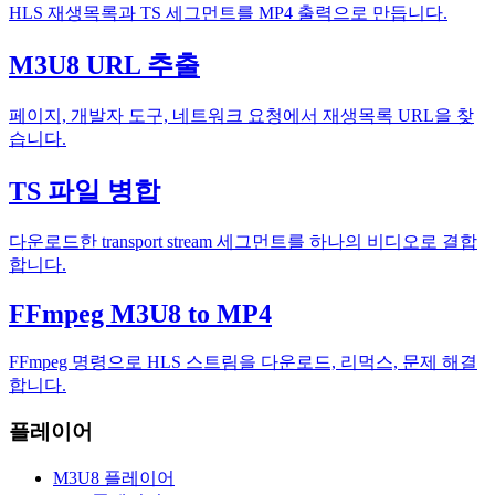
HLS 재생목록과 TS 세그먼트를 MP4 출력으로 만듭니다.
M3U8 URL 추출
페이지, 개발자 도구, 네트워크 요청에서 재생목록 URL을 찾
습니다.
TS 파일 병합
다운로드한 transport stream 세그먼트를 하나의 비디오로 결합
합니다.
FFmpeg M3U8 to MP4
FFmpeg 명령으로 HLS 스트림을 다운로드, 리먹스, 문제 해결
합니다.
플레이어
M3U8 플레이어