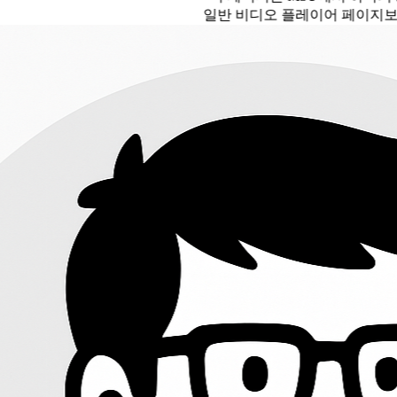
일반 비디오 플레이어 페이지보다 잘 설명합니다