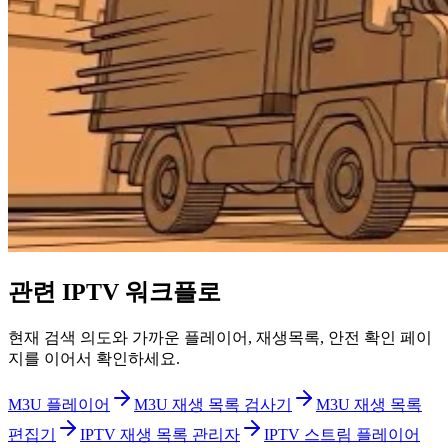
관련 IPTV 워크플로
현재 검색 의도와 가까운 플레이어, 재생목록, 안전 확인 페이
지를 이어서 확인하세요.
M3U 플레이어
M3U 재생 목록 검사기
M3U 재생 목록
편집기
IPTV 재생 목록 관리자
IPTV 스트림 플레이어