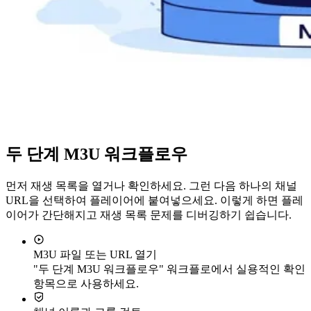
두 단계 M3U 워크플로우
먼저 재생 목록을 열거나 확인하세요. 그런 다음 하나의 채널
URL을 선택하여 플레이어에 붙여넣으세요. 이렇게 하면 플레
이어가 간단해지고 재생 목록 문제를 디버깅하기 쉽습니다.
M3U 파일 또는 URL 열기
"두 단계 M3U 워크플로우" 워크플로에서 실용적인 확인
항목으로 사용하세요.