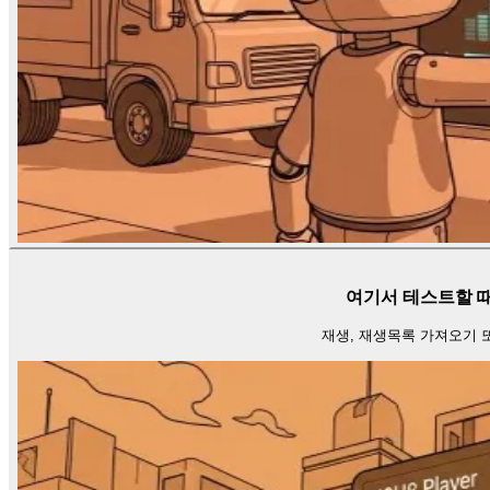
여기서 테스트할 
재생, 재생목록 가져오기 