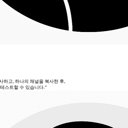
널을 복사한 후,
습니다.