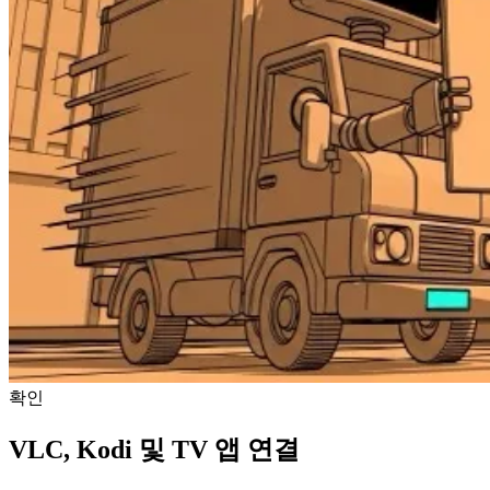
확인
VLC, Kodi 및 TV 앱 연결