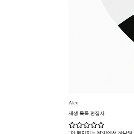
Alex
재생 목록 편집자
이 페이지는 M3U에서 하나의 스트림까지의 