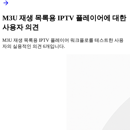
M3U 재생 목록용 IPTV 플레이어에 대한
사용자 의견
M3U 재생 목록용 IPTV 플레이어 워크플로를 테스트한 사용
자의 실용적인 의견 6개입니다.