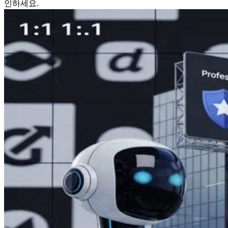
인하세요.