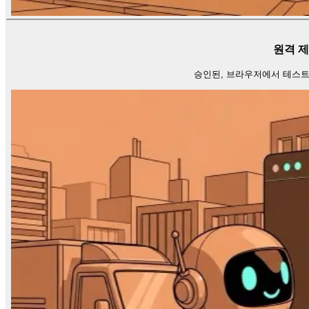
원격 제
승인된, 브라우저에서 테스트