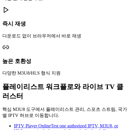
즉시 재생
다운로드 없이 브라우저에서 바로 재생
높은 호환성
다양한 M3U8/HLS 형식 지원
플레이리스트 워크플로와 라이브 TV 클
러스터
핵심 M3U8 도구에서 플레이리스트 관리, 스포츠 스트림, 국가
별 IPTV 허브로 이동합니다.
IPTV Player Online
Test one authorized IPTV, M3U8, or