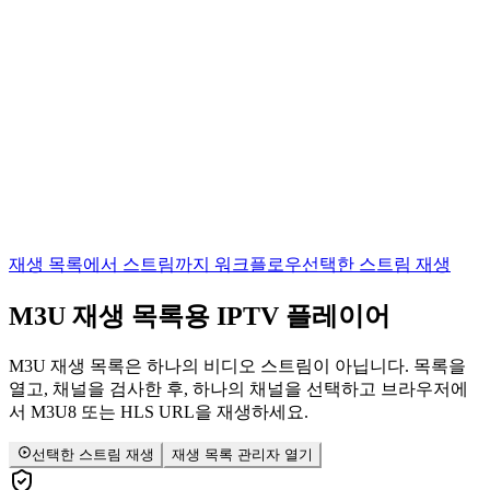
재생 목록에서 스트림까지 워크플로우
선택한 스트림 재생
M3U 재생 목록용
IPTV
플레이어
M3U 재생 목록은 하나의 비디오 스트림이 아닙니다. 목록을
열고, 채널을 검사한 후, 하나의 채널을 선택하고 브라우저에
서 M3U8 또는 HLS URL을 재생하세요.
선택한 스트림 재생
재생 목록 관리자 열기