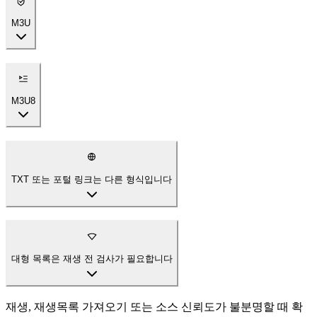
M3U
M3U8
TXT 또는 포털 링크는 다른 형식입니다
대형 목록은 재생 전 검사가 필요합니다
재생, 재생목록 가져오기 또는 소스 신뢰도가 불분명할 때 확