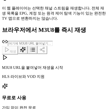
이 웹 플레이어는 선택한 채널 스트림을 재생합니다. 전체 재
생 목록을 EPG, 계정 또는 원격 제어 탐색 기능이 있는 완전한
TV 앱으로 변환하지는 않습니다.
브라우저에서 M3U8를 즉시 재생
재생
M3U8 URL을 붙여넣어 재생을 시작
HLS 라이브와 VOD 지원
무료로 사용
가입 없이 완전 무료