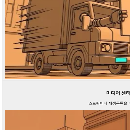
미디어 센터
스트림이나 재생목록을 다