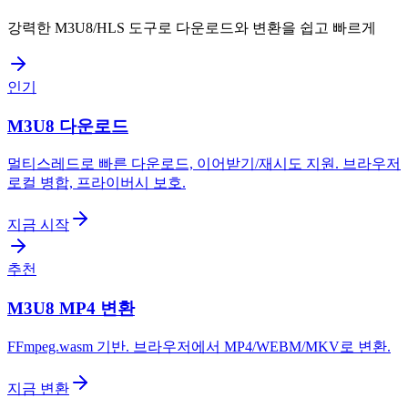
강력한 M3U8/HLS 도구로 다운로드와 변환을 쉽고 빠르게
인기
M3U8 다운로드
멀티스레드로 빠른 다운로드, 이어받기/재시도 지원. 브라우저
로컬 병합, 프라이버시 보호.
지금 시작
추천
M3U8 MP4 변환
FFmpeg.wasm 기반. 브라우저에서 MP4/WEBM/MKV로 변환.
지금 변환