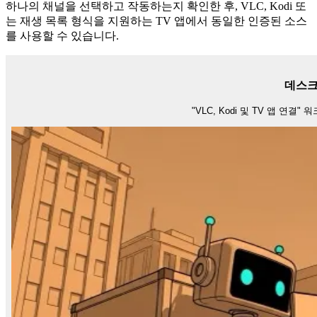
하나의 채널을 선택하고 작동하는지 확인한 후, VLC, Kodi 또
는 재생 목록 형식을 지원하는 TV 앱에서 동일한 인증된 소스
를 사용할 수 있습니다.
데스크
"VLC, Kodi 및 TV 앱 