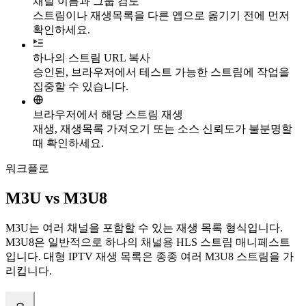
채널 이름과 그룹 검토
스트림이나 재생목록을 다른 앱으로 옮기기 전에 먼저
확인하세요.
하나의 스트림 URL 복사
승인된, 브라우저에서 테스트 가능한 스트림에 작업을
집중할 수 있습니다.
브라우저에서 해당 스트림 재생
재생, 재생목록 가져오기 또는 소스 신뢰도가 불분명할
때 확인하세요.
워크플로
M3U vs M3U8
M3U는 여러 채널을 포함할 수 있는 재생 목록 형식입니다.
M3U8은 일반적으로 하나의 채널용 HLS 스트림 매니페스트
입니다. 대형 IPTV 재생 목록은 종종 여러 M3U8 스트림을 가
리킵니다.