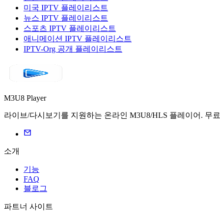
미국 IPTV 플레이리스트
뉴스 IPTV 플레이리스트
스포츠 IPTV 플레이리스트
애니메이션 IPTV 플레이리스트
IPTV-Org 공개 플레이리스트
M3U8 Player
라이브/다시보기를 지원하는 온라인 M3U8/HLS 플레이어. 무
소개
기능
FAQ
블로그
파트너 사이트