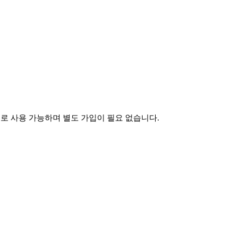
료로 사용 가능하며 별도 가입이 필요 없습니다.