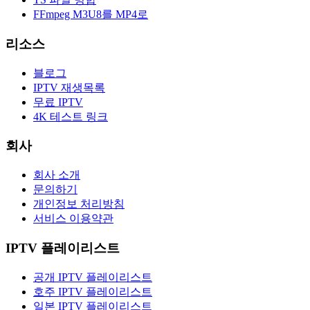
FFmpeg M3U8를 MP4로
리소스
블로그
IPTV 재생목록
무료 IPTV
4K 테스트 링크
회사
회사 소개
문의하기
개인정보 처리방침
서비스 이용약관
IPTV 플레이리스트
공개 IPTV 플레이리스트
호주 IPTV 플레이리스트
일본 IPTV 플레이리스트