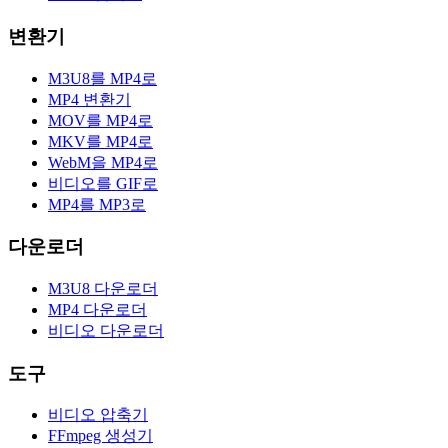
변환기
M3U8를 MP4로
MP4 변환기
MOV를 MP4로
MKV를 MP4로
WebM을 MP4로
비디오를 GIF로
MP4를 MP3로
다운로더
M3U8 다운로더
MP4 다운로더
비디오 다운로더
도구
비디오 압축기
FFmpeg 생성기