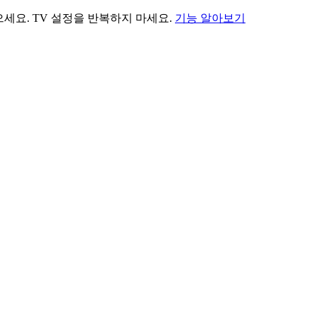
세요. TV 설정을 반복하지 마세요.
기능 알아보기