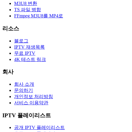
M3U8 변환
TS 파일 병합
FFmpeg M3U8를 MP4로
리소스
블로그
IPTV 재생목록
무료 IPTV
4K 테스트 링크
회사
회사 소개
문의하기
개인정보 처리방침
서비스 이용약관
IPTV 플레이리스트
공개 IPTV 플레이리스트