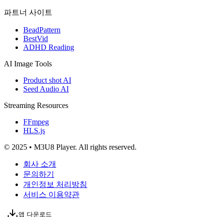
파트너 사이트
BeadPattern
BestVid
ADHD Reading
AI Image Tools
Product shot AI
Seed Audio AI
Streaming Resources
FFmpeg
HLS.js
© 2025 • M3U8 Player. All rights reserved.
회사 소개
문의하기
개인정보 처리방침
서비스 이용약관
앱 다운로드