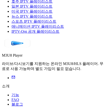
호주 IPTV 플레이리스트
일본 IPTV 플레이리스트
미국 IPTV 플레이리스트
뉴스 IPTV 플레이리스트
스포츠 IPTV 플레이리스트
애니메이션 IPTV 플레이리스트
IPTV-Org 공개 플레이리스트
M3U8 Player
라이브/다시보기를 지원하는 온라인 M3U8/HLS 플레이어. 무
료로 사용 가능하며 별도 가입이 필요 없습니다.
소개
기능
FAQ
블로그