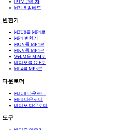
IPTV 관리자
M3U8 임베드
변환기
M3U8를 MP4로
MP4 변환기
MOV를 MP4로
MKV를 MP4로
WebM을 MP4로
비디오를 GIF로
MP4를 MP3로
다운로더
M3U8 다운로더
MP4 다운로더
비디오 다운로더
도구
비디오 압축기