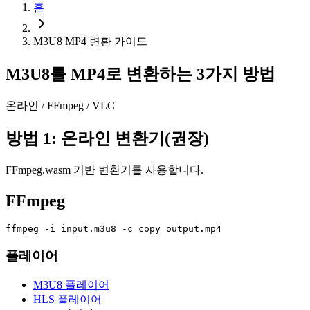
홈
M3U8 MP4 변환 가이드
M3U8를 MP4로 변환하는 3가지 방법
온라인 / FFmpeg / VLC
방법 1: 온라인 변환기(권장)
FFmpeg.wasm 기반 변환기를 사용합니다.
FFmpeg
ffmpeg -i input.m3u8 -c copy output.mp4
플레이어
M3U8 플레이어
HLS 플레이어