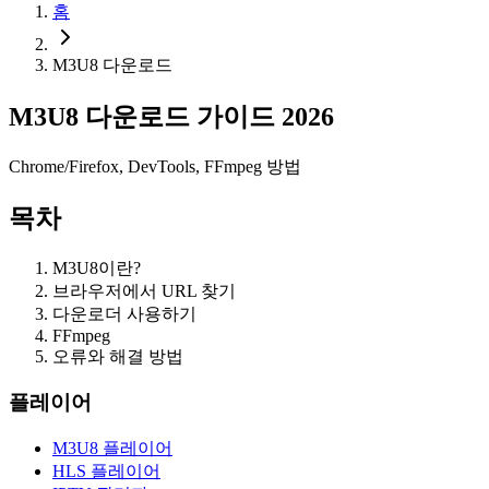
홈
M3U8 다운로드
M3U8 다운로드 가이드 2026
Chrome/Firefox, DevTools, FFmpeg 방법
목차
M3U8이란?
브라우저에서 URL 찾기
다운로더 사용하기
FFmpeg
오류와 해결 방법
플레이어
M3U8 플레이어
HLS 플레이어