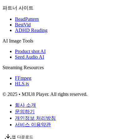
파트너 사이트
BeadPattern
BestVid
ADHD Reading
AI Image Tools
Product shot AI
Seed Audio AI
Streaming Resources
FFmpeg
HLS.js
© 2025 • M3U8 Player. All rights reserved.
회사 소개
문의하기
개인정보 처리방침
서비스 이용약관
앱 다운로드