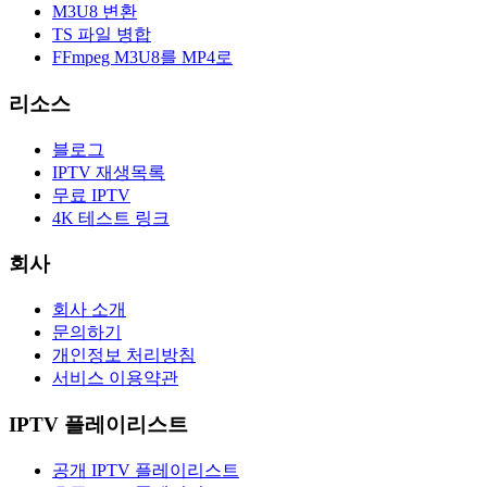
M3U8 변환
TS 파일 병합
FFmpeg M3U8를 MP4로
리소스
블로그
IPTV 재생목록
무료 IPTV
4K 테스트 링크
회사
회사 소개
문의하기
개인정보 처리방침
서비스 이용약관
IPTV 플레이리스트
공개 IPTV 플레이리스트