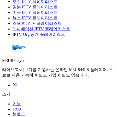
호주 IPTV 플레이리스트
일본 IPTV 플레이리스트
미국 IPTV 플레이리스트
뉴스 IPTV 플레이리스트
스포츠 IPTV 플레이리스트
애니메이션 IPTV 플레이리스트
IPTV-Org 공개 플레이리스트
M3U8 Player
라이브/다시보기를 지원하는 온라인 M3U8/HLS 플레이어. 무
료로 사용 가능하며 별도 가입이 필요 없습니다.
소개
기능
FAQ
블로그