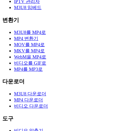
IPTV 관리자
M3U8 임베드
변환기
M3U8를 MP4로
MP4 변환기
MOV를 MP4로
MKV를 MP4로
WebM을 MP4로
비디오를 GIF로
MP4를 MP3로
다운로더
M3U8 다운로더
MP4 다운로더
비디오 다운로더
도구
비디오 압축기