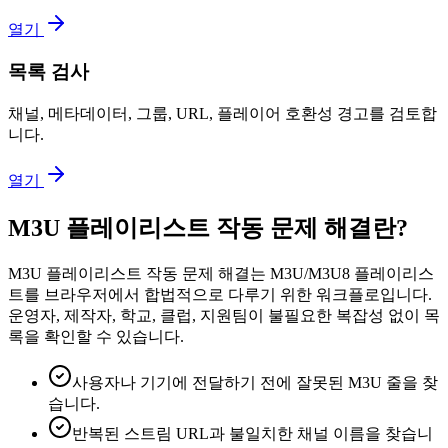
열기
목록 검사
채널, 메타데이터, 그룹, URL, 플레이어 호환성 경고를 검토합
니다.
열기
M3U 플레이리스트 작동 문제 해결란?
M3U 플레이리스트 작동 문제 해결는 M3U/M3U8 플레이리스
트를 브라우저에서 합법적으로 다루기 위한 워크플로입니다.
운영자, 제작자, 학교, 클럽, 지원팀이 불필요한 복잡성 없이 목
록을 확인할 수 있습니다.
사용자나 기기에 전달하기 전에 잘못된 M3U 줄을 찾
습니다.
반복된 스트림 URL과 불일치한 채널 이름을 찾습니