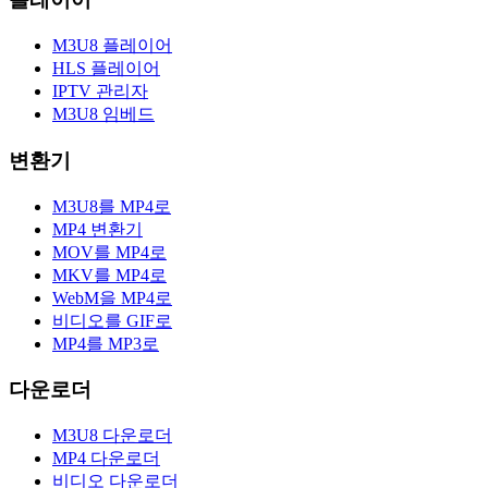
M3U8 플레이어
HLS 플레이어
IPTV 관리자
M3U8 임베드
변환기
M3U8를 MP4로
MP4 변환기
MOV를 MP4로
MKV를 MP4로
WebM을 MP4로
비디오를 GIF로
MP4를 MP3로
다운로더
M3U8 다운로더
MP4 다운로더
비디오 다운로더