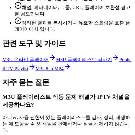
채널, 메타데이터, 그룹, URL, 플레이어 호환성 경고
를 검토합니다.
정리된 결과를 복사하거나 유효한 스트림을 호환 플
레이어에서 엽니다.
관련 도구 및 가이드
M3U 온라인 플레이어
M3U 플레이리스트 검사기
Public
IPTV Playlist
M3U8 to MP4
자주 묻는 질문
M3U 플레이리스트 작동 문제 해결가 IPTV 채널을
제공하나요?
아니요. 사용 권한이 있는 플레이리스트를 검사, 정리, 재생하
는 데 도움을 줄 뿐 채널을 판매하거나 잠금 해제하지 않습니
다.