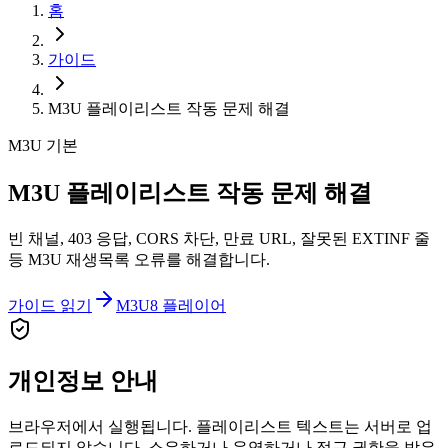
홈
가이드
M3U 플레이리스트 작동 문제 해결
M3U 기본
M3U 플레이리스트 작동 문제 해결
빈 채널, 403 응답, CORS 차단, 만료 URL, 잘못된 EXTINF 줄
등 M3U 재생목록 오류를 해결합니다.
가이드 읽기
M3U8 플레이어
개인정보 안내
브라우저에서 실행됩니다. 플레이리스트 텍스트는 서버로 업
로드되지 않습니다. 소유하거나 운영하거나 접근 권한을 받은