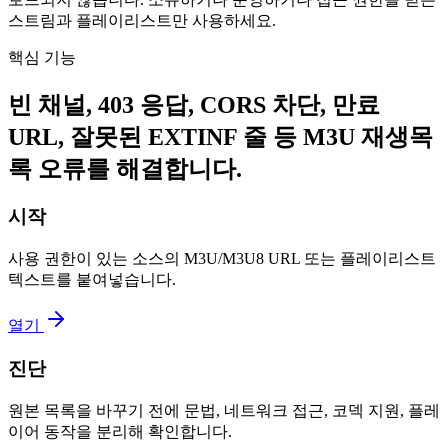
스트림과 플레이리스트만 사용하세요.
핵심 기능
빈 채널, 403 응답, CORS 차단, 만료
URL, 잘못된 EXTINF 줄 등 M3U 재생목
록 오류를 해결합니다.
시작
사용 권한이 있는 소스의 M3U/M3U8 URL 또는 플레이리스트
텍스트를 붙여넣습니다.
열기
진단
원본 목록을 바꾸기 전에 문법, 네트워크 접근, 코덱 지원, 플레
이어 동작을 분리해 확인합니다.