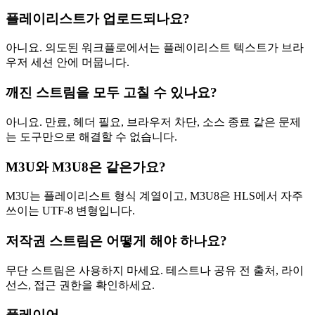
플레이리스트가 업로드되나요?
아니요. 의도된 워크플로에서는 플레이리스트 텍스트가 브라
우저 세션 안에 머뭅니다.
깨진 스트림을 모두 고칠 수 있나요?
아니요. 만료, 헤더 필요, 브라우저 차단, 소스 종료 같은 문제
는 도구만으로 해결할 수 없습니다.
M3U와 M3U8은 같은가요?
M3U는 플레이리스트 형식 계열이고, M3U8은 HLS에서 자주
쓰이는 UTF-8 변형입니다.
저작권 스트림은 어떻게 해야 하나요?
무단 스트림은 사용하지 마세요. 테스트나 공유 전 출처, 라이
선스, 접근 권한을 확인하세요.
플레이어