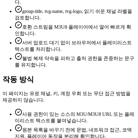
다.
group-title, tvg-name, tvg-logo, 읽기 쉬운 채널 라벨을
검토합니다.
호환 스트림을 M3U8 플레이어에서 열어 빠르게 확
인합니다.
서버 업로드 대기 없이 브라우저에서 플레이리스트
텍스트를 처리합니다.
불법 복제 약속을 피하고 출처 권한을 존중하는 문구
를 유지합니다.
작동 방식
이 페이지는 유료 채널, 키, 계정 우회 또는 무단 접근 방법을
제공하지 않습니다.
사용 권한이 있는 소스의 M3U/M3U8 URL 또는 플레
이리스트 텍스트를 붙여넣습니다.
원본 목록을 바꾸기 전에 문법, 네트워크 접근, 코덱
지원, 플레이어 동작을 분리해 확인합니다.