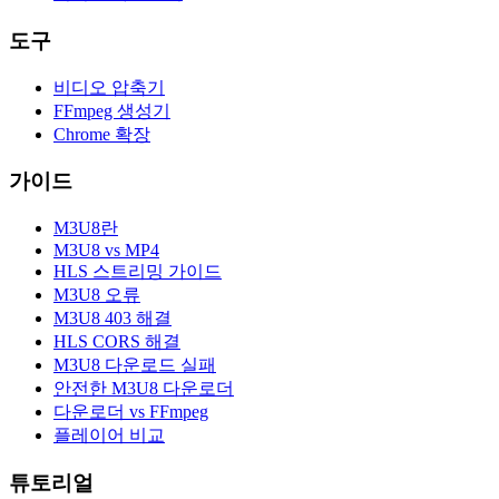
도구
비디오 압축기
FFmpeg 생성기
Chrome 확장
가이드
M3U8란
M3U8 vs MP4
HLS 스트리밍 가이드
M3U8 오류
M3U8 403 해결
HLS CORS 해결
M3U8 다운로드 실패
안전한 M3U8 다운로더
다운로더 vs FFmpeg
플레이어 비교
튜토리얼