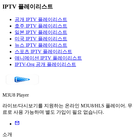
IPTV 플레이리스트
공개 IPTV 플레이리스트
호주 IPTV 플레이리스트
일본 IPTV 플레이리스트
미국 IPTV 플레이리스트
뉴스 IPTV 플레이리스트
스포츠 IPTV 플레이리스트
애니메이션 IPTV 플레이리스트
IPTV-Org 공개 플레이리스트
M3U8 Player
라이브/다시보기를 지원하는 온라인 M3U8/HLS 플레이어. 무
료로 사용 가능하며 별도 가입이 필요 없습니다.
소개