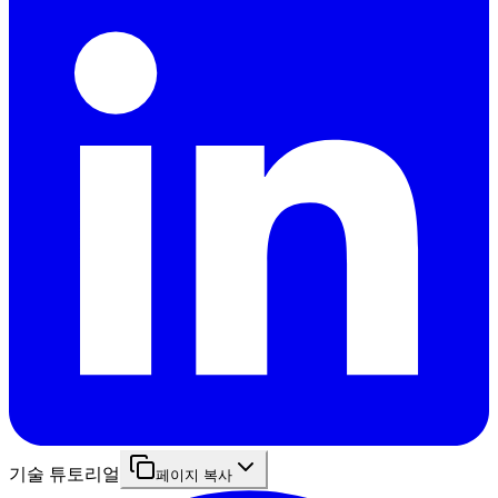
기술 튜토리얼
페이지 복사