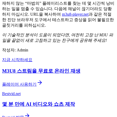
재하지 않는 “마법의” 플레이리스트를 찾는 데 몇 시간씩 낭비
하는 일을 멈출 수 있습니다. 다음에 채널이 끊기더라도 당황
하지 마십시오. URL을 복사하여
m3u8-player.net
과 같은 적절
한 진단 브라우저 도구에서 테스트하고 증상을 읽어 불필요한
골칫거리를 피하십시오.
이 기술적인 분석이 도움이 되었다면, 여전히 고장 난 M3U 파
일을 끝없이 새로 고침하고 있는 친구에게 공유해 주세요!
작성자: Admin
지금 시작하세요
M3U8 스트림을 무료로 온라인 재생
플레이어 사용하기
Bestvid.net
몇 분 만에 AI 비디오와 쇼츠 제작