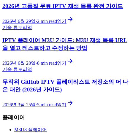
2026년 고품질 무료 IPTV 재생 목록 완전 가이드
2026년 6월 29일
·
2
min read
읽기
기술 튜토리얼
IPTV 플레이어 M3U 가이드: M3U 재생 목록 URL
을 열고 테스트하고 수정하는 방법
2026년 6월 28일
·
8
min read
읽기
기술 튜토리얼
무작위 GitHub IPTV 플레이리스트 저장소의 더 나
은 대안 (2026년 가이드)
2026년 3월 25일
·
5
min read
읽기
플레이어
M3U8 플레이어