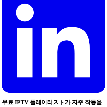
무료 IPTV 플레이리スト가 자주 작동을