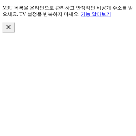
M3U 목록을 온라인으로 관리하고 안정적인 비공개 주소를 받
으세요. TV 설정을 반복하지 마세요.
기능 알아보기