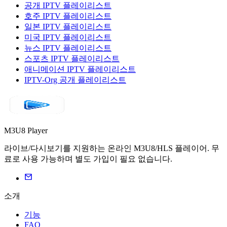
공개 IPTV 플레이리스트
호주 IPTV 플레이리스트
일본 IPTV 플레이리스트
미국 IPTV 플레이리스트
뉴스 IPTV 플레이리스트
스포츠 IPTV 플레이리스트
애니메이션 IPTV 플레이리스트
IPTV-Org 공개 플레이리스트
M3U8 Player
라이브/다시보기를 지원하는 온라인 M3U8/HLS 플레이어. 무
료로 사용 가능하며 별도 가입이 필요 없습니다.
소개
기능
FAQ