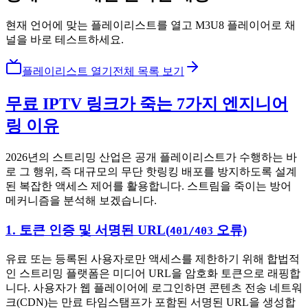
현재 언어에 맞는 플레이리스트를 열고 M3U8 플레이어로 채
널을 바로 테스트하세요.
플레이리스트 열기
전체 목록 보기
무료 IPTV 링크가 죽는 7가지 엔지니어
링 이유
2026년의 스트리밍 산업은 공개 플레이리스트가 수행하는 바
로 그 행위, 즉 대규모의 무단 핫링킹 배포를 방지하도록 설계
된 복잡한 액세스 제어를 활용합니다. 스트림을 죽이는 방어
메커니즘을 분석해 보겠습니다.
1. 토큰 인증 및 서명된 URL(
오류)
401/403
유료 또는 등록된 사용자로만 액세스를 제한하기 위해 합법적
인 스트리밍 플랫폼은 미디어 URL을 암호화 토큰으로 래핑합
니다. 사용자가 웹 플레이어에 로그인하면 콘텐츠 전송 네트워
크(CDN)는 만료 타임스탬프가 포함된 서명된 URL을 생성합