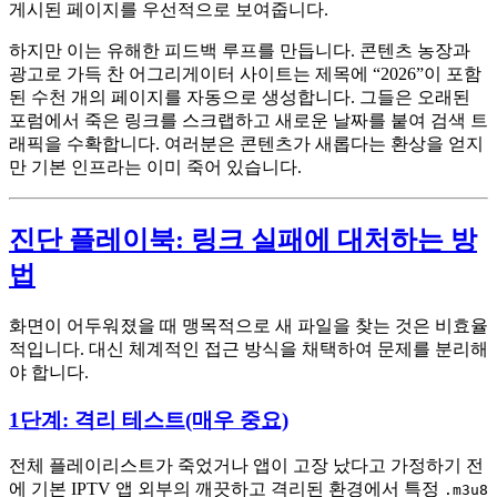
게시된 페이지를 우선적으로 보여줍니다.
하지만 이는 유해한 피드백 루프를 만듭니다. 콘텐츠 농장과
광고로 가득 찬 어그리게이터 사이트는 제목에 “2026”이 포함
된 수천 개의 페이지를 자동으로 생성합니다. 그들은 오래된
포럼에서 죽은 링크를 스크랩하고 새로운 날짜를 붙여 검색 트
래픽을 수확합니다. 여러분은 콘텐츠가 새롭다는 환상을 얻지
만 기본 인프라는 이미 죽어 있습니다.
진단 플레이북: 링크 실패에 대처하는 방
법
화면이 어두워졌을 때 맹목적으로 새 파일을 찾는 것은 비효율
적입니다. 대신 체계적인 접근 방식을 채택하여 문제를 분리해
야 합니다.
1단계: 격리 테스트(매우 중요)
전체 플레이리스트가 죽었거나 앱이 고장 났다고 가정하기 전
에 기본 IPTV 앱 외부의 깨끗하고 격리된 환경에서 특정
.m3u8