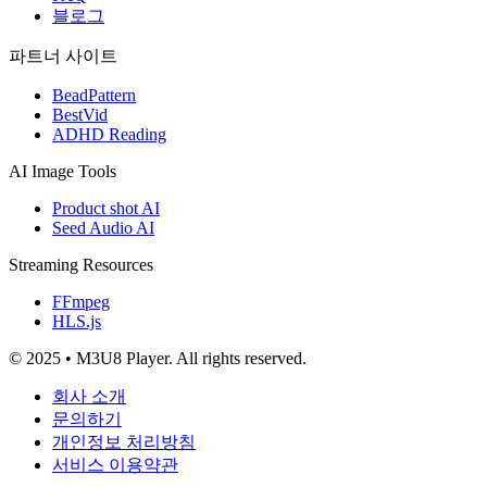
블로그
파트너 사이트
BeadPattern
BestVid
ADHD Reading
AI Image Tools
Product shot AI
Seed Audio AI
Streaming Resources
FFmpeg
HLS.js
© 2025 • M3U8 Player. All rights reserved.
회사 소개
문의하기
개인정보 처리방침
서비스 이용약관