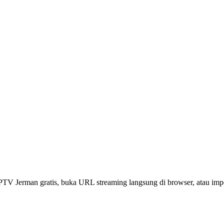
 IPTV Jerman gratis, buka URL streaming langsung di browser, atau i