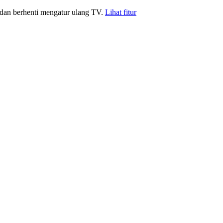
 dan berhenti mengatur ulang TV.
Lihat fitur