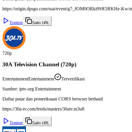
https://origin.dpsgo.com/ssai/event/g7_JOM0ORki9SR5RKHe-Kw/m
Tonton
Salin URL
720p
30A Television Channel (720p)
Entertainment
Entertainment
Terverifikasi
Sumber
:
iptv-org Entertainment
Daftar putar dan pemeriksaan CORS browser berhasil
https://30a-tv.com/feeds/masters/30atv.m3u8
Tonton
Salin URL