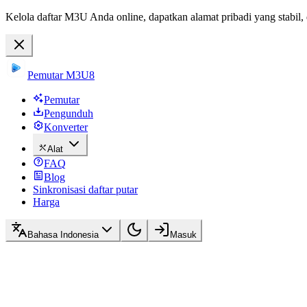
Kelola daftar M3U Anda online, dapatkan alamat pribadi yang stabil,
Pemutar M3U8
Pemutar
Pengunduh
Konverter
Alat
FAQ
Blog
Sinkronisasi daftar putar
Harga
Bahasa Indonesia
Masuk