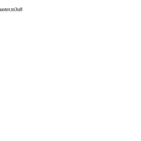
aster.m3u8