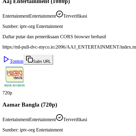
Aaj Entertainment (1080p)
Entertainment
Entertainment
Terverifikasi
Sumber
:
iptv-org Entertainment
Daftar putar dan pemeriksaan CORS browser berhasil
https://ml-pull-dvc-myco.io:2096/AAJ_ENTERTAINMENT/index.
Tonton
Salin URL
720p
Aamar Bangla (720p)
Entertainment
Entertainment
Terverifikasi
Sumber
:
iptv-org Entertainment