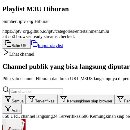
Playlist M3U Hiburan
Sumber
:
iptv-org Hiburan
https://iptv-org.github.io/iptv/categories/entertainment.m3u
24 / 60 browser-ready streams checked.
Impor playlist
Salin URL
Lihat channel
Channel publik yang bisa langsung diputar
Pilih satu channel Hiburan dan buka URL M3U8 langsungnya di pem
Semua
Terverifikasi
Kemungkinan siap browser
Perl
Auto
860
URL channel langsung
24
Terverifikasi
686
Kemungkinan siap br