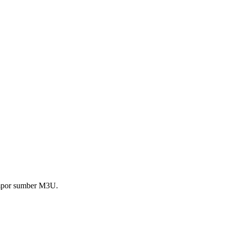
 impor sumber M3U.