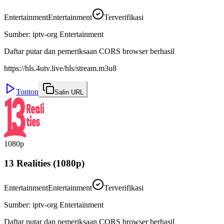
Entertainment
Entertainment
Terverifikasi
Sumber
:
iptv-org Entertainment
Daftar putar dan pemeriksaan CORS browser berhasil
https://hls.4utv.live/hls/stream.m3u8
Tonton
Salin URL
1080p
13 Realities (1080p)
Entertainment
Entertainment
Terverifikasi
Sumber
:
iptv-org Entertainment
Daftar putar dan pemeriksaan CORS browser berhasil