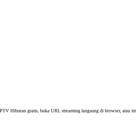
t IPTV Hiburan gratis, buka URL streaming langsung di browser, atau