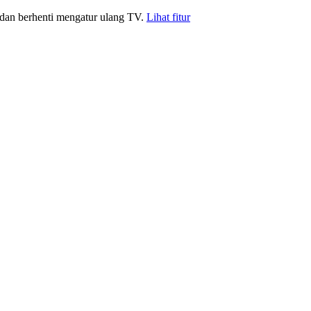
 dan berhenti mengatur ulang TV.
Lihat fitur