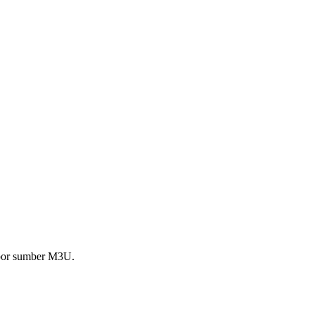
impor sumber M3U.