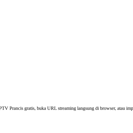
t IPTV Prancis gratis, buka URL streaming langsung di browser, atau 