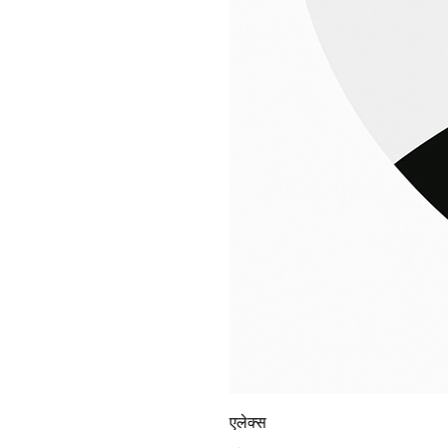
एलेक्स