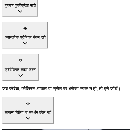
गुमनाम पुनर्विक्रेता खाते
अवास्तविक प्रीमियम चैनल दावे
क्रेडेंशियल साझा करना
जब प्लेबैक, प्लेलिस्ट आयात या स्रोत पर भरोसा स्पष्ट न हो, तो इसे जाँचें।
सामान्य बिलिंग या समर्थन ट्रेल नहीं