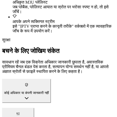
अधिकृत M3U प्लेलिस्ट
जब प्लेबैक, प्लेलिस्ट आयात या स्रोत पर भरोसा स्पष्ट न हो, तो इसे
जाँचें।
आपके अपने व्यक्तिगत स्ट्रीम
इसे "IPTV प्राप्त करने के कानूनी तरीके" वर्कफ़्लो में एक व्यावहारिक
जाँच के रूप में उपयोग करें।
सुरक्षा
बचने के लिए जोखिम संकेत
सावधान रहें जब एक विक्रेता अधिकार जानकारी छुपाता है, अवास्तविक
प्रीमियम चैनल बंडल पेश करता है, सत्यापन योग्य समर्थन नहीं है, या आपसे
अज्ञात स्रोतों से फ़ाइलें स्थापित करने के लिए कहता है।
कोई अधिकार या कंपनी जानकारी नहीं