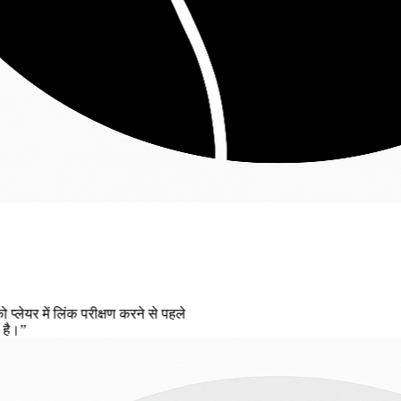
ण करने से पहले