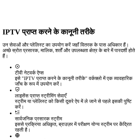
IPTV प्राप्त करने के कानूनी तरीके
उन सेवाओं और प्लेलिस्ट का उपयोग करें जहाँ वितरक के पास अधिकार हैं।
अच्छे स्रोत प्रसारक, मालिक, शर्तों और उपलब्धता क्षेत्र के बारे में पारदर्शी होते
हैं।
टीवी नेटवर्क ऐप्स
इसे "IPTV प्राप्त करने के कानूनी तरीके" वर्कफ़्लो में एक व्यावहारिक
जाँच के रूप में उपयोग करें।
लाइसेंस प्राप्त स्ट्रीमिंग सेवाएँ
स्ट्रीम या प्लेलिस्ट को किसी दूसरे ऐप में ले जाने से पहले इसकी पुष्टि
करें।
सार्वजनिक प्रसारक स्ट्रीम
इससे प्रक्रिया अधिकृत, ब्राउज़र में परीक्षण योग्य स्ट्रीम पर केंद्रित
रहती है।