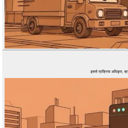
इससे प्रक्रिया अधिकृत, ब्राउ