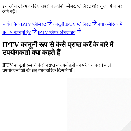
इस खोज उद्देश्य के लिए सबसे नज़दीकी प्लेयर, प्लेलिस्ट और सुरक्षा पेजों पर
आगे बढ़ें।
सार्वजनिक IPTV प्लेलिस्ट
कानूनी IPTV प्लेलिस्ट
क्या अमेरिका में
IPTV कानूनी है?
IPTV प्लेयर ऑनलाइन
IPTV कानूनी रूप से कैसे प्राप्त करें के बारे में
उपयोगकर्ता क्या कहते हैं
IPTV कानूनी रूप से कैसे प्राप्त करें वर्कफ़्लो का परीक्षण करने वाले
उपयोगकर्ताओं की छह व्यावहारिक टिप्पणियाँ।