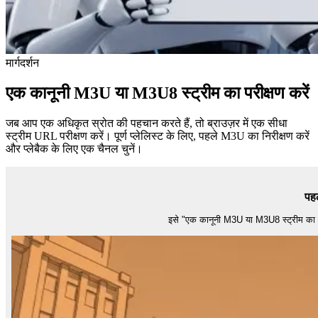
मार्गदर्शन
एक कानूनी M3U या M3U8 स्ट्रीम का परीक्षण करें
जब आप एक अधिकृत स्रोत की पहचान करते हैं, तो ब्राउज़र में एक सीधा
स्ट्रीम URL परीक्षण करें। पूर्ण प्लेलिस्ट के लिए, पहले M3U का निरीक्षण करें
और प्लेबैक के लिए एक चैनल चुनें।
पहल
इसे "एक कानूनी M3U या M3U8 स्ट्रीम का परीक्