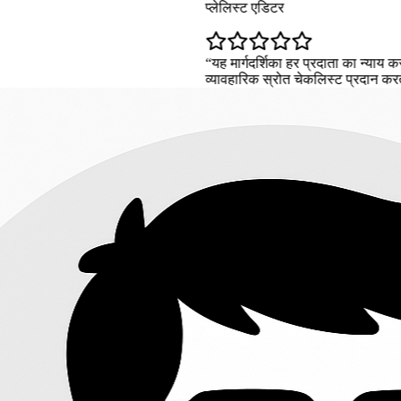
प्लेलिस्ट एडिटर
यह मार्गदर्शिका हर प्रदाता का न्याय करने का दिखावा किए बि
व्यावहारिक स्रोत चेकलिस्ट प्रदान करती है।