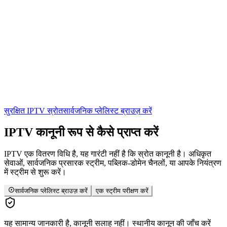
सुरक्षित IPTV स्रोत
सार्वजनिक प्लेलिस्ट ब्राउज़ करें
IPTV
कानूनी रूप से कैसे प्राप्त करें
IPTV एक वितरण विधि है, यह गारंटी नहीं है कि स्रोत कानूनी है। अधिकृत
सेवाओं, सार्वजनिक प्रसारक स्ट्रीम, पब्लिक-डोमेन चैनलों, या आपके नियंत्रण
में स्ट्रीम से शुरू करें।
सार्वजनिक प्लेलिस्ट ब्राउज़ करें
एक स्ट्रीम परीक्षण करें
यह सामान्य जानकारी है, कानूनी सलाह नहीं। स्थानीय कानून की जाँच करें