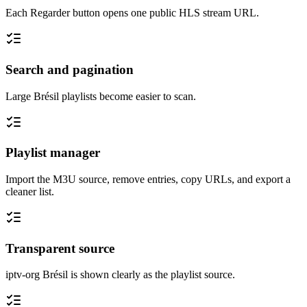
Each Regarder button opens one public HLS stream URL.
Search and pagination
Large Brésil playlists become easier to scan.
Playlist manager
Import the M3U source, remove entries, copy URLs, and export a
cleaner list.
Transparent source
iptv-org Brésil is shown clearly as the playlist source.