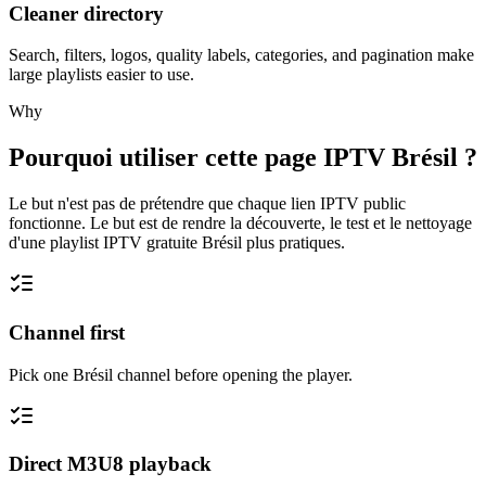
Cleaner directory
Search, filters, logos, quality labels, categories, and pagination make
large playlists easier to use.
Why
Pourquoi utiliser cette page IPTV Brésil ?
Le but n'est pas de prétendre que chaque lien IPTV public
fonctionne. Le but est de rendre la découverte, le test et le nettoyage
d'une playlist IPTV gratuite Brésil plus pratiques.
Channel first
Pick one Brésil channel before opening the player.
Direct M3U8 playback