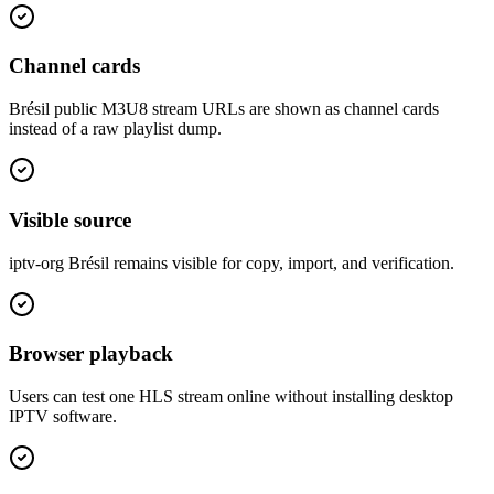
Channel cards
Brésil public M3U8 stream URLs are shown as channel cards
instead of a raw playlist dump.
Visible source
iptv-org Brésil remains visible for copy, import, and verification.
Browser playback
Users can test one HLS stream online without installing desktop
IPTV software.