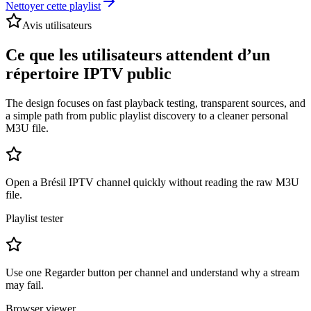
Nettoyer cette playlist
Avis utilisateurs
Ce que les utilisateurs attendent d’un
répertoire IPTV public
The design focuses on fast playback testing, transparent sources, and
a simple path from public playlist discovery to a cleaner personal
M3U file.
Open a Brésil IPTV channel quickly without reading the raw M3U
file.
Playlist tester
Use one Regarder button per channel and understand why a stream
may fail.
Browser viewer