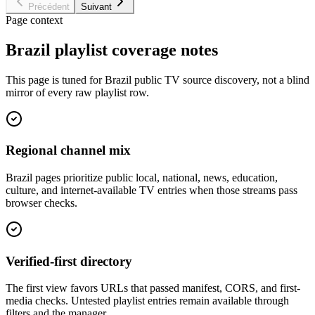
Précédent
Suivant
Page context
Brazil playlist coverage notes
This page is tuned for Brazil public TV source discovery, not a blind
mirror of every raw playlist row.
Regional channel mix
Brazil pages prioritize public local, national, news, education,
culture, and internet-available TV entries when those streams pass
browser checks.
Verified-first directory
The first view favors URLs that passed manifest, CORS, and first-
media checks. Untested playlist entries remain available through
filters and the manager.