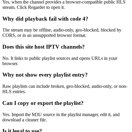
Yes, when the channel provides a browser-compatible public HLS
stream. Click Regarder to open it.
Why did playback fail with code 4?
The stream may be offline, audio-only, geo-blocked, blocked by
CORS, or in an unsupported browser format.
Does this site host IPTV channels?
No. It links to public playlist sources and opens URLs in your
browser.
Why not show every playlist entry?
Raw playlists can include broken, geo-blocked, audio-only, or non-
HLS entries.
Can I copy or export the playlist?
Yes. Import the M3U source in the playlist manager, edit it, and
download a cleaner file.
Is it legal to use?