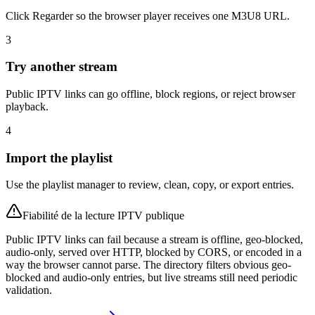
Click Regarder so the browser player receives one M3U8 URL.
3
Try another stream
Public IPTV links can go offline, block regions, or reject browser
playback.
4
Import the playlist
Use the playlist manager to review, clean, copy, or export entries.
Fiabilité de la lecture IPTV publique
Public IPTV links can fail because a stream is offline, geo-blocked,
audio-only, served over HTTP, blocked by CORS, or encoded in a
way the browser cannot parse. The directory filters obvious geo-
blocked and audio-only entries, but live streams still need periodic
validation.