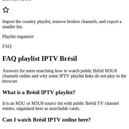
Import the country playlist, remove broken channels, and export a
smaller list.
Playlist organizer
FAQ
FAQ playlist IPTV Brésil
Answers for users searching how to watch public Brésil M3U8
channels online and why some IPTV playlist links do not play in the
browser.
What is a Brésil IPTV playlist?
It is an M3U or M3U8 source list with public Brésil TV channel
entries, organized here as searchable cards.
Can I watch Brésil IPTV online here?