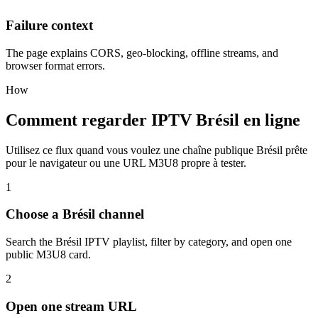
Failure context
The page explains CORS, geo-blocking, offline streams, and
browser format errors.
How
Comment regarder IPTV Brésil en ligne
Utilisez ce flux quand vous voulez une chaîne publique Brésil prête
pour le navigateur ou une URL M3U8 propre à tester.
1
Choose a Brésil channel
Search the Brésil IPTV playlist, filter by category, and open one
public M3U8 card.
2
Open one stream URL