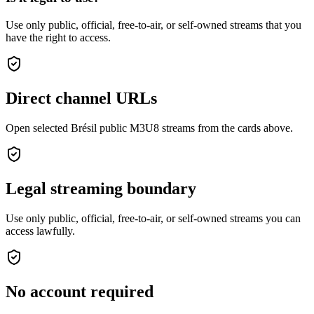
Use only public, official, free-to-air, or self-owned streams that you
have the right to access.
Direct channel URLs
Open selected Brésil public M3U8 streams from the cards above.
Legal streaming boundary
Use only public, official, free-to-air, or self-owned streams you can
access lawfully.
No account required