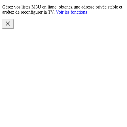
Gérez vos listes M3U en ligne, obtenez une adresse privée stable et
arrêtez de reconfigurer la TV.
Voir les fonctions