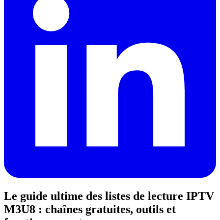
Le guide ultime des listes de lecture IPTV
M3U8 : chaînes gratuites, outils et