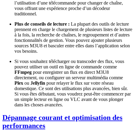
l’utilisation d’une télécommande pour changer de chaîne,
vous offrant une expérience proche d’un décodeur
traditionnel.
Plus de conseils de lecture :
La plupart des outils de lecture
prennent en charge le chargement de plusieurs listes de lecture
à la fois, la recherche de chaînes, le regroupement et d’autres
fonctionnalités de gestion. Vous pouvez ajouter plusieurs
sources M3U8 et basculer entre elles dans l’application selon
vos besoins.
Si vous souhaitez télécharger ou transcoder des flux, vous
pouvez utiliser un outil en ligne de commande comme
FFmpeg
pour enregistrer un flux en direct M3U8
directement, ou configurer un serveur multimédia comme
Plex
ou
Jellyfin
pour relayer le flux sur votre réseau
domestique. Ce sont des utilisations plus avancées, bien sûr.
Si vous êtes débutant, vous voudrez peut-être commencer par
un simple lecteur en ligne ou VLC avant de vous plonger
dans les choses avancées.
Dépannage courant et optimisation des
performances