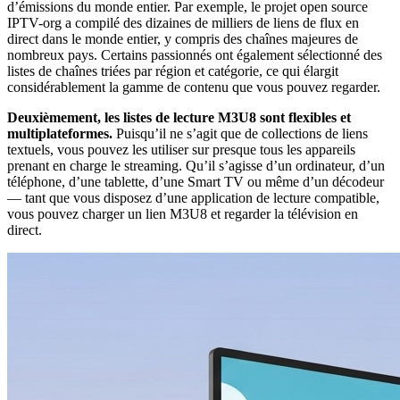
d’émissions du monde entier. Par exemple, le projet open source
IPTV-org a compilé des dizaines de milliers de liens de flux en
direct dans le monde entier, y compris des chaînes majeures de
nombreux pays. Certains passionnés ont également sélectionné des
listes de chaînes triées par région et catégorie, ce qui élargit
considérablement la gamme de contenu que vous pouvez regarder.
Deuxièmement, les listes de lecture M3U8 sont flexibles et
multiplateformes.
Puisqu’il ne s’agit que de collections de liens
textuels, vous pouvez les utiliser sur presque tous les appareils
prenant en charge le streaming. Qu’il s’agisse d’un ordinateur, d’un
téléphone, d’une tablette, d’une Smart TV ou même d’un décodeur
— tant que vous disposez d’une application de lecture compatible,
vous pouvez charger un lien M3U8 et regarder la télévision en
direct.