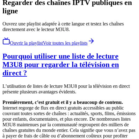
Regarder des chaînes IPTV publiques en
ligne
Ouvrez une playlist adaptée à cette langue et testez les chaînes
directement avec le lecteur M3U8.
Ouvrir la playlist
Voir toutes les playlists
Pourquoi utiliser une liste de lecture
M3U8 pour regarder la télévision en
direct ?
L’utilisation de listes de lecture M3U8 pour la télévision en direct
présente plusieurs avantages évidents.
Premièrement, c’est gratuit et il y a beaucoup de contenu.
Internet regorge de flux en direct gratuits accessibles au public
couvrant toutes sortes de chaînes : actualités, sports, films, émissions
pour enfants, documentaires, et plus encore. De nombreuses listes
M3U8 maintenues par la communauté regroupent des milliers de
chaînes gratuites du monde entier. Cela signifie que vous n’avez pas
à payer de frais de câble ou d’abonnement coûteux pour profiter