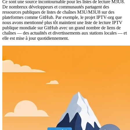
Ce sont une source incontournable pour les listes de lecture M3U8.
De nombreux développeurs et communautés partagent des
ressources publiques de listes de chaînes M3U/M3U8 sur des
plateformes comme GitHub. Par exemple, le projet IPTV-org que
nous avons mentionné plus tôt maintient une liste de lecture IPTV
publique mondiale sur GitHub avec un grand nombre de liens de
chaînes — des actualités et divertissements aux stations locales — et
elle est mise à jour quotidiennement.