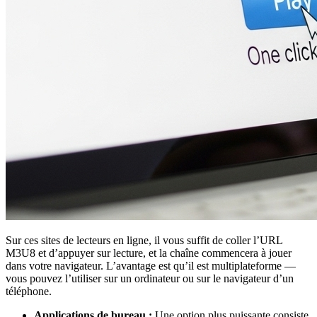
Sur ces sites de lecteurs en ligne, il vous suffit de coller l’URL
M3U8 et d’appuyer sur lecture, et la chaîne commencera à jouer
dans votre navigateur. L’avantage est qu’il est multiplateforme —
vous pouvez l’utiliser sur un ordinateur ou sur le navigateur d’un
téléphone.
Applications de bureau :
Une option plus puissante consiste