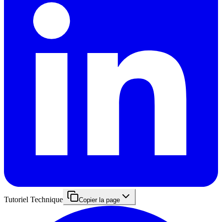
Tutoriel Technique
Copier la page