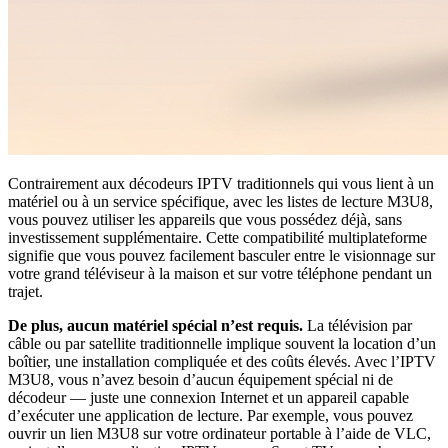
Contrairement aux décodeurs IPTV traditionnels qui vous lient à un
matériel ou à un service spécifique, avec les listes de lecture M3U8,
vous pouvez utiliser les appareils que vous possédez déjà, sans
investissement supplémentaire. Cette compatibilité multiplateforme
signifie que vous pouvez facilement basculer entre le visionnage sur
votre grand téléviseur à la maison et sur votre téléphone pendant un
trajet.
De plus, aucun matériel spécial n’est requis.
La télévision par
câble ou par satellite traditionnelle implique souvent la location d’un
boîtier, une installation compliquée et des coûts élevés. Avec l’IPTV
M3U8, vous n’avez besoin d’aucun équipement spécial ni de
décodeur — juste une connexion Internet et un appareil capable
d’exécuter une application de lecture. Par exemple, vous pouvez
ouvrir un lien M3U8 sur votre ordinateur portable à l’aide de VLC,