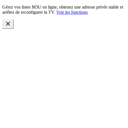
Gérez vos listes M3U en ligne, obtenez une adresse privée stable et
arrêtez de reconfigurer la TV.
Voir les fonctions