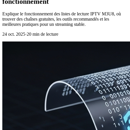
fonctionnement
Explique le fonctionnement des listes de lecture IPTV M3U8, où
trouver des chaînes gratuites, les outils recommandés et les
meilleures pratiques pour un streaming stable.
24 oct. 2025
·
20 min de lecture