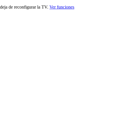
deja de reconfigurar la TV.
Ver funciones