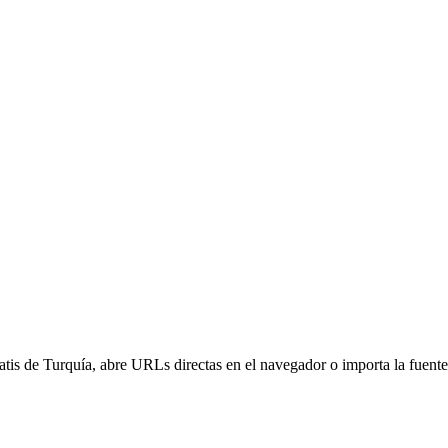
atis de Turquía, abre URLs directas en el navegador o importa la fuen