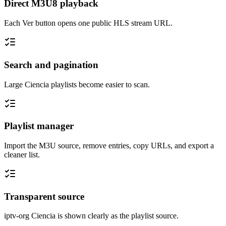
Direct M3U8 playback
Each Ver button opens one public HLS stream URL.
Search and pagination
Large Ciencia playlists become easier to scan.
Playlist manager
Import the M3U source, remove entries, copy URLs, and export a
cleaner list.
Transparent source
iptv-org Ciencia is shown clearly as the playlist source.