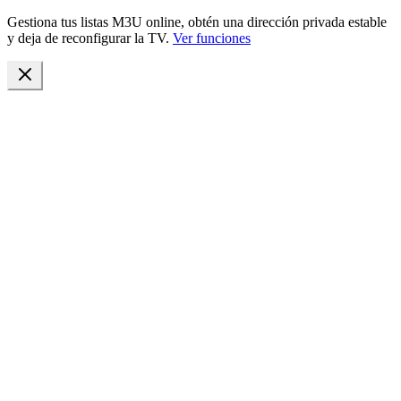
Gestiona tus listas M3U online, obtén una dirección privada estable
y deja de reconfigurar la TV.
Ver funciones