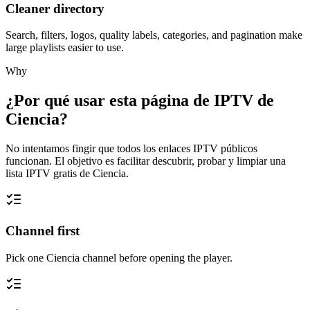
Cleaner directory
Search, filters, logos, quality labels, categories, and pagination make
large playlists easier to use.
Why
¿Por qué usar esta página de IPTV de
Ciencia?
No intentamos fingir que todos los enlaces IPTV públicos
funcionan. El objetivo es facilitar descubrir, probar y limpiar una
lista IPTV gratis de Ciencia.
Channel first
Pick one Ciencia channel before opening the player.