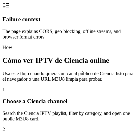
Failure context
The page explains CORS, geo-blocking, offline streams, and
browser format errors.
How
Cómo ver IPTV de Ciencia online
Usa este flujo cuando quieras un canal público de Ciencia listo para
el navegador o una URL M3U8 limpia para probar.
1
Choose a Ciencia channel
Search the Ciencia IPTV playlist, filter by category, and open one
public M3U8 card.
2