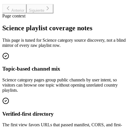
Anterior
Siguiente
Page context
Science playlist coverage notes
This page is tuned for Science category source discovery, not a blind
mirror of every raw playlist row.
Topic-based channel mix
Science category pages group public channels by user intent, so
visitors can browse one topic without opening unrelated country
playlists.
Verified-first directory
The first view favors URLs that passed manifest, CORS, and first-