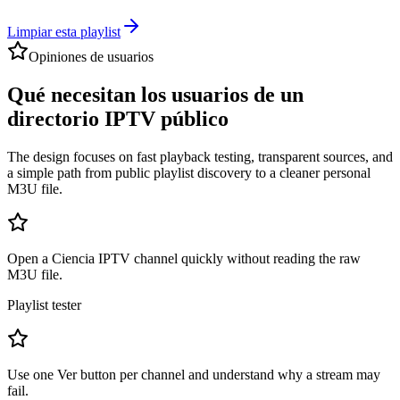
Limpiar esta playlist
Opiniones de usuarios
Qué necesitan los usuarios de un
directorio IPTV público
The design focuses on fast playback testing, transparent sources, and
a simple path from public playlist discovery to a cleaner personal
M3U file.
Open a Ciencia IPTV channel quickly without reading the raw
M3U file.
Playlist tester
Use one Ver button per channel and understand why a stream may
fail.