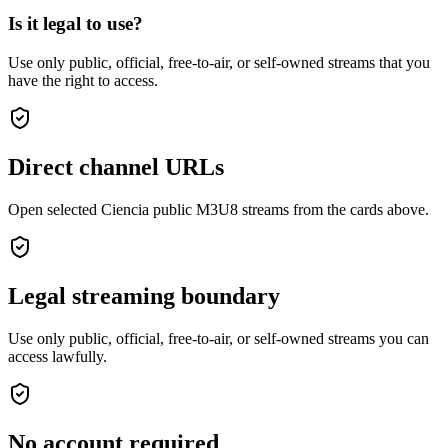
Is it legal to use?
Use only public, official, free-to-air, or self-owned streams that you
have the right to access.
Direct channel URLs
Open selected Ciencia public M3U8 streams from the cards above.
Legal streaming boundary
Use only public, official, free-to-air, or self-owned streams you can
access lawfully.
No account required