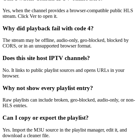
Yes, when the channel provides a browser-compatible public HLS
stream. Click Ver to open it.
Why did playback fail with code 4?
The stream may be offline, audio-only, geo-blocked, blocked by
CORS, or in an unsupported browser format.
Does this site host IPTV channels?
No. It links to public playlist sources and opens URLs in your
browser.
Why not show every playlist entry?
Raw playlists can include broken, geo-blocked, audio-only, or non-
HLS entries.
Can I copy or export the playlist?
Yes. Import the M3U source in the playlist manager, edit it, and
download a cleaner file.