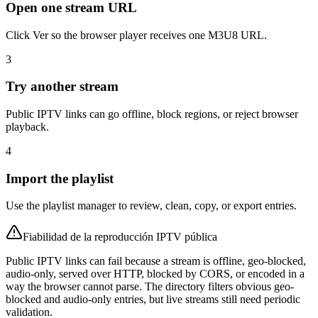
Open one stream URL
Click Ver so the browser player receives one M3U8 URL.
3
Try another stream
Public IPTV links can go offline, block regions, or reject browser
playback.
4
Import the playlist
Use the playlist manager to review, clean, copy, or export entries.
Fiabilidad de la reproducción IPTV pública
Public IPTV links can fail because a stream is offline, geo-blocked,
audio-only, served over HTTP, blocked by CORS, or encoded in a
way the browser cannot parse. The directory filters obvious geo-
blocked and audio-only entries, but live streams still need periodic
validation.