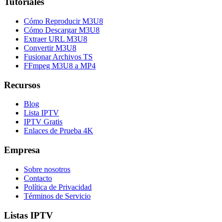
Tutoriales
Cómo Reproducir M3U8
Cómo Descargar M3U8
Extraer URL M3U8
Convertir M3U8
Fusionar Archivos TS
FFmpeg M3U8 a MP4
Recursos
Blog
Lista IPTV
IPTV Gratis
Enlaces de Prueba 4K
Empresa
Sobre nosotros
Contacto
Política de Privacidad
Términos de Servicio
Listas IPTV