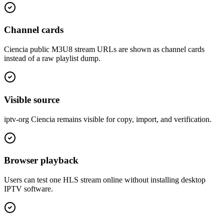
Channel cards
Ciencia public M3U8 stream URLs are shown as channel cards
instead of a raw playlist dump.
Visible source
iptv-org Ciencia remains visible for copy, import, and verification.
Browser playback
Users can test one HLS stream online without installing desktop
IPTV software.