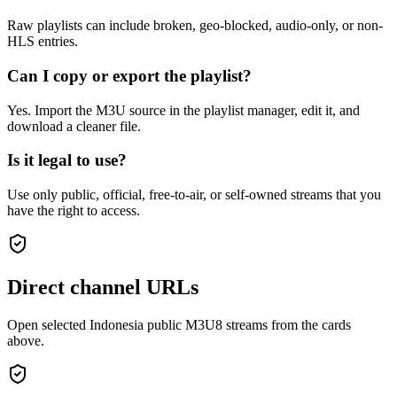
Raw playlists can include broken, geo-blocked, audio-only, or non-
HLS entries.
Can I copy or export the playlist?
Yes. Import the M3U source in the playlist manager, edit it, and
download a cleaner file.
Is it legal to use?
Use only public, official, free-to-air, or self-owned streams that you
have the right to access.
Direct channel URLs
Open selected Indonesia public M3U8 streams from the cards
above.