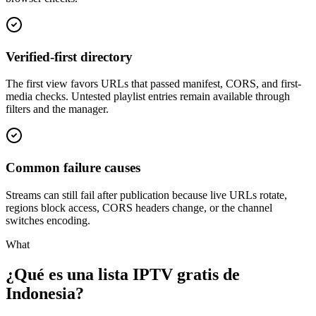
Verified-first directory
The first view favors URLs that passed manifest, CORS, and first-
media checks. Untested playlist entries remain available through
filters and the manager.
Common failure causes
Streams can still fail after publication because live URLs rotate,
regions block access, CORS headers change, or the channel
switches encoding.
What
¿Qué es una lista IPTV gratis de
Indonesia?