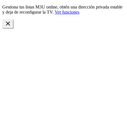
Gestiona tus listas M3U online, obtén una dirección privada estable
y deja de reconfigurar la TV.
Ver funciones