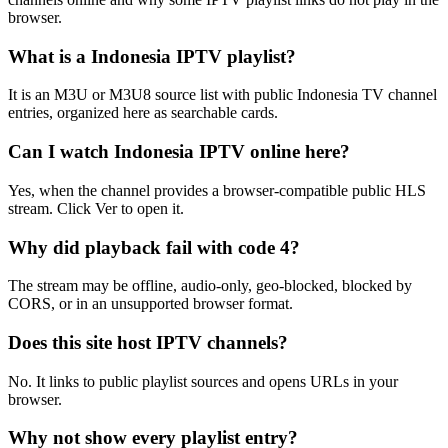
browser.
What is a Indonesia IPTV playlist?
It is an M3U or M3U8 source list with public Indonesia TV channel
entries, organized here as searchable cards.
Can I watch Indonesia IPTV online here?
Yes, when the channel provides a browser-compatible public HLS
stream. Click Ver to open it.
Why did playback fail with code 4?
The stream may be offline, audio-only, geo-blocked, blocked by
CORS, or in an unsupported browser format.
Does this site host IPTV channels?
No. It links to public playlist sources and opens URLs in your
browser.
Why not show every playlist entry?