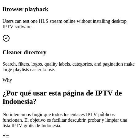
Browser playback
Users can test one HLS stream online without installing desktop
IPTV software.
Cleaner directory
Search, filters, logos, quality labels, categories, and pagination make
large playlists easier to use.
Why
¿Por qué usar esta página de IPTV de
Indonesia?
No intentamos fingir que todos los enlaces IPTV públicos
funcionan. El objetivo es facilitar descubrir, probar y limpiar una
lista IPTV gratis de Indonesia.