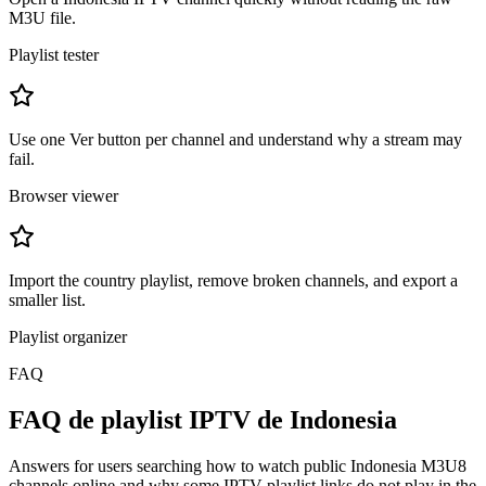
M3U file.
Playlist tester
Use one Ver button per channel and understand why a stream may
fail.
Browser viewer
Import the country playlist, remove broken channels, and export a
smaller list.
Playlist organizer
FAQ
FAQ de playlist IPTV de Indonesia
Answers for users searching how to watch public Indonesia M3U8
channels online and why some IPTV playlist links do not play in the