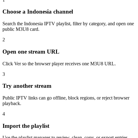
Choose a Indonesia channel
Search the Indonesia IPTV playlist, filter by category, and open one
public M3U8 card.
2
Open one stream URL
Click Ver so the browser player receives one M3U8 URL.
3
Try another stream
Public IPTV links can go offline, block regions, or reject browser
playback.
4
Import the playlist
Use the playlist manager to review, clean, copy, or export entries.