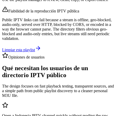
Fiabilidad de la reproducción IPTV pública
Public IPTV links can fail because a stream is offline, geo-blocked,
audio-only, served over HTTP, blocked by CORS, or encoded in a
way the browser cannot parse. The directory filters obvious geo-
blocked and audio-only entries, but live streams still need periodic
validation.
Limpiar esta playlist
Opiniones de usuarios
Qué necesitan los usuarios de un
directorio IPTV público
The design focuses on fast playback testing, transparent sources, and
a simple path from public playlist discovery to a cleaner personal
M3U file.
Open a Indonesia IPTV channel quickly without reading the raw