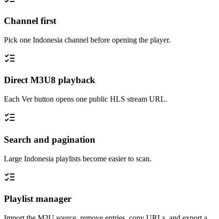
Channel first
Pick one Indonesia channel before opening the player.
Direct M3U8 playback
Each Ver button opens one public HLS stream URL.
Search and pagination
Large Indonesia playlists become easier to scan.
Playlist manager
Import the M3U source, remove entries, copy URLs, and export a