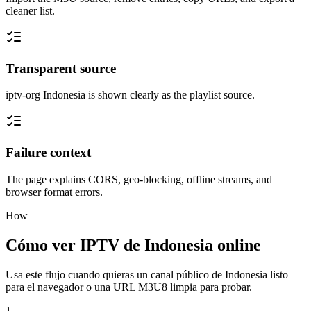
cleaner list.
Transparent source
iptv-org Indonesia is shown clearly as the playlist source.
Failure context
The page explains CORS, geo-blocking, offline streams, and
browser format errors.
How
Cómo ver IPTV de Indonesia online
Usa este flujo cuando quieras un canal público de Indonesia listo
para el navegador o una URL M3U8 limpia para probar.
1