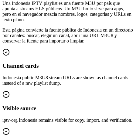
Una Indonesia IPTV playlist es una fuente M3U por país que
apunta a streams HLS públicos. Un M3U bruto sirve para apps,
pero en el navegador mezcla nombres, logos, categorías y URLs en
texto plano.
Esta página convierte la fuente pública de Indonesia en un directorio
por canales: buscar, elegir un canal, abrir una URL M3U8 y
conservar la fuente para importar o limpiar.
Channel cards
Indonesia public M3U8 stream URLs are shown as channel cards
instead of a raw playlist dump.
Visible source
iptv-org Indonesia remains visible for copy, import, and verification.