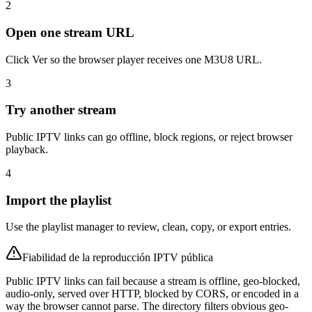
2
Open one stream URL
Click Ver so the browser player receives one M3U8 URL.
3
Try another stream
Public IPTV links can go offline, block regions, or reject browser
playback.
4
Import the playlist
Use the playlist manager to review, clean, copy, or export entries.
Fiabilidad de la reproducción IPTV pública
Public IPTV links can fail because a stream is offline, geo-blocked,
audio-only, served over HTTP, blocked by CORS, or encoded in a
way the browser cannot parse. The directory filters obvious geo-