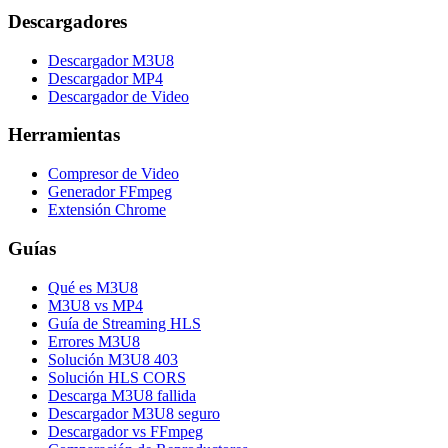
Descargadores
Descargador M3U8
Descargador MP4
Descargador de Video
Herramientas
Compresor de Video
Generador FFmpeg
Extensión Chrome
Guías
Qué es M3U8
M3U8 vs MP4
Guía de Streaming HLS
Errores M3U8
Solución M3U8 403
Solución HLS CORS
Descarga M3U8 fallida
Descargador M3U8 seguro
Descargador vs FFmpeg