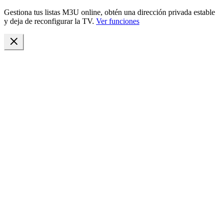
Gestiona tus listas M3U online, obtén una dirección privada estable
y deja de reconfigurar la TV.
Ver funciones