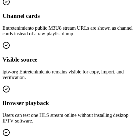
Channel cards
Entretenimiento public M3U8 stream URLs are shown as channel
cards instead of a raw playlist dump.
Visible source
iptv-org Entretenimiento remains visible for copy, import, and
verification.
Browser playback
Users can test one HLS stream online without installing desktop
IPTV software.