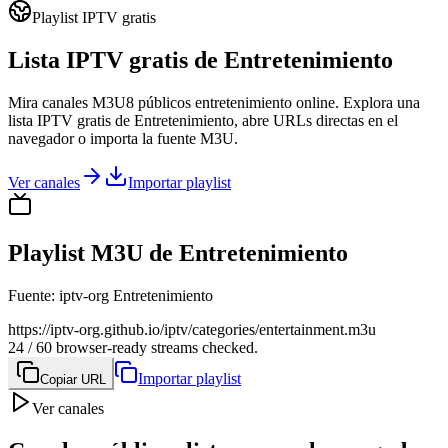
Playlist IPTV gratis
Lista IPTV gratis de Entretenimiento
Mira canales M3U8 públicos entretenimiento online. Explora una
lista IPTV gratis de Entretenimiento, abre URLs directas en el
navegador o importa la fuente M3U.
Ver canales
Importar playlist
Playlist M3U de Entretenimiento
Fuente
:
iptv-org Entretenimiento
https://iptv-org.github.io/iptv/categories/entertainment.m3u
24 / 60 browser-ready streams checked.
Importar playlist
Copiar URL
Ver canales