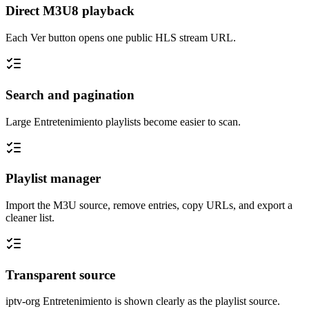
Direct M3U8 playback
Each Ver button opens one public HLS stream URL.
Search and pagination
Large Entretenimiento playlists become easier to scan.
Playlist manager
Import the M3U source, remove entries, copy URLs, and export a
cleaner list.
Transparent source
iptv-org Entretenimiento is shown clearly as the playlist source.