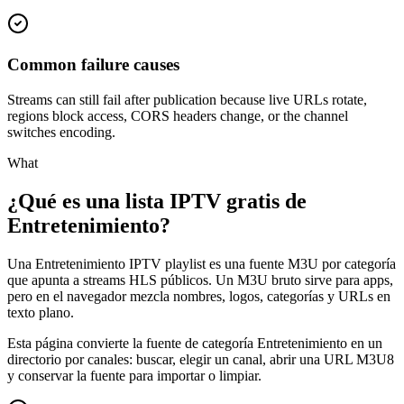
Common failure causes
Streams can still fail after publication because live URLs rotate,
regions block access, CORS headers change, or the channel
switches encoding.
What
¿Qué es una lista IPTV gratis de
Entretenimiento?
Una Entretenimiento IPTV playlist es una fuente M3U por categoría
que apunta a streams HLS públicos. Un M3U bruto sirve para apps,
pero en el navegador mezcla nombres, logos, categorías y URLs en
texto plano.
Esta página convierte la fuente de categoría Entretenimiento en un
directorio por canales: buscar, elegir un canal, abrir una URL M3U8
y conservar la fuente para importar o limpiar.