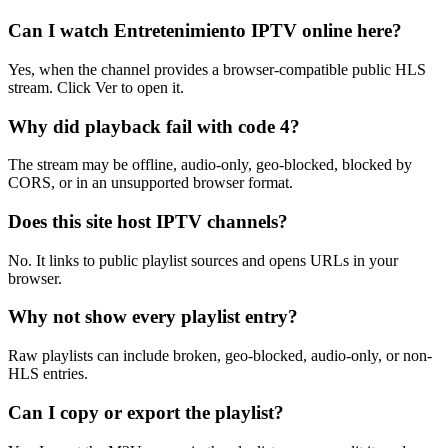
Can I watch Entretenimiento IPTV online here?
Yes, when the channel provides a browser-compatible public HLS
stream. Click Ver to open it.
Why did playback fail with code 4?
The stream may be offline, audio-only, geo-blocked, blocked by
CORS, or in an unsupported browser format.
Does this site host IPTV channels?
No. It links to public playlist sources and opens URLs in your
browser.
Why not show every playlist entry?
Raw playlists can include broken, geo-blocked, audio-only, or non-
HLS entries.
Can I copy or export the playlist?