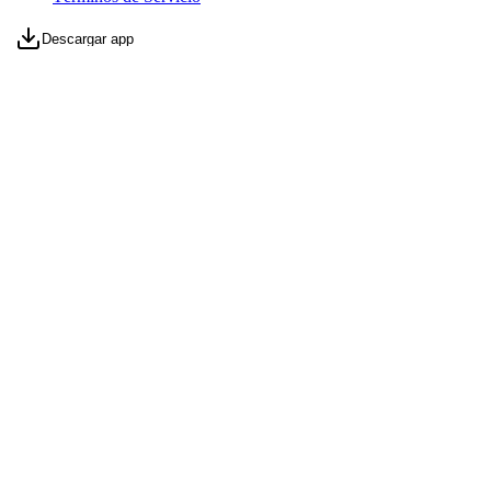
Descargar app