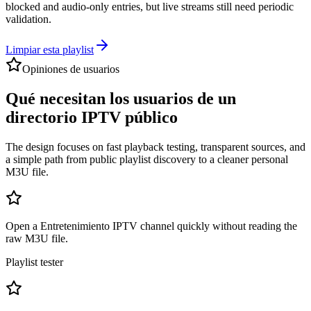
blocked and audio-only entries, but live streams still need periodic
validation.
Limpiar esta playlist
Opiniones de usuarios
Qué necesitan los usuarios de un
directorio IPTV público
The design focuses on fast playback testing, transparent sources, and
a simple path from public playlist discovery to a cleaner personal
M3U file.
Open a Entretenimiento IPTV channel quickly without reading the
raw M3U file.
Playlist tester