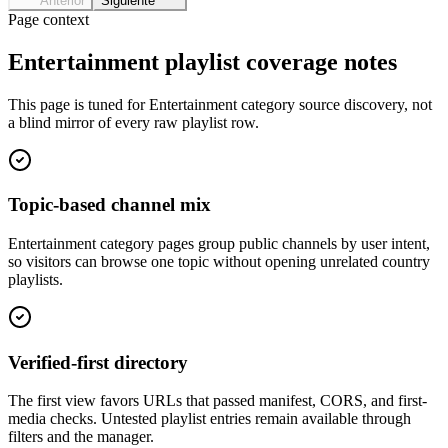
Anterior
Siguiente
Page context
Entertainment playlist coverage notes
This page is tuned for Entertainment category source discovery, not
a blind mirror of every raw playlist row.
Topic-based channel mix
Entertainment category pages group public channels by user intent,
so visitors can browse one topic without opening unrelated country
playlists.
Verified-first directory
The first view favors URLs that passed manifest, CORS, and first-
media checks. Untested playlist entries remain available through
filters and the manager.