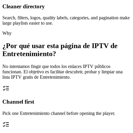
Cleaner directory
Search, filters, logos, quality labels, categories, and pagination make
large playlists easier to use.
Why
¿Por qué usar esta página de IPTV de
Entretenimiento?
No intentamos fingir que todos los enlaces IPTV públicos
funcionan. El objetivo es facilitar descubrir, probar y limpiar una
lista IPTV gratis de Entretenimiento.
Channel first
Pick one Entretenimiento channel before opening the player.