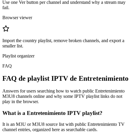
Use one Ver button per channel and understand why a stream may
fail.
Browser viewer
Import the country playlist, remove broken channels, and export a
smaller list.
Playlist organizer
FAQ
FAQ de playlist IPTV de Entretenimiento
Answers for users searching how to watch public Entretenimiento
M3U8 channels online and why some IPTV playlist links do not
play in the browser.
What is a Entretenimiento IPTV playlist?
It is an M3U or M3U8 source list with public Entretenimiento TV
channel entries, organized here as searchable cards.