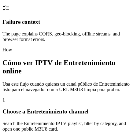
Failure context
The page explains CORS, geo-blocking, offline streams, and
browser format errors.
How
Cómo ver IPTV de Entretenimiento
online
Usa este flujo cuando quieras un canal público de Entretenimiento
listo para el navegador o una URL M3U8 limpia para probar.
1
Choose a Entretenimiento channel
Search the Entretenimiento IPTV playlist, filter by category, and
open one public M3U8 card.