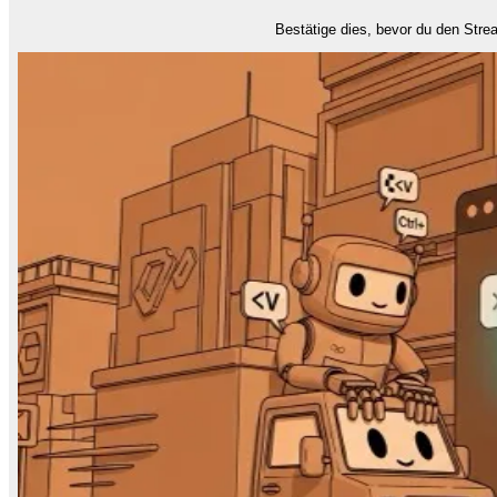
Bestätige dies, bevor du den Stre