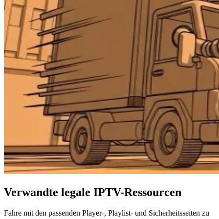
Verwandte legale IPTV-Ressourcen
Fahre mit den passenden Player-, Playlist- und Sicherheitsseiten zu