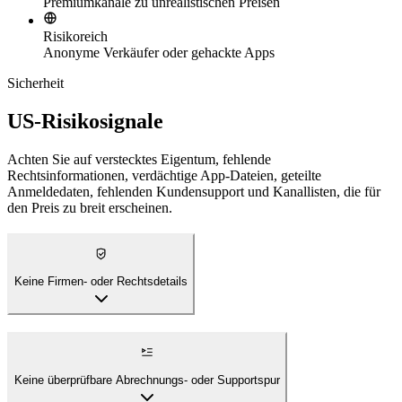
Premiumkanäle zu unrealistischen Preisen
Risikoreich
Anonyme Verkäufer oder gehackte Apps
Sicherheit
US-Risikosignale
Achten Sie auf verstecktes Eigentum, fehlende
Rechtsinformationen, verdächtige App-Dateien, geteilte
Anmeldedaten, fehlenden Kundensupport und Kanallisten, die für
den Preis zu breit erscheinen.
Keine Firmen- oder Rechtsdetails
Keine überprüfbare Abrechnungs- oder Supportspur