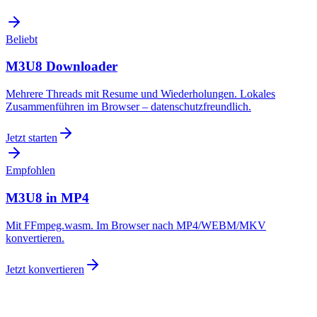
Beliebt
M3U8 Downloader
Mehrere Threads mit Resume und Wiederholungen. Lokales
Zusammenführen im Browser – datenschutzfreundlich.
Jetzt starten
Empfohlen
M3U8 in MP4
Mit FFmpeg.wasm. Im Browser nach MP4/WEBM/MKV
konvertieren.
Jetzt konvertieren