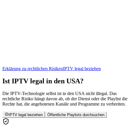
Erklärung zu rechtlichen Risiken
IPTV legal beziehen
Ist
IPTV
legal in den USA?
Die IPTV-Technologie selbst ist in den USA nicht illegal. Das
rechtliche Risiko hängt davon ab, ob der Dienst oder die Playlist die
Rechte hat, die angebotenen Kanäle und Programme zu verbreiten.
IPTV legal beziehen
Öffentliche Playlists durchsuchen