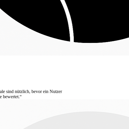
vor ein Nutzer