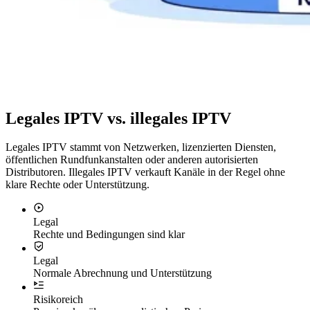
Legales IPTV vs. illegales IPTV
Legales IPTV stammt von Netzwerken, lizenzierten Diensten,
öffentlichen Rundfunkanstalten oder anderen autorisierten
Distributoren. Illegales IPTV verkauft Kanäle in der Regel ohne
klare Rechte oder Unterstützung.
Legal
Rechte und Bedingungen sind klar
Legal
Normale Abrechnung und Unterstützung
Risikoreich