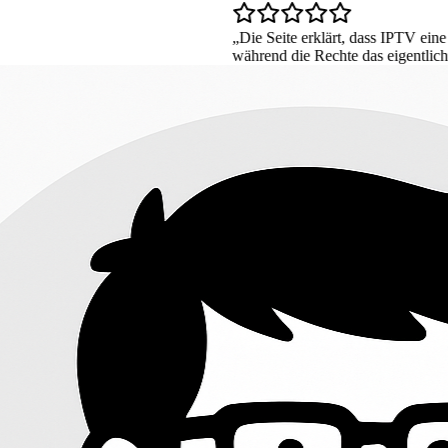
Die Seite erklärt, dass IPTV eine Übertragungsmethod
während die Rechte das eigentliche Risiko bestimmen