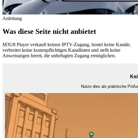
Anleitung
Was diese Seite nicht anbietet
M3U8 Player verkauft keinen IPTV-Zugang, hostet keine Kanäle,
verbreitet keine kostenpflichtigen Kanallisten und stellt keine
Anweisungen bereit, die unbefugten Zugang ermöglichen.
Kei
Nutze dies als praktische Prüfu