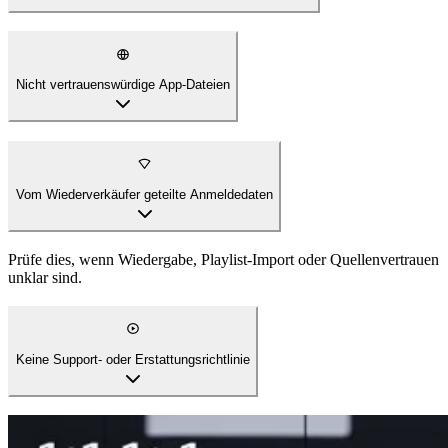
Nicht vertrauenswürdige App-Dateien
Vom Wiederverkäufer geteilte Anmeldedaten
Prüfe dies, wenn Wiedergabe, Playlist-Import oder Quellenvertrauen
unklar sind.
Keine Support- oder Erstattungsrichtlinie