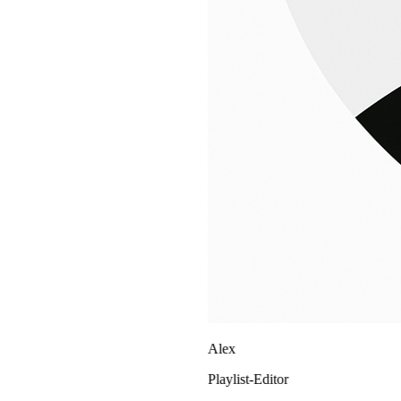
Alex
Playlist-Editor