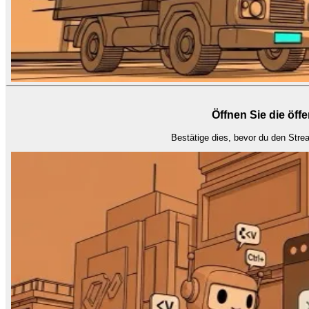
Öffnen Sie die öffe
Bestätige dies, bevor du den Stre