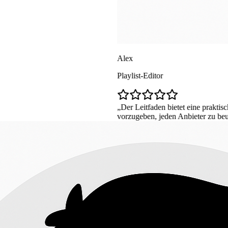
Alex
Playlist-Editor
Der Leitfaden bietet eine praktische Quellenchecklis
vorzugeben, jeden Anbieter zu beurteilen.