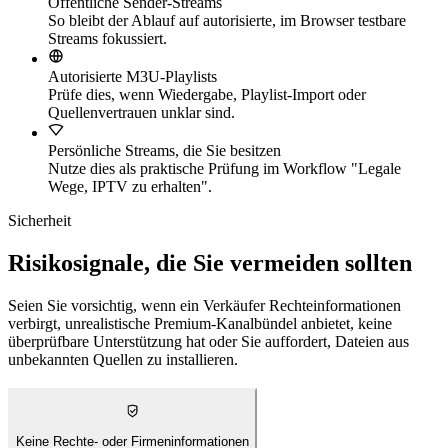
Öffentliche Sender-Streams
So bleibt der Ablauf auf autorisierte, im Browser testbare
Streams fokussiert.
Autorisierte M3U-Playlists
Prüfe dies, wenn Wiedergabe, Playlist-Import oder
Quellenvertrauen unklar sind.
Persönliche Streams, die Sie besitzen
Nutze dies als praktische Prüfung im Workflow "Legale
Wege, IPTV zu erhalten".
Sicherheit
Risikosignale, die Sie vermeiden sollten
Seien Sie vorsichtig, wenn ein Verkäufer Rechteinformationen
verbirgt, unrealistische Premium-Kanalbündel anbietet, keine
überprüfbare Unterstützung hat oder Sie auffordert, Dateien aus
unbekannten Quellen zu installieren.
Keine Rechte- oder Firmeninformationen