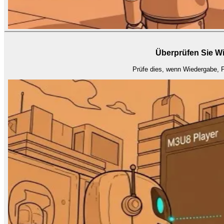
Überprüfen Sie Wi
Prüfe dies, wenn Wiedergabe, Pl