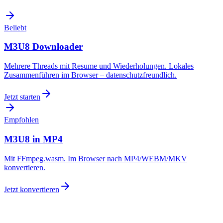
Beliebt
M3U8 Downloader
Mehrere Threads mit Resume und Wiederholungen. Lokales
Zusammenführen im Browser – datenschutzfreundlich.
Jetzt starten
Empfohlen
M3U8 in MP4
Mit FFmpeg.wasm. Im Browser nach MP4/WEBM/MKV
konvertieren.
Jetzt konvertieren