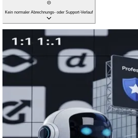
Kein normaler Abrechnungs- oder Support-Verlauf