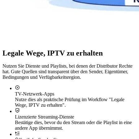
Legale Wege, IPTV zu erhalten
Nutzen Sie Dienste und Playlists, bei denen der Distributor Rechte
hat. Gute Quellen sind transparent über den Sender, Eigentümer,
Bedingungen und Verfügbarkeitsregion.
TV-Netzwerk-Apps
Nutze dies als praktische Prüfung im Workflow "Legale
Wege, IPTV zu erhalten".
Lizenzierte Streaming-Dienste
Bestätige dies, bevor du den Stream oder die Playlist in eine
andere App übernimmst.