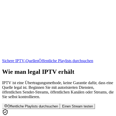
Sichere IPTV-Quellen
Öffentliche Playlists durchsuchen
Wie man legal
IPTV
erhält
IPTV ist eine Übertragungsmethode, keine Garantie dafür, dass eine
Quelle legal ist. Beginnen Sie mit autorisierten Diensten,
öffentlichen Sender-Streams, öffentlichen Kanälen oder Streams, die
Sie selbst kontrollieren.
Öffentliche Playlists durchsuchen
Einen Stream testen