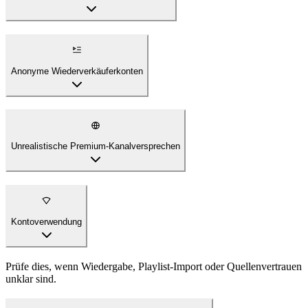
Anonyme Wiederverkäuferkonten
Unrealistische Premium-Kanalversprechen
Kontoverwendung
Prüfe dies, wenn Wiedergabe, Playlist-Import oder Quellenvertrauen
unklar sind.