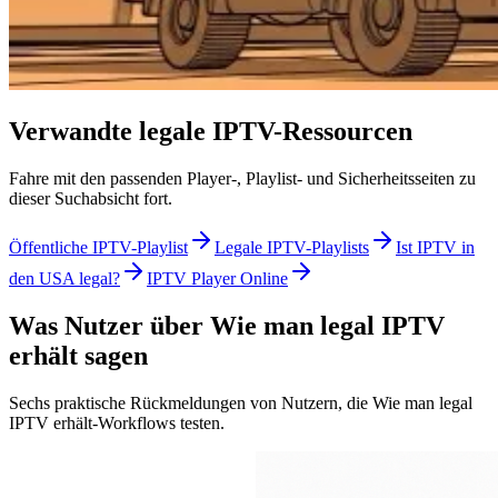
Verwandte legale IPTV-Ressourcen
Fahre mit den passenden Player-, Playlist- und Sicherheitsseiten zu
dieser Suchabsicht fort.
Öffentliche IPTV-Playlist
Legale IPTV-Playlists
Ist IPTV in
den USA legal?
IPTV Player Online
Was Nutzer über Wie man legal IPTV
erhält sagen
Sechs praktische Rückmeldungen von Nutzern, die Wie man legal
IPTV erhält-Workflows testen.