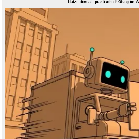
Nutze dies als praktische Prüfung im 