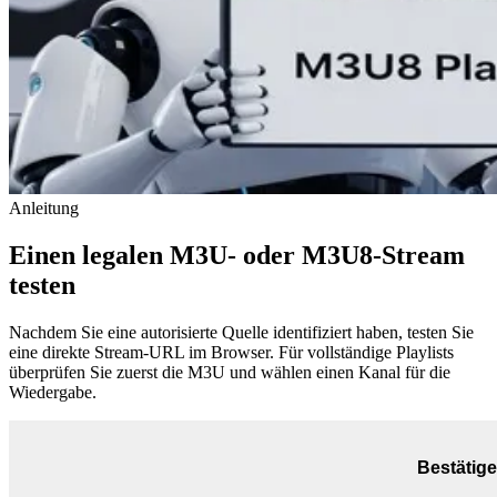
Anleitung
Einen legalen M3U- oder M3U8-Stream
testen
Nachdem Sie eine autorisierte Quelle identifiziert haben, testen Sie
eine direkte Stream-URL im Browser. Für vollständige Playlists
überprüfen Sie zuerst die M3U und wählen einen Kanal für die
Wiedergabe.
Bestätige