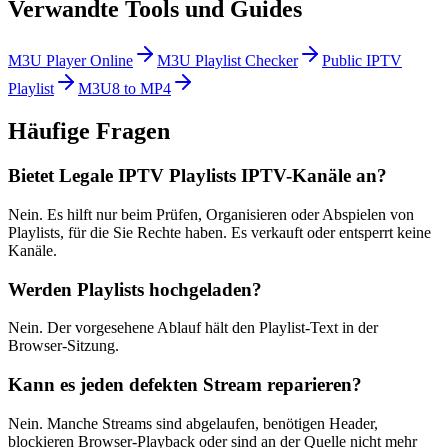
Verwandte Tools und Guides
M3U Player Online
M3U Playlist Checker
Public IPTV
Playlist
M3U8 to MP4
Häufige Fragen
Bietet Legale IPTV Playlists IPTV-Kanäle an?
Nein. Es hilft nur beim Prüfen, Organisieren oder Abspielen von
Playlists, für die Sie Rechte haben. Es verkauft oder entsperrt keine
Kanäle.
Werden Playlists hochgeladen?
Nein. Der vorgesehene Ablauf hält den Playlist-Text in der
Browser-Sitzung.
Kann es jeden defekten Stream reparieren?
Nein. Manche Streams sind abgelaufen, benötigen Header,
blockieren Browser-Playback oder sind an der Quelle nicht mehr