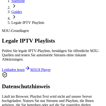
Startseite
Guides
Legale IPTV Playlists
M3U-Grundlagen
Legale IPTV Playlists
Prüfen Sie legale IPTV-Playlists, bestätigen Sie öffentliche M3U-
Quellen und testen Sie autorisierte Streams ohne riskante
Abkürzungen.
Leitfaden lesen
M3U8 Player
Datenschutzhinweis
Läuft im Browser. Playlist-Text wird nicht auf unsere Server
hochgeladen. Nutzen Sie nur Streams und Playlists, die Ihnen
gehören, die Sie betreiben oder auf die Sie zugreifen dürfen.