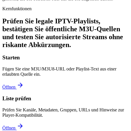
Kernfunktionen
Prüfen Sie legale IPTV-Playlists,
bestätigen Sie öffentliche M3U-Quellen
und testen Sie autorisierte Streams ohne
riskante Abkürzungen.
Starten
Fügen Sie eine M3U/M3U8-URL oder Playlist-Text aus einer
erlaubten Quelle ein.
Öffnen
Liste prüfen
Prüfen Sie Kanäle, Metadaten, Gruppen, URLs und Hinweise zur
Player-Kompatibilität.
Öffnen