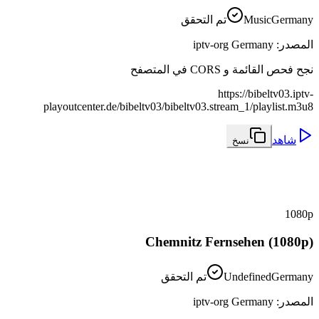
Germany
Music
تم التحقق
المصدر
:
iptv-org Germany
نجح فحص القائمة و CORS في المتصفح
https://bibeltv03.iptv-
playoutcenter.de/bibeltv03/bibeltv03.stream_1/playlist.m3u8
شاهد
نسخ
1080p
Chemnitz Fernsehen (1080p)
Germany
Undefined
تم التحقق
المصدر
:
iptv-org Germany