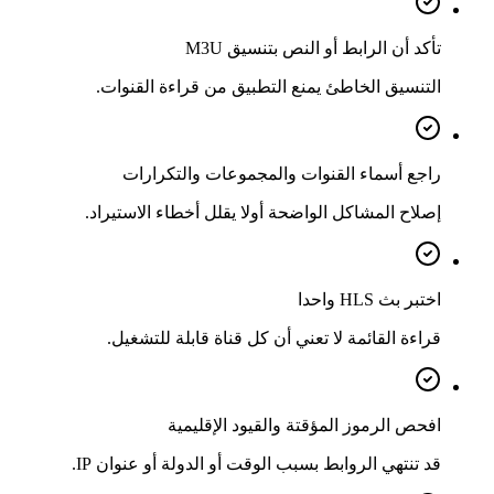
تأكد أن الرابط أو النص بتنسيق M3U
التنسيق الخاطئ يمنع التطبيق من قراءة القنوات.
راجع أسماء القنوات والمجموعات والتكرارات
إصلاح المشاكل الواضحة أولا يقلل أخطاء الاستيراد.
اختبر بث HLS واحدا
قراءة القائمة لا تعني أن كل قناة قابلة للتشغيل.
افحص الرموز المؤقتة والقيود الإقليمية
قد تنتهي الروابط بسبب الوقت أو الدولة أو عنوان IP.