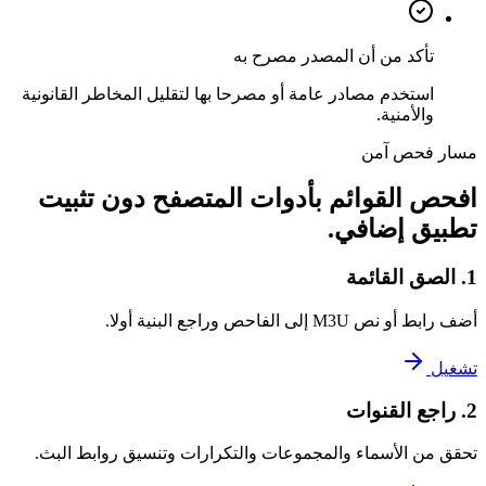
تأكد من أن المصدر مصرح به
استخدم مصادر عامة أو مصرحا بها لتقليل المخاطر القانونية
والأمنية.
مسار فحص آمن
افحص القوائم بأدوات المتصفح دون تثبيت
تطبيق إضافي.
1. الصق القائمة
أضف رابط أو نص M3U إلى الفاحص وراجع البنية أولا.
تشغيل
2. راجع القنوات
تحقق من الأسماء والمجموعات والتكرارات وتنسيق روابط البث.