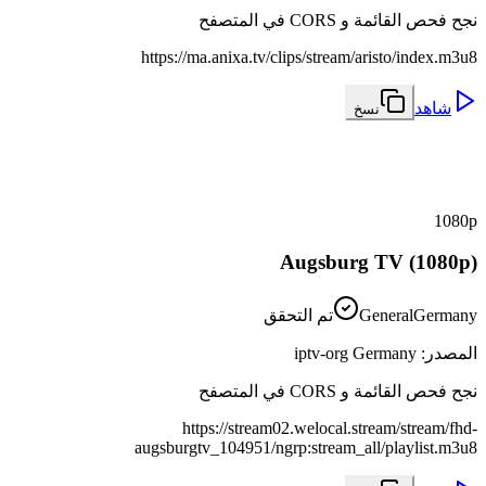
نجح فحص القائمة و CORS في المتصفح
https://ma.anixa.tv/clips/stream/aristo/index.m3u8
شاهد
نسخ
1080p
Augsburg TV (1080p)
Germany
General
تم التحقق
المصدر
:
iptv-org Germany
نجح فحص القائمة و CORS في المتصفح
https://stream02.welocal.stream/stream/fhd-
augsburgtv_104951/ngrp:stream_all/playlist.m3u8