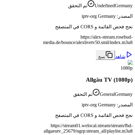
Germany
Undefined
تم التحقق
المصدر
:
iptv-org Germany
نجح فحص القائمة و CORS في المتصفح
https://alex-stream.rosebud-
media.de/bounce/alexlivetv50.smil/index.m3u8
شاهد
نسخ
1080p
Allgäu TV (1080p)
Germany
General
تم التحقق
المصدر
:
iptv-org Germany
نجح فحص القائمة و CORS في المتصفح
https://stream01.welocal.stream/stream/fhd-
allgaeutv_25679/ngrp:stream_all/playlist.m3u8