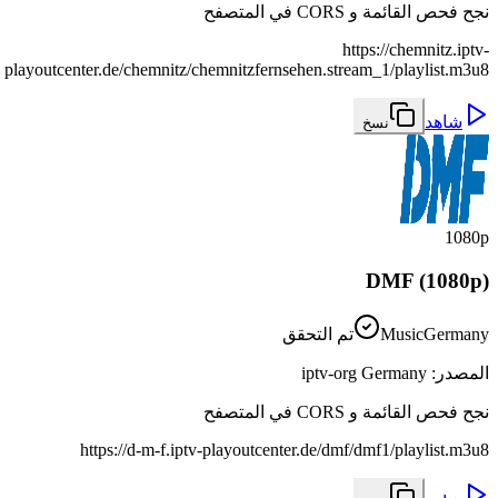
نجح فحص القائمة و CORS في المتصفح
https://chemnitz.iptv-
playoutcenter.de/chemnitz/chemnitzfernsehen.stream_1/playlist.m3u8
شاهد
نسخ
1080p
DMF (1080p)
Germany
Music
تم التحقق
المصدر
:
iptv-org Germany
نجح فحص القائمة و CORS في المتصفح
https://d-m-f.iptv-playoutcenter.de/dmf/dmf1/playlist.m3u8