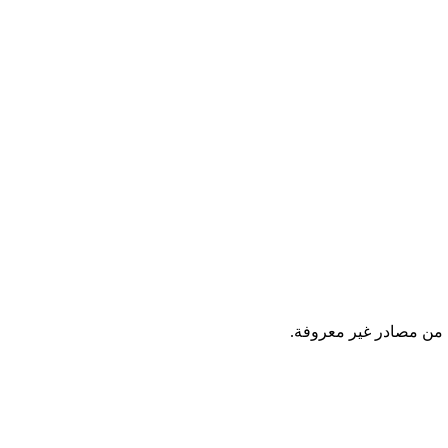
ت من مصادر غير معروفة.