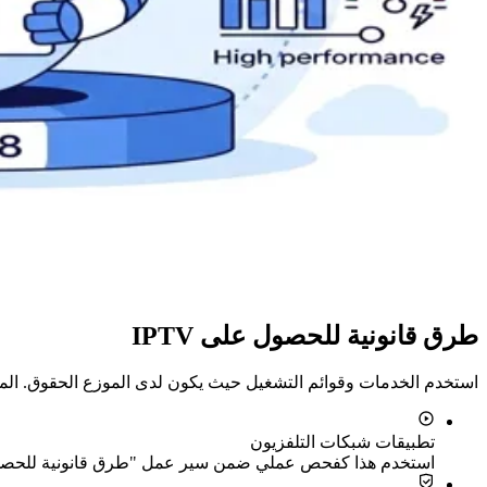
طرق قانونية للحصول على IPTV
استخدم الخدمات وقوائم التشغيل حيث يكون لدى الموزع الحقوق. المص
تطبيقات شبكات التلفزيون
استخدم هذا كفحص عملي ضمن سير عمل "طرق قانونية للحصول على