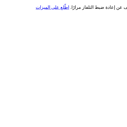
اطّلع على الميزات