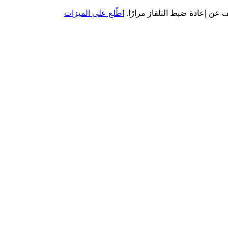
اطّلع على الميزات