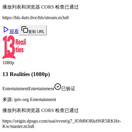
播放列表和浏览器 CORS 检查已通过
https://hls.4utv.live/hls/stream.m3u8
观看
复制 URL
1080p
13 Realities (1080p)
Entertainment
Entertainment
已验证
来源
:
iptv-org Entertainment
播放列表和浏览器 CORS 检查已通过
https://origin.dpsgo.com/ssai/event/g7_JOM0ORki9SR5RKHe-
Kw/master.m3u8