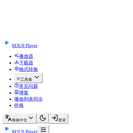
M3U8 Player
播放器
下载器
格式转换
工具箱
常见问题
博客
播放列表同步
价格
简体中文
登录
M3U8 Player