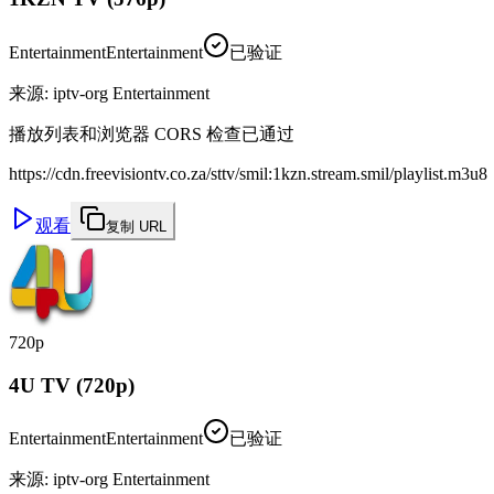
Entertainment
Entertainment
已验证
来源
:
iptv-org Entertainment
播放列表和浏览器 CORS 检查已通过
https://cdn.freevisiontv.co.za/sttv/smil:1kzn.stream.smil/playlist.m3u8
观看
复制 URL
720p
4U TV (720p)
Entertainment
Entertainment
已验证
来源
:
iptv-org Entertainment