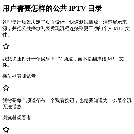
用户需要怎样的公共 IPTV 目录
这些使用场景决定了页面设计：快速测试播放、清楚展示来
源，并把公共播放列表发现流程连接到更干净的个人 M3U 文
件。
我想快速打开一个娱乐 IPTV 频道，而不是翻原始 M3U 文
件。
播放列表测试者
我需要每个频道都有一个观看按钮，也需要知道为什么某个流
无法播放。
浏览器观看者