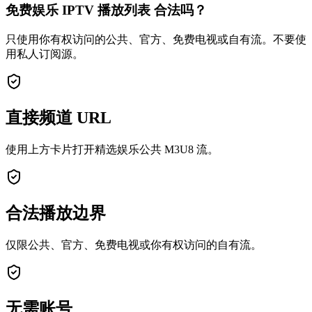
免费娱乐 IPTV 播放列表 合法吗？
只使用你有权访问的公共、官方、免费电视或自有流。不要使
用私人订阅源。
直接频道 URL
使用上方卡片打开精选娱乐公共 M3U8 流。
合法播放边界
仅限公共、官方、免费电视或你有权访问的自有流。
无需账号