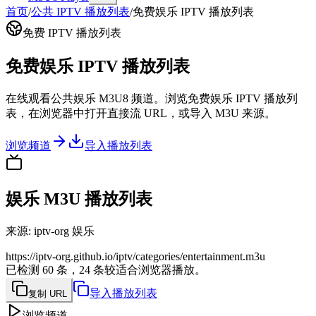
首页
/
公共 IPTV 播放列表
/
免费娱乐 IPTV 播放列表
免费 IPTV 播放列表
免费娱乐 IPTV 播放列表
在线观看公共娱乐 M3U8 频道。浏览免费娱乐 IPTV 播放列
表，在浏览器中打开直接流 URL，或导入 M3U 来源。
浏览频道
导入播放列表
娱乐 M3U 播放列表
来源
:
iptv-org 娱乐
https://iptv-org.github.io/iptv/categories/entertainment.m3u
已检测 60 条，24 条较适合浏览器播放。
导入播放列表
复制 URL
浏览频道