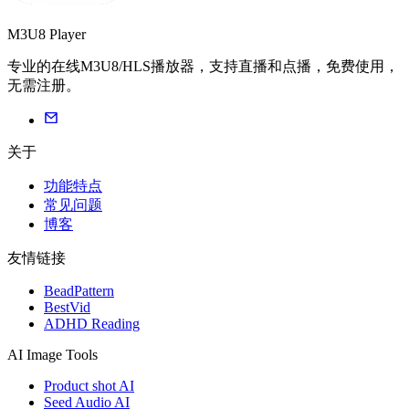
M3U8 Player
专业的在线M3U8/HLS播放器，支持直播和点播，免费使用，
无需注册。
关于
功能特点
常见问题
博客
友情链接
BeadPattern
BestVid
ADHD Reading
AI Image Tools
Product shot AI
Seed Audio AI