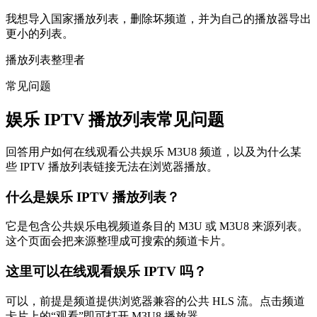
我想导入国家播放列表，删除坏频道，并为自己的播放器导出
更小的列表。
播放列表整理者
常见问题
娱乐 IPTV 播放列表常见问题
回答用户如何在线观看公共娱乐 M3U8 频道，以及为什么某
些 IPTV 播放列表链接无法在浏览器播放。
什么是娱乐 IPTV 播放列表？
它是包含公共娱乐电视频道条目的 M3U 或 M3U8 来源列表。
这个页面会把来源整理成可搜索的频道卡片。
这里可以在线观看娱乐 IPTV 吗？
可以，前提是频道提供浏览器兼容的公共 HLS 流。点击频道
卡片上的“观看”即可打开 M3U8 播放器。