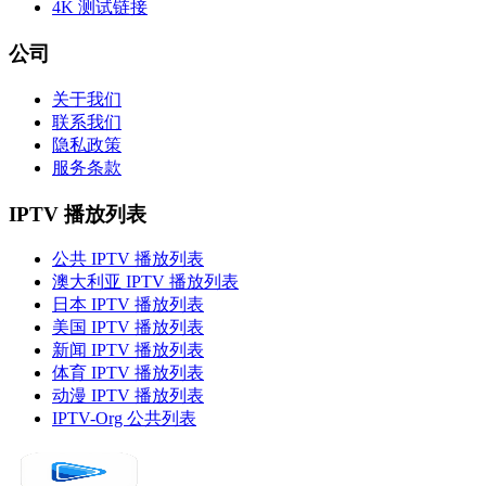
4K 测试链接
公司
关于我们
联系我们
隐私政策
服务条款
IPTV 播放列表
公共 IPTV 播放列表
澳大利亚 IPTV 播放列表
日本 IPTV 播放列表
美国 IPTV 播放列表
新闻 IPTV 播放列表
体育 IPTV 播放列表
动漫 IPTV 播放列表
IPTV-Org 公共列表