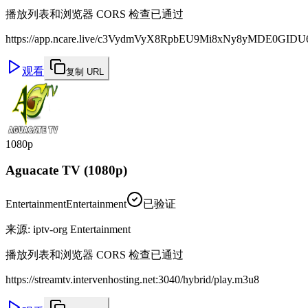
播放列表和浏览器 CORS 检查已通过
https://app.ncare.live/c3VydmVyX8RpbEU9Mi8xNy8yMDE0GI
观看
复制 URL
1080p
Aguacate TV (1080p)
Entertainment
Entertainment
已验证
来源
:
iptv-org Entertainment
播放列表和浏览器 CORS 检查已通过
https://streamtv.intervenhosting.net:3040/hybrid/play.m3u8