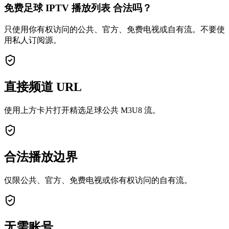
免费足球 IPTV 播放列表 合法吗？
只使用你有权访问的公共、官方、免费电视或自有流。不要使
用私人订阅源。
直接频道 URL
使用上方卡片打开精选足球公共 M3U8 流。
合法播放边界
仅限公共、官方、免费电视或你有权访问的自有流。
无需账号