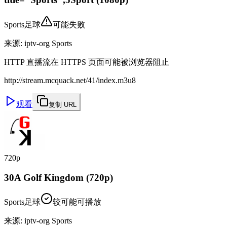
Sports
足球
可能失败
来源
:
iptv-org Sports
HTTP 直播流在 HTTPS 页面可能被浏览器阻止
http://stream.mcquack.net/41/index.m3u8
观看
复制 URL
720p
30A Golf Kingdom (720p)
Sports
足球
较可能可播放
来源
:
iptv-org Sports