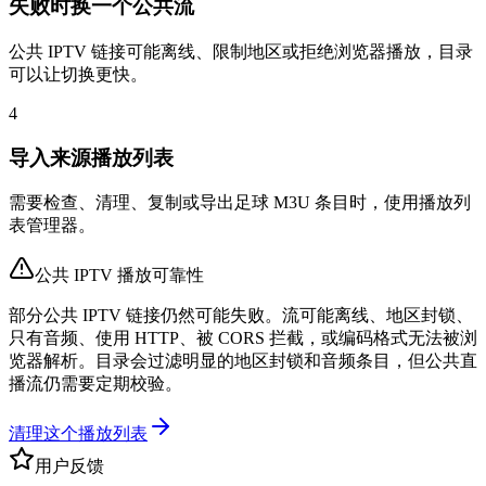
失败时换一个公共流
公共 IPTV 链接可能离线、限制地区或拒绝浏览器播放，目录
可以让切换更快。
4
导入来源播放列表
需要检查、清理、复制或导出足球 M3U 条目时，使用播放列
表管理器。
公共 IPTV 播放可靠性
部分公共 IPTV 链接仍然可能失败。流可能离线、地区封锁、
只有音频、使用 HTTP、被 CORS 拦截，或编码格式无法被浏
览器解析。目录会过滤明显的地区封锁和音频条目，但公共直
播流仍需要定期校验。
清理这个播放列表
用户反馈