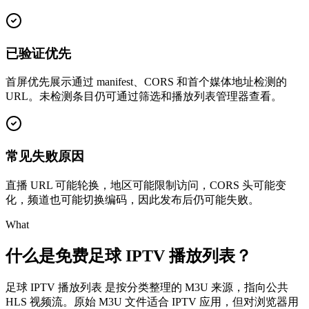
已验证优先
首屏优先展示通过 manifest、CORS 和首个媒体地址检测的
URL。未检测条目仍可通过筛选和播放列表管理器查看。
常见失败原因
直播 URL 可能轮换，地区可能限制访问，CORS 头可能变
化，频道也可能切换编码，因此发布后仍可能失败。
What
什么是免费足球 IPTV 播放列表？
足球 IPTV 播放列表 是按分类整理的 M3U 来源，指向公共
HLS 视频流。原始 M3U 文件适合 IPTV 应用，但对浏览器用