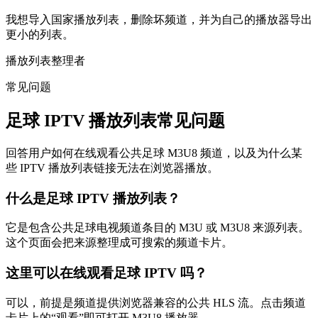
我想导入国家播放列表，删除坏频道，并为自己的播放器导出
更小的列表。
播放列表整理者
常见问题
足球 IPTV 播放列表常见问题
回答用户如何在线观看公共足球 M3U8 频道，以及为什么某
些 IPTV 播放列表链接无法在浏览器播放。
什么是足球 IPTV 播放列表？
它是包含公共足球电视频道条目的 M3U 或 M3U8 来源列表。
这个页面会把来源整理成可搜索的频道卡片。
这里可以在线观看足球 IPTV 吗？
可以，前提是频道提供浏览器兼容的公共 HLS 流。点击频道
卡片上的“观看”即可打开 M3U8 播放器。