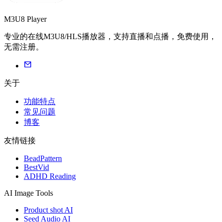
M3U8 Player
专业的在线M3U8/HLS播放器，支持直播和点播，免费使用，
无需注册。
关于
功能特点
常见问题
博客
友情链接
BeadPattern
BestVid
ADHD Reading
AI Image Tools
Product shot AI
Seed Audio AI