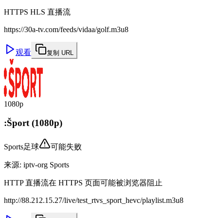
HTTPS HLS 直播流
https://30a-tv.com/feeds/vidaa/golf.m3u8
观看
复制 URL
1080p
:Šport (1080p)
Sports
足球
可能失败
来源
:
iptv-org Sports
HTTP 直播流在 HTTPS 页面可能被浏览器阻止
http://88.212.15.27/live/test_rtvs_sport_hevc/playlist.m3u8