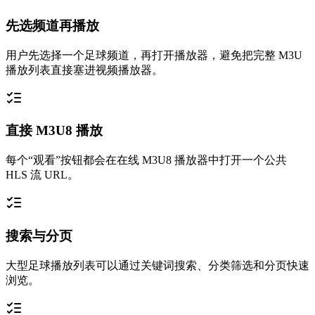
先选频道再播放
用户先选择一个足球频道，再打开播放器，避免把完整 M3U
播放列表直接塞进视频播放器。
直接 M3U8 播放
每个“观看”按钮都会在在线 M3U8 播放器中打开一个公共
HLS 流 URL。
搜索与分页
大型足球播放列表可以通过关键词搜索、分类筛选和分页快速
浏览。