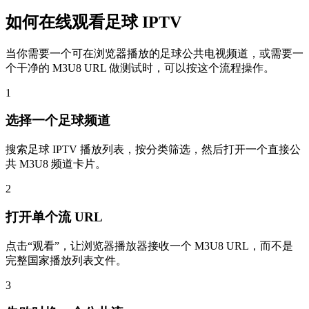
如何在线观看足球 IPTV
当你需要一个可在浏览器播放的足球公共电视频道，或需要一
个干净的 M3U8 URL 做测试时，可以按这个流程操作。
1
选择一个足球频道
搜索足球 IPTV 播放列表，按分类筛选，然后打开一个直接公
共 M3U8 频道卡片。
2
打开单个流 URL
点击“观看”，让浏览器播放器接收一个 M3U8 URL，而不是
完整国家播放列表文件。
3