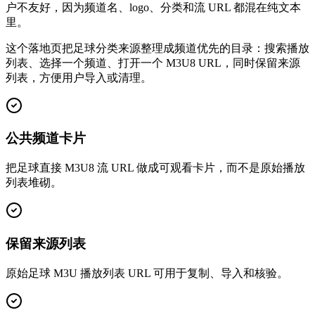
户不友好，因为频道名、logo、分类和流 URL 都混在纯文本
里。
这个落地页把足球分类来源整理成频道优先的目录：搜索播放
列表、选择一个频道、打开一个 M3U8 URL，同时保留来源
列表，方便用户导入或清理。
公共频道卡片
把足球直接 M3U8 流 URL 做成可观看卡片，而不是原始播放
列表堆砌。
保留来源列表
原始足球 M3U 播放列表 URL 可用于复制、导入和核验。