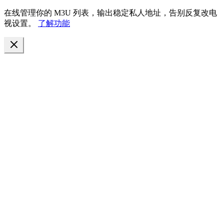
在线管理你的 M3U 列表，输出稳定私人地址，告别反复改电
视设置。
了解功能