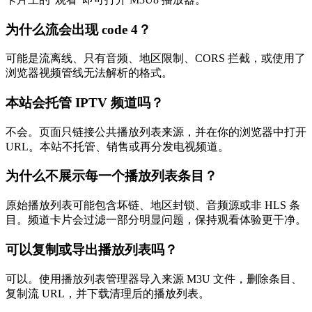
为什么流会出现 code 4？
可能是流离线、只有音频、地区限制、CORS 拦截，或使用了
浏览器视频管线无法解析的格式。
本站会托管 IPTV 频道吗？
不会。页面只链接公共播放列表来源，并在你的浏览器中打开
URL。本站不托管、销售或再分发电视频道。
为什么不展示每一个播放列表条目？
原始播放列表可能包含坏链、地区封锁、音频源或非 HLS 条
目。频道卡片会过滤一部分明显问题，保持观看体验更干净。
可以复制或导出播放列表吗？
可以。使用播放列表管理器导入来源 M3U 文件，删除条目、
复制流 URL，并下载清理后的播放列表。