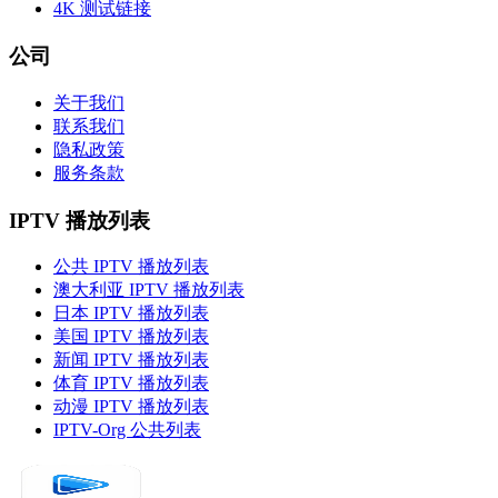
4K 测试链接
公司
关于我们
联系我们
隐私政策
服务条款
IPTV 播放列表
公共 IPTV 播放列表
澳大利亚 IPTV 播放列表
日本 IPTV 播放列表
美国 IPTV 播放列表
新闻 IPTV 播放列表
体育 IPTV 播放列表
动漫 IPTV 播放列表
IPTV-Org 公共列表