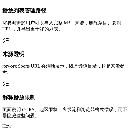
播放列表管理路径
需要编辑的用户可以导入完整 M3U 来源，删除条目、复制
URL，并导出更干净的列表。
来源透明
iptv-org Sports URL 会清晰展示，既是频道目录，也是来源参
考。
解释播放限制
页面说明 CORS、地区限制、离线流和浏览器格式错误，而不
是隐藏这些问题。
How