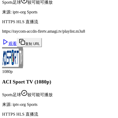
Sports
足球
较可能可播放
来源
:
iptv-org Sports
HTTPS HLS 直播流
https://raycom-accdn-firetv.amagi.tv/playlist.m3u8
观看
复制 URL
1080p
ACI Sport TV (1080p)
Sports
足球
较可能可播放
来源
:
iptv-org Sports
HTTPS HLS 直播流