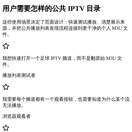
用户需要怎样的公共 IPTV 目录
这些使用场景决定了页面设计：快速测试播放、清楚展示来
源，并把公共播放列表发现流程连接到更干净的个人 M3U 文
件。
我想快速打开一个足球 IPTV 频道，而不是翻原始 M3U 文
件。
播放列表测试者
我需要每个频道都有一个观看按钮，也需要知道为什么某个流
无法播放。
浏览器观看者