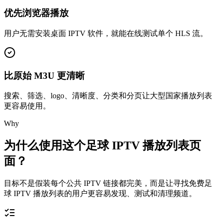
优先浏览器播放
用户无需安装桌面 IPTV 软件，就能在线测试单个 HLS 流。
比原始 M3U 更清晰
搜索、筛选、logo、清晰度、分类和分页让大型国家播放列表
更容易使用。
Why
为什么使用这个足球 IPTV 播放列表页
面？
目标不是假装每个公共 IPTV 链接都完美，而是让寻找免费足
球 IPTV 播放列表的用户更容易发现、测试和清理频道。