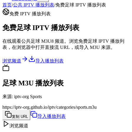
首页
/
公共 IPTV 播放列表
/
免费足球 IPTV 播放列表
免费 IPTV 播放列表
免费足球 IPTV 播放列表
在线观看公共足球 M3U8 频道。浏览免费足球 IPTV 播放列
表，在浏览器中打开直接流 URL，或导入 M3U 来源。
浏览频道
导入播放列表
足球 M3U 播放列表
来源
:
iptv-org Sports
https://iptv-org.github.io/iptv/categories/sports.m3u
导入播放列表
复制 URL
浏览频道