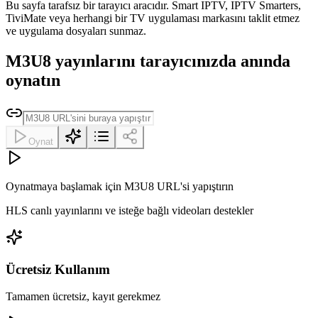
Bu sayfa tarafsız bir tarayıcı aracıdır. Smart IPTV, IPTV Smarters,
TiviMate veya herhangi bir TV uygulaması markasını taklit etmez
ve uygulama dosyaları sunmaz.
M3U8 yayınlarını tarayıcınızda anında
oynatın
Oynat
Oynatmaya başlamak için M3U8 URL'si yapıştırın
HLS canlı yayınlarını ve isteğe bağlı videoları destekler
Ücretsiz Kullanım
Tamamen ücretsiz, kayıt gerekmez