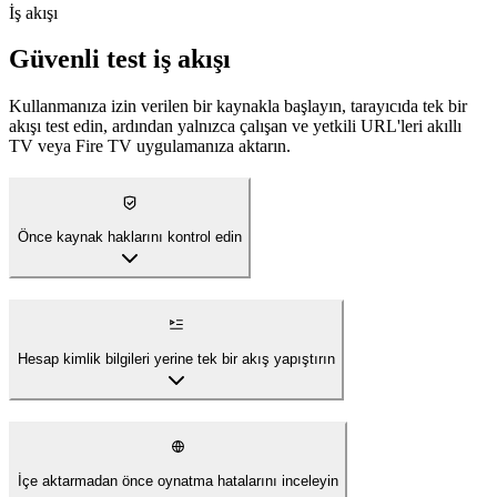
İş akışı
Güvenli test iş akışı
Kullanmanıza izin verilen bir kaynakla başlayın, tarayıcıda tek bir
akışı test edin, ardından yalnızca çalışan ve yetkili URL'leri akıllı
TV veya Fire TV uygulamanıza aktarın.
Önce kaynak haklarını kontrol edin
Hesap kimlik bilgileri yerine tek bir akış yapıştırın
İçe aktarmadan önce oynatma hatalarını inceleyin