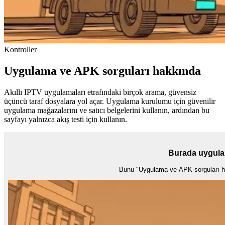
Kontroller
Uygulama ve APK sorguları hakkında
Akıllı IPTV uygulamaları etrafındaki birçok arama, güvensiz
üçüncü taraf dosyalara yol açar. Uygulama kurulumu için güvenilir
uygulama mağazalarını ve satıcı belgelerini kullanın, ardından bu
sayfayı yalnızca akış testi için kullanın.
Burada uygulam
Bunu "Uygulama ve APK sorguları hakk