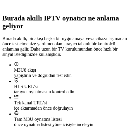
Burada akıllı IPTV oynatıcı ne anlama
geliyor
Burada akıllı, bir akışı başka bir uygulamaya veya cihaza taşımadan
önce test etmenize yardımcı olan tarayıcı tabanlı bir kontrolcü
anlamına gelir. Daha uzun bir TV kurulumundan önce hızlı bir
sinyal istediğinizde kullanışlıdır.
M3U8 akışı
yapıştırın ve doğrudan test edin
HLS URL'si
tarayıcı oynatmasını kontrol edin
Tek kanal URL'si
içe aktarmadan önce doğrulayın
Tam M3U oynatma listesi
önce oynatma listesi yöneticisiyle inceleyin