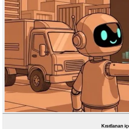
Kısıtlanan iç