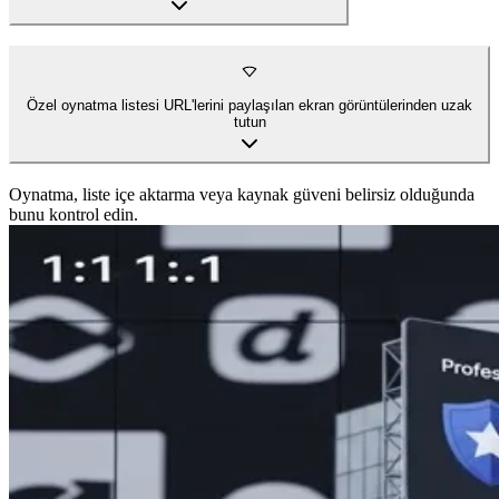
Özel oynatma listesi URL'lerini paylaşılan ekran görüntülerinden uzak
tutun
Oynatma, liste içe aktarma veya kaynak güveni belirsiz olduğunda
bunu kontrol edin.