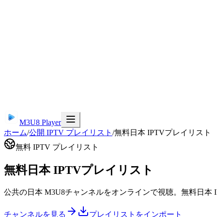
M3U8 Player
ホーム
/
公開 IPTV プレイリスト
/
無料日本 IPTVプレイリスト
無料 IPTV プレイリスト
無料日本 IPTVプレイリスト
公共の日本 M3U8チャンネルをオンラインで視聴。無料日本
チャンネルを見る
プレイリストをインポート