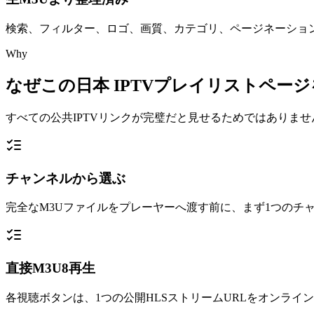
検索、フィルター、ロゴ、画質、カテゴリ、ページネーショ
Why
なぜこの日本 IPTVプレイリストペー
すべての公共IPTVリンクが完璧だと見せるためではありませ
チャンネルから選ぶ
完全なM3Uファイルをプレーヤーへ渡す前に、まず1つのチ
直接M3U8再生
各視聴ボタンは、1つの公開HLSストリームURLをオンライ