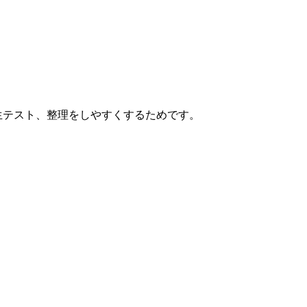
再生テスト、整理をしやすくするためです。