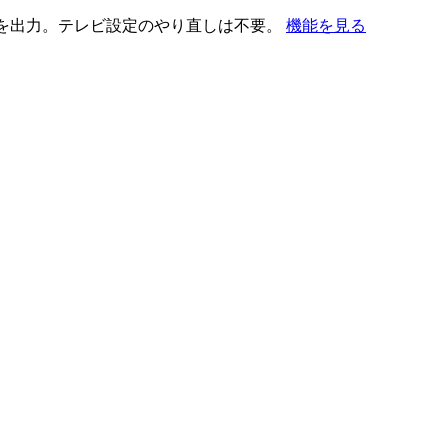
を出力。テレビ設定のやり直しは不要。
機能を見る