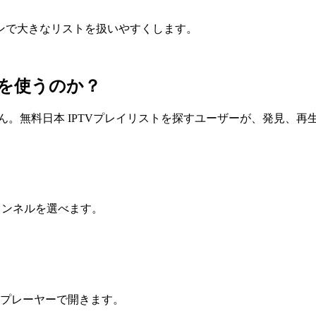
ンで大きなリストを扱いやすくします。
ジを使うのか？
ん。無料日本 IPTVプレイリストを探すユーザーが、発見、
ャンネルを選べます。
ンプレーヤーで開きます。