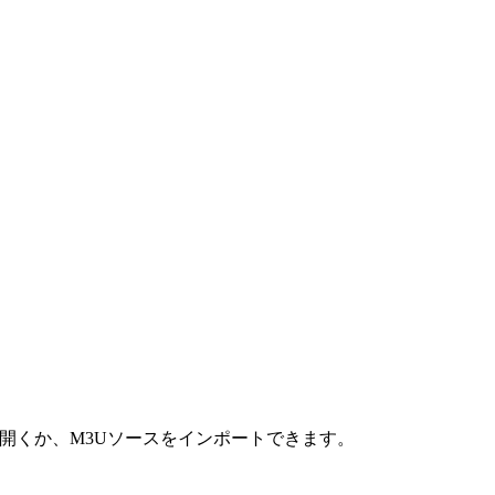
で開くか、M3Uソースをインポートできます。