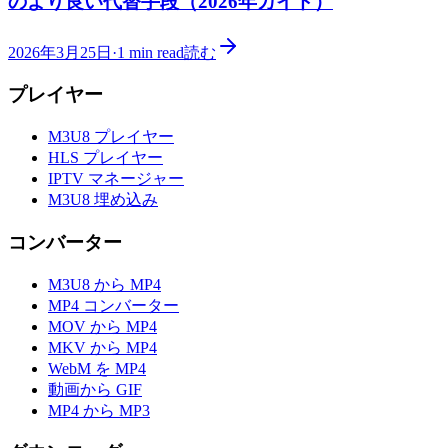
のより良い代替手段（2026年ガイド）
2026年3月25日
·
1
min read
読む
プレイヤー
M3U8 プレイヤー
HLS プレイヤー
IPTV マネージャー
M3U8 埋め込み
コンバーター
M3U8 から MP4
MP4 コンバーター
MOV から MP4
MKV から MP4
WebM を MP4
動画から GIF
MP4 から MP3