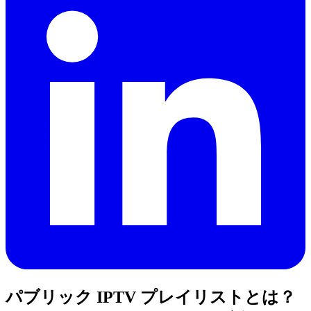
パブリック IPTV プレイリストとは？