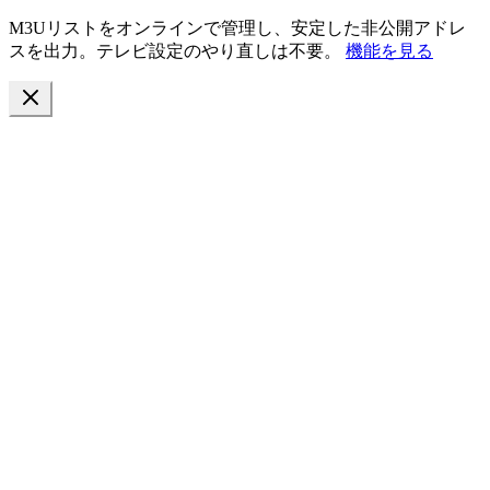
M3Uリストをオンラインで管理し、安定した非公開アドレ
スを出力。テレビ設定のやり直しは不要。
機能を見る