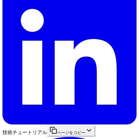
技術チュートリアル
ページをコピー