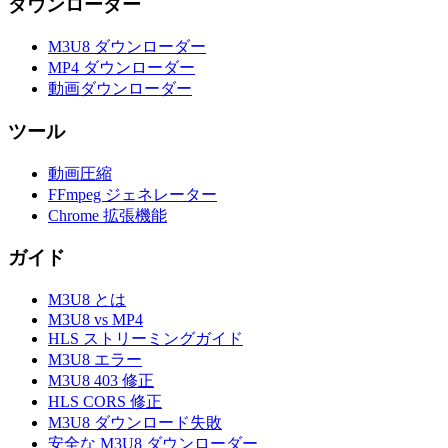
ダウンローダー
M3U8 ダウンローダー
MP4 ダウンローダー
動画ダウンローダー
ツール
動画圧縮
FFmpeg ジェネレーター
Chrome 拡張機能
ガイド
M3U8 とは
M3U8 vs MP4
HLS ストリーミングガイド
M3U8 エラー
M3U8 403 修正
HLS CORS 修正
M3U8 ダウンロード失敗
安全な M3U8 ダウンローダー