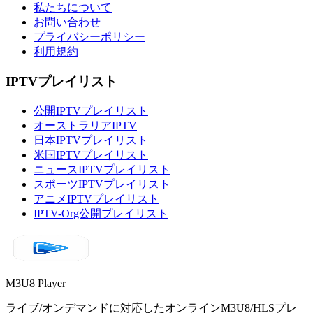
私たちについて
お問い合わせ
プライバシーポリシー
利用規約
IPTVプレイリスト
公開IPTVプレイリスト
オーストラリアIPTV
日本IPTVプレイリスト
米国IPTVプレイリスト
ニュースIPTVプレイリスト
スポーツIPTVプレイリスト
アニメIPTVプレイリスト
IPTV-Org公開プレイリスト
M3U8 Player
ライブ/オンデマンドに対応したオンラインM3U8/HLSプレ