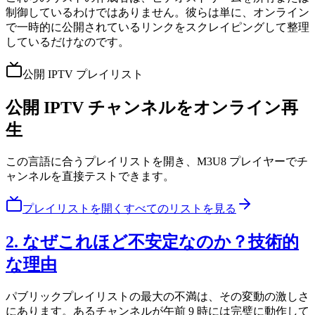
制御しているわけではありません。彼らは単に、オンライン
で一時的に公開されているリンクをスクレイピングして整理
しているだけなのです。
公開 IPTV プレイリスト
公開 IPTV チャンネルをオンライン再
生
この言語に合うプレイリストを開き、M3U8 プレイヤーでチ
ャンネルを直接テストできます。
プレイリストを開く
すべてのリストを見る
2. なぜこれほど不安定なのか？技術的
な理由
パブリックプレイリストの最大の不満は、その変動の激しさ
にあります。あるチャンネルが午前 9 時には完璧に動作して