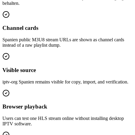
behalten.
Channel cards
Spanien public M3U8 stream URLs are shown as channel cards
instead of a raw playlist dump.
Visible source
iptv-org Spanien remains visible for copy, import, and verification.
Browser playback
Users can test one HLS stream online without installing desktop
IPTV software.