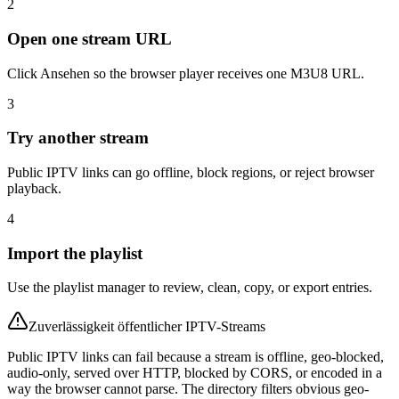
2
Open one stream URL
Click Ansehen so the browser player receives one M3U8 URL.
3
Try another stream
Public IPTV links can go offline, block regions, or reject browser
playback.
4
Import the playlist
Use the playlist manager to review, clean, copy, or export entries.
Zuverlässigkeit öffentlicher IPTV-Streams
Public IPTV links can fail because a stream is offline, geo-blocked,
audio-only, served over HTTP, blocked by CORS, or encoded in a
way the browser cannot parse. The directory filters obvious geo-