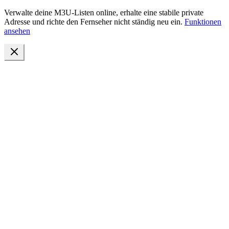
Verwalte deine M3U-Listen online, erhalte eine stabile private
Adresse und richte den Fernseher nicht ständig neu ein.
Funktionen
ansehen