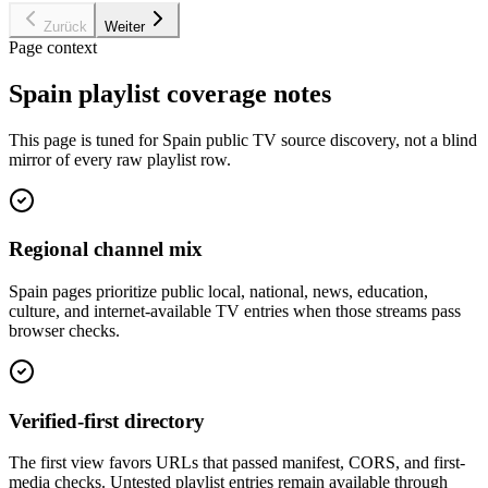
Zurück
Weiter
Page context
Spain playlist coverage notes
This page is tuned for Spain public TV source discovery, not a blind
mirror of every raw playlist row.
Regional channel mix
Spain pages prioritize public local, national, news, education,
culture, and internet-available TV entries when those streams pass
browser checks.
Verified-first directory
The first view favors URLs that passed manifest, CORS, and first-
media checks. Untested playlist entries remain available through