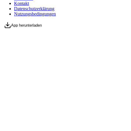
Kontakt
Datenschutzerklärung
Nutzungsbedingungen
App herunterladen