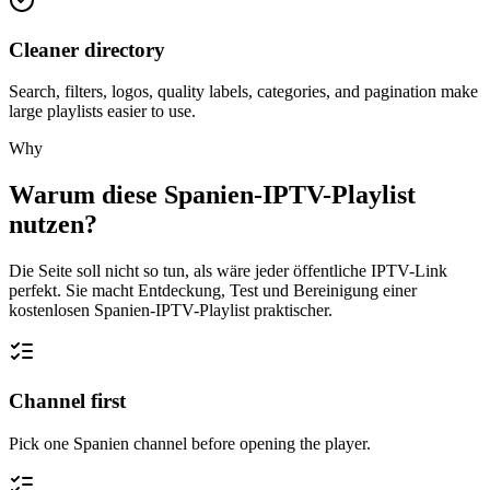
Cleaner directory
Search, filters, logos, quality labels, categories, and pagination make
large playlists easier to use.
Why
Warum diese Spanien-IPTV-Playlist
nutzen?
Die Seite soll nicht so tun, als wäre jeder öffentliche IPTV-Link
perfekt. Sie macht Entdeckung, Test und Bereinigung einer
kostenlosen Spanien-IPTV-Playlist praktischer.
Channel first
Pick one Spanien channel before opening the player.