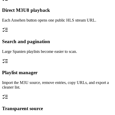
Direct M3U8 playback
Each Ansehen button opens one public HLS stream URL.
Search and pagination
Large Spanien playlists become easier to scan.
Playlist manager
Import the M3U source, remove entries, copy URLs, and export a
cleaner list.
Transparent source