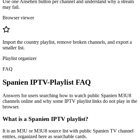
Use one Ansehen button per channel and understand why a stream
may fail.
Browser viewer
Import the country playlist, remove broken channels, and export a
smaller list.
Playlist organizer
FAQ
Spanien IPTV-Playlist FAQ
Answers for users searching how to watch public Spanien M3U8
channels online and why some IPTV playlist links do not play in the
browser.
What is a Spanien IPTV playlist?
It is an M3U or M3U8 source list with public Spanien TV channel
entries, organized here as searchable cards.