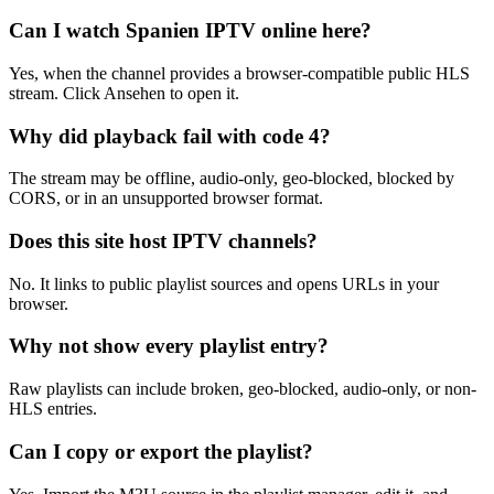
Can I watch Spanien IPTV online here?
Yes, when the channel provides a browser-compatible public HLS
stream. Click Ansehen to open it.
Why did playback fail with code 4?
The stream may be offline, audio-only, geo-blocked, blocked by
CORS, or in an unsupported browser format.
Does this site host IPTV channels?
No. It links to public playlist sources and opens URLs in your
browser.
Why not show every playlist entry?
Raw playlists can include broken, geo-blocked, audio-only, or non-
HLS entries.
Can I copy or export the playlist?