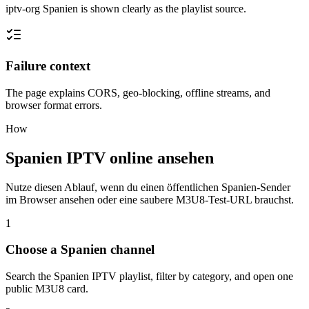
iptv-org Spanien is shown clearly as the playlist source.
Failure context
The page explains CORS, geo-blocking, offline streams, and
browser format errors.
How
Spanien IPTV online ansehen
Nutze diesen Ablauf, wenn du einen öffentlichen Spanien-Sender
im Browser ansehen oder eine saubere M3U8-Test-URL brauchst.
1
Choose a Spanien channel
Search the Spanien IPTV playlist, filter by category, and open one
public M3U8 card.