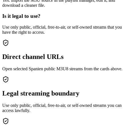
Yes. Import the M3U source in the playlist manager, edit it, and
download a cleaner file.
Is it legal to use?
Use only public, official, free-to-air, or self-owned streams that you
have the right to access.
Direct channel URLs
Open selected Spanien public M3U8 streams from the cards above.
Legal streaming boundary
Use only public, official, free-to-air, or self-owned streams you can
access lawfully.