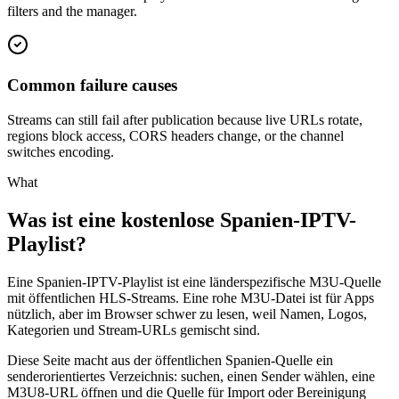
filters and the manager.
Common failure causes
Streams can still fail after publication because live URLs rotate,
regions block access, CORS headers change, or the channel
switches encoding.
What
Was ist eine kostenlose Spanien-IPTV-
Playlist?
Eine Spanien-IPTV-Playlist ist eine länderspezifische M3U-Quelle
mit öffentlichen HLS-Streams. Eine rohe M3U-Datei ist für Apps
nützlich, aber im Browser schwer zu lesen, weil Namen, Logos,
Kategorien und Stream-URLs gemischt sind.
Diese Seite macht aus der öffentlichen Spanien-Quelle ein
senderorientiertes Verzeichnis: suchen, einen Sender wählen, eine
M3U8-URL öffnen und die Quelle für Import oder Bereinigung