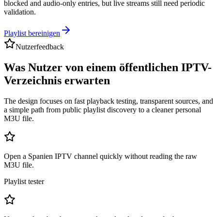
blocked and audio-only entries, but live streams still need periodic
validation.
Playlist bereinigen
Nutzerfeedback
Was Nutzer von einem öffentlichen IPTV-
Verzeichnis erwarten
The design focuses on fast playback testing, transparent sources, and
a simple path from public playlist discovery to a cleaner personal
M3U file.
Open a Spanien IPTV channel quickly without reading the raw
M3U file.
Playlist tester