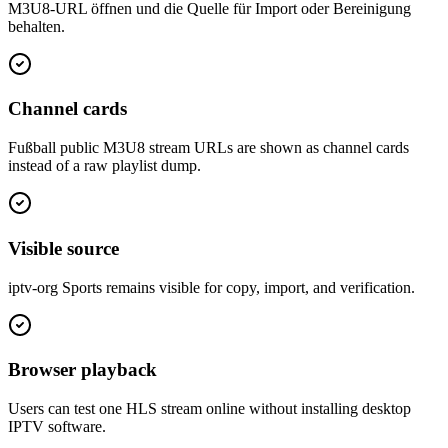
M3U8-URL öffnen und die Quelle für Import oder Bereinigung
behalten.
Channel cards
Fußball public M3U8 stream URLs are shown as channel cards
instead of a raw playlist dump.
Visible source
iptv-org Sports remains visible for copy, import, and verification.
Browser playback
Users can test one HLS stream online without installing desktop
IPTV software.