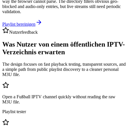
way the browser cannot parse. The directory filters obvious geo-
blocked and audio-only entries, but live streams still need periodic
validation.
Playlist bereinigen
Nutzerfeedback
Was Nutzer von einem öffentlichen IPTV-
Verzeichnis erwarten
The design focuses on fast playback testing, transparent sources, and
a simple path from public playlist discovery to a cleaner personal
M3U file.
Open a Fußball IPTV channel quickly without reading the raw
M3U file.
Playlist tester