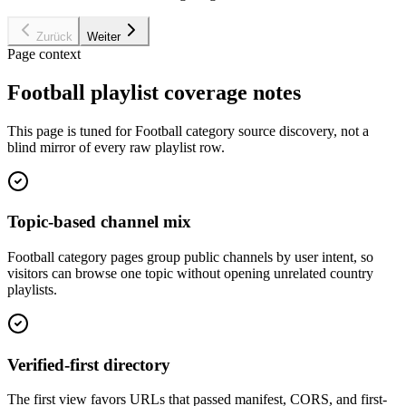
Zurück
Weiter
Page context
Football playlist coverage notes
This page is tuned for Football category source discovery, not a
blind mirror of every raw playlist row.
Topic-based channel mix
Football category pages group public channels by user intent, so
visitors can browse one topic without opening unrelated country
playlists.
Verified-first directory
The first view favors URLs that passed manifest, CORS, and first-