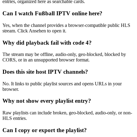
entries, organized here as searchable cards.
Can I watch Fußball IPTV online here?
Yes, when the channel provides a browser-compatible public HLS
stream. Click Ansehen to open it.
Why did playback fail with code 4?
The stream may be offline, audio-only, geo-blocked, blocked by
CORS, or in an unsupported browser format.
Does this site host IPTV channels?
No. It links to public playlist sources and opens URLs in your
browser.
Why not show every playlist entry?
Raw playlists can include broken, geo-blocked, audio-only, or non-
HLS entries.
Can I copy or export the playlist?