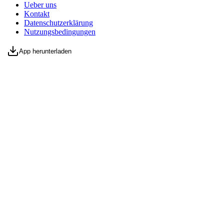
Ueber uns
Kontakt
Datenschutzerklärung
Nutzungsbedingungen
App herunterladen