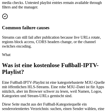
media checks. Untested playlist entries remain available through
filters and the manager.
Common failure causes
Streams can still fail after publication because live URLs rotate,
regions block access, CORS headers change, or the channel
switches encoding.
What
Was ist eine kostenlose Fußball-IPTV-
Playlist?
Eine Fußball-IPTV-Playlist ist eine kategoriebasierte M3U-Quelle
mit öffentlichen HLS-Streams. Eine rohe M3U-Datei ist für Apps
nützlich, aber im Browser schwer zu lesen, weil Namen, Logos,
Kategorien und Stream-URLs gemischt sind.
Diese Seite macht aus der Fußball-Kategoriequelle ein
senderorientiertes Verzeichnis: suchen, einen Sender wählen, eine