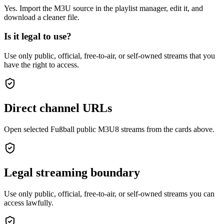
Yes. Import the M3U source in the playlist manager, edit it, and
download a cleaner file.
Is it legal to use?
Use only public, official, free-to-air, or self-owned streams that you
have the right to access.
Direct channel URLs
Open selected Fußball public M3U8 streams from the cards above.
Legal streaming boundary
Use only public, official, free-to-air, or self-owned streams you can
access lawfully.