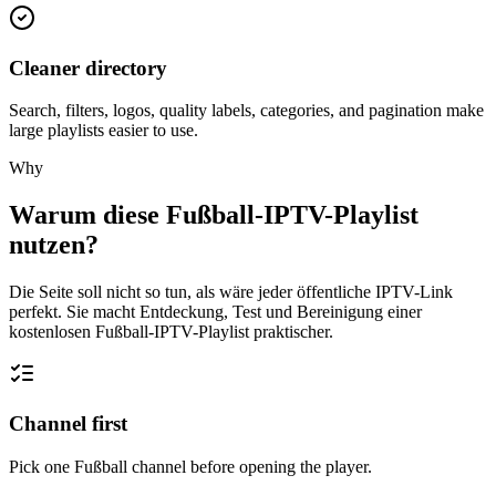
Cleaner directory
Search, filters, logos, quality labels, categories, and pagination make
large playlists easier to use.
Why
Warum diese Fußball-IPTV-Playlist
nutzen?
Die Seite soll nicht so tun, als wäre jeder öffentliche IPTV-Link
perfekt. Sie macht Entdeckung, Test und Bereinigung einer
kostenlosen Fußball-IPTV-Playlist praktischer.
Channel first
Pick one Fußball channel before opening the player.