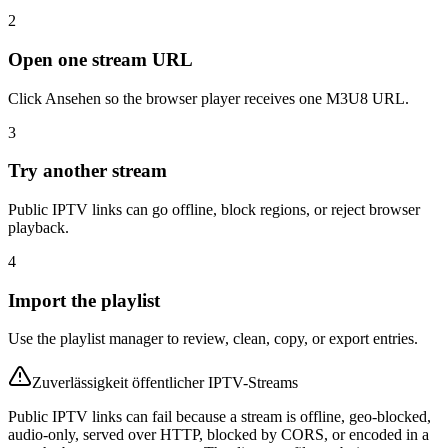
2
Open one stream URL
Click Ansehen so the browser player receives one M3U8 URL.
3
Try another stream
Public IPTV links can go offline, block regions, or reject browser
playback.
4
Import the playlist
Use the playlist manager to review, clean, copy, or export entries.
Zuverlässigkeit öffentlicher IPTV-Streams
Public IPTV links can fail because a stream is offline, geo-blocked,
audio-only, served over HTTP, blocked by CORS, or encoded in a