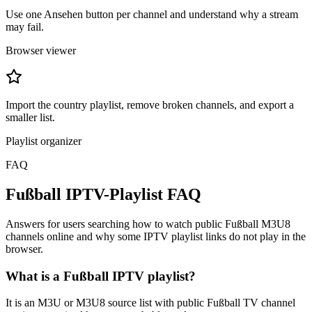
Use one Ansehen button per channel and understand why a stream
may fail.
Browser viewer
Import the country playlist, remove broken channels, and export a
smaller list.
Playlist organizer
FAQ
Fußball IPTV-Playlist FAQ
Answers for users searching how to watch public Fußball M3U8
channels online and why some IPTV playlist links do not play in the
browser.
What is a Fußball IPTV playlist?
It is an M3U or M3U8 source list with public Fußball TV channel