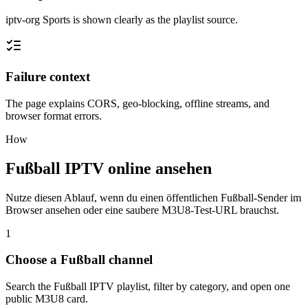
iptv-org Sports is shown clearly as the playlist source.
Failure context
The page explains CORS, geo-blocking, offline streams, and
browser format errors.
How
Fußball IPTV online ansehen
Nutze diesen Ablauf, wenn du einen öffentlichen Fußball-Sender im
Browser ansehen oder eine saubere M3U8-Test-URL brauchst.
1
Choose a Fußball channel
Search the Fußball IPTV playlist, filter by category, and open one
public M3U8 card.