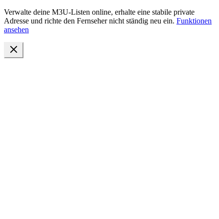
Verwalte deine M3U-Listen online, erhalte eine stabile private
Adresse und richte den Fernseher nicht ständig neu ein.
Funktionen
ansehen