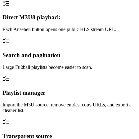
Direct M3U8 playback
Each Ansehen button opens one public HLS stream URL.
Search and pagination
Large Fußball playlists become easier to scan.
Playlist manager
Import the M3U source, remove entries, copy URLs, and export a
cleaner list.
Transparent source