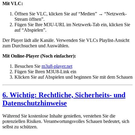
Mit VLC:
Öffnen Sie VLC, klicken Sie auf “Medien” → “Netzwerk-
Stream öffnen”.
Fügen Sie Ihre M3U-URL im Netzwerk-Tab ein, klicken Sie
auf “Abspielen”.
Der Player lädt alle Kanäle. Verwenden Sie VLCs Playlist-Ansicht
zum Durchsuchen und Auswählen.
Mit Online-Player (Noch einfacher):
Besuchen Sie
m3u8-player.net
Fügen Sie Ihren M3U8-Link ein
Klicken Sie auf Abspielen und beginnen Sie mit dem Schauen
6. Wichtig: Rechtliche, Sicherheits- und
Datenschutzhinweise
Während Sie kostenlose Inhalte genießen, verstehen Sie die
potenziellen Risiken. Verantwortungsvolles Schauen bedeutet, sich
selbst zu schützen.