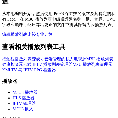
道
从本地编辑开始，然后使用 Pro 保存维护的版本及其稳定的私
有 Feed。在 M3U 播放列表中编辑频道名称、组、台标、TVG
字段和顺序，然后导出更正的文件或将其保留为云播放列表。
编辑播放列表
比较专业计划
查看相关播放列表工具
把远程播放列表变成可云端管理的私人电视源
M3U 播放列表
健康检查器
云端 IPTV 播放列表管理器
M3U 播放列表清理器
XMLTV 与 IPTV EPG 检查器
播放器
M3U8 播放器
HLS 播放器
IPTV 管理器
M3U8 嵌入