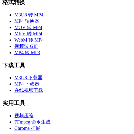
格式转换
M3U8 转 MP4
MP4 转换器
MOV 转 MP4
MKV 转 MP4
WebM 转 MP4
视频转 GIF
MP4 转 MP3
下载工具
M3U8 下载器
MP4 下载器
在线视频下载
实用工具
视频压缩
FFmpeg 命令生成
Chrome 扩展