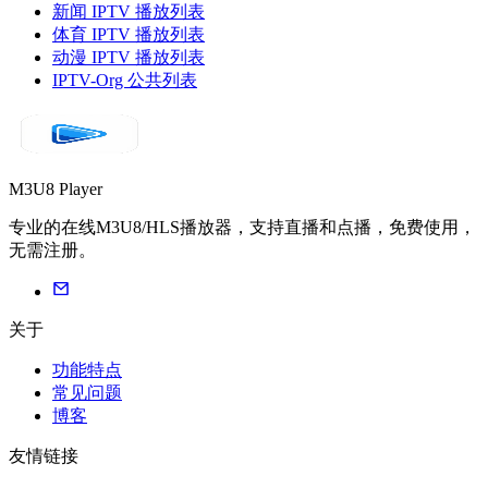
新闻 IPTV 播放列表
体育 IPTV 播放列表
动漫 IPTV 播放列表
IPTV-Org 公共列表
M3U8 Player
专业的在线M3U8/HLS播放器，支持直播和点播，免费使用，
无需注册。
关于
功能特点
常见问题
博客
友情链接