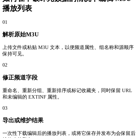
播放列表
01
解析原始M3U
上传文件或粘贴 M3U 文本，以便频道属性、组名称和源顺序
保持可见。
02
修正频道字段
重命名、重新分组、重新排序或标记收藏夹，同时保留 URL
和未编辑的 EXTINF 属性。
03
导出或维护结果
一次性下载编辑后的播放列表，或将它保存并发布为会保留后