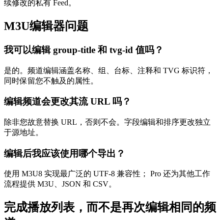
续修改的私有 Feed。
M3U编辑器问题
我可以编辑 group-title 和 tvg-id 值吗？
是的。频道编辑涵盖名称、组、台标、注释和 TVG 标识符，
同时保留您不触及的属性。
编辑频道会更改其流 URL 吗？
除非您故意替换 URL，否则不会。字段编辑和排序更改独立
于源地址。
编辑后我应该使用哪个导出？
使用 M3U8 实现最广泛的 UTF-8 兼容性； Pro 还为其他工作
流程提供 M3U、JSON 和 CSV。
完成播放列表，而不是再次编辑相同的频