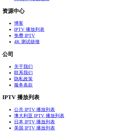
资源中心
博客
IPTV 播放列表
免费 IPTV
4K 测试链接
公司
关于我们
联系我们
隐私政策
服务条款
IPTV 播放列表
公共 IPTV 播放列表
澳大利亚 IPTV 播放列表
日本 IPTV 播放列表
美国 IPTV 播放列表