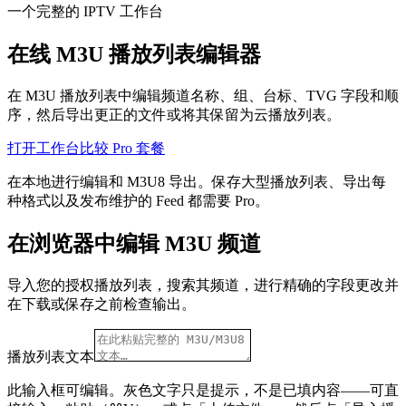
一个完整的 IPTV 工作台
在线 M3U 播放列表编辑器
在 M3U 播放列表中编辑频道名称、组、台标、TVG 字段和顺
序，然后导出更正的文件或将其保留为云播放列表。
打开工作台
比较 Pro 套餐
在本地进行编辑和 M3U8 导出。保存大型播放列表、导出每
种格式以及发布维护的 Feed 都需要 Pro。
在浏览器中编辑 M3U 频道
导入您的授权播放列表，搜索其频道，进行精确的字段更改并
在下载或保存之前检查输出。
播放列表文本
此输入框可编辑。灰色文字只是提示，不是已填内容——可直