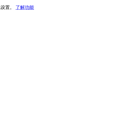
视设置。
了解功能