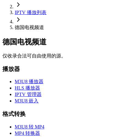
IPTV 播放列表
德国电视频道
德国电视频道
仅收录合法可自由使用的源。
播放器
M3U8 播放器
HLS 播放器
IPTV 管理器
M3U8 嵌入
格式转换
M3U8 转 MP4
MP4 转换器