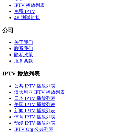
IPTV 播放列表
免费 IPTV
4K 测试链接
公司
关于我们
联系我们
隐私政策
服务条款
IPTV 播放列表
公共 IPTV 播放列表
澳大利亚 IPTV 播放列表
日本 IPTV 播放列表
美国 IPTV 播放列表
新闻 IPTV 播放列表
体育 IPTV 播放列表
动漫 IPTV 播放列表
IPTV-Org 公共列表