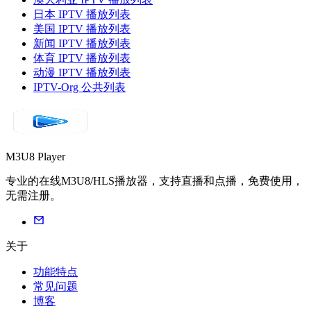
日本 IPTV 播放列表
美国 IPTV 播放列表
新闻 IPTV 播放列表
体育 IPTV 播放列表
动漫 IPTV 播放列表
IPTV-Org 公共列表
M3U8 Player
专业的在线M3U8/HLS播放器，支持直播和点播，免费使用，
无需注册。
关于
功能特点
常见问题
博客