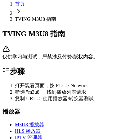
首页
TVING M3U8 指南
TVING M3U8 指南
仅供学习与测试，严禁涉及付费/版权内容。
步骤
打开观看页面，按 F12 -> Network
筛选 "m3u8"，找到播放列表请求
复制 URL -> 使用播放器/转换器测试
播放器
M3U8 播放器
HLS 播放器
IPTV 管理器