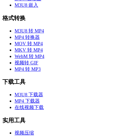
M3U8 嵌入
格式转换
M3U8 转 MP4
MP4 转换器
MOV 转 MP4
MKV 转 MP4
WebM 转 MP4
视频转 GIF
MP4 转 MP3
下载工具
M3U8 下载器
MP4 下载器
在线视频下载
实用工具
视频压缩