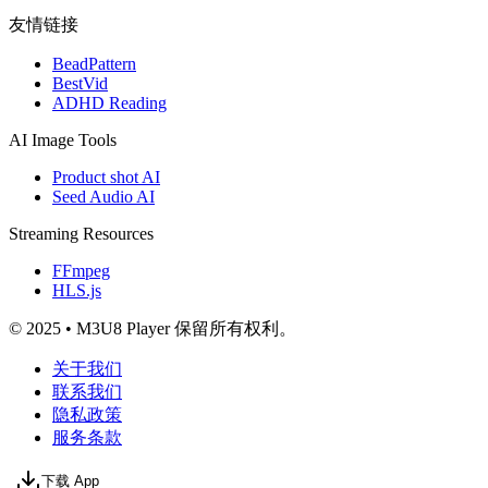
友情链接
BeadPattern
BestVid
ADHD Reading
AI Image Tools
Product shot AI
Seed Audio AI
Streaming Resources
FFmpeg
HLS.js
© 2025 • M3U8 Player 保留所有权利。
关于我们
联系我们
隐私政策
服务条款
下载 App