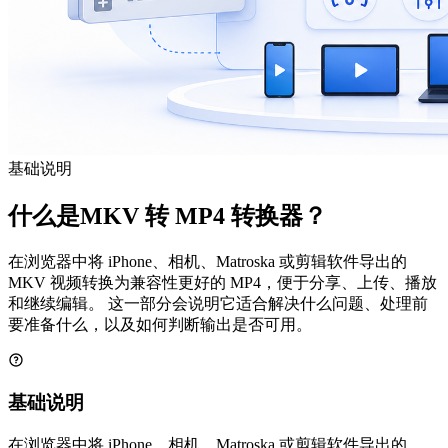
基础说明
什么是MKV 转 MP4 转换器？
在浏览器中将 iPhone、相机、Matroska 或剪辑软件导出的
MKV 视频转换为兼容性更好的 MP4，便于分享、上传、播放
和继续编辑。 这一部分会说明它适合解决什么问题、处理前
要准备什么，以及如何判断输出是否可用。
基础说明
在浏览器中将 iPhone、相机、Matroska 或剪辑软件导出的