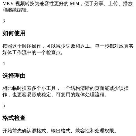
MKV 视频转换为兼容性更好的 MP4，便于分享、上传、播放
和继续编辑。
3
如何使用
按照这个顺序操作，可以减少失败和返工。每一步都对应真实
媒体工作流中的一个检查点。
4
选择理由
相比临时搜索多个小工具，一个结构清晰的页面能减少误操
作，也更容易形成稳定、可复用的媒体处理流程。
5
格式检查
开始前先确认源格式、输出格式、兼容性和处理权限。