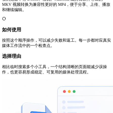
MKV 视频转换为兼容性更好的 MP4，便于分享、上传、播放
和继续编辑。
如何使用
按照这个顺序操作，可以减少失败和返工。每一步都对应真实
媒体工作流中的一个检查点。
选择理由
相比临时搜索多个小工具，一个结构清晰的页面能减少误操
作，也更容易形成稳定、可复用的媒体处理流程。