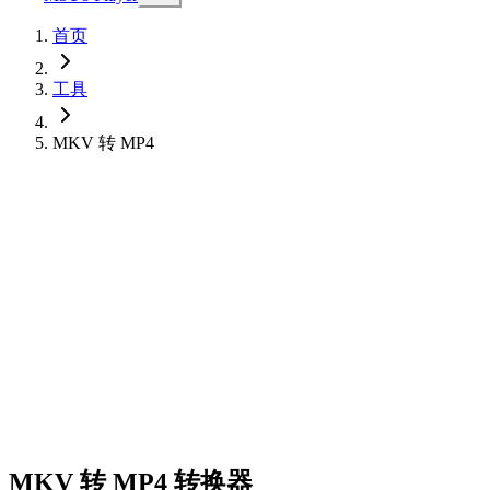
首页
工具
MKV 转 MP4
MKV 转 MP4 转换器