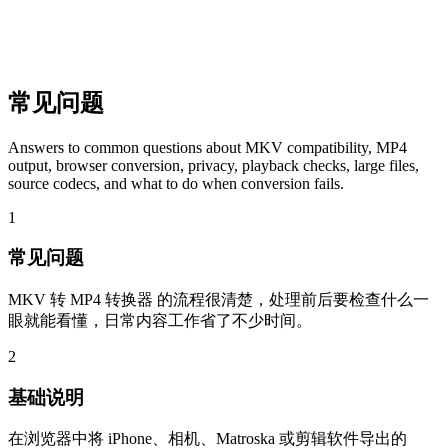
常见问题
Answers to common questions about MKV compatibility, MP4
output, browser conversion, privacy, playback checks, large files,
source codecs, and what to do when conversion fails.
1
常见问题
MKV 转 MP4 转换器 的流程很清楚，处理前后要检查什么一
眼就能看懂，日常内容工作省了不少时间。
2
基础说明
在浏览器中将 iPhone、相机、Matroska 或剪辑软件导出的