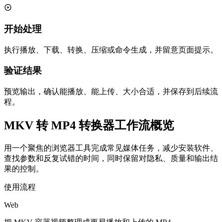
开始处理
执行播放、下载、转换、压缩或命令生成，并留意页面提示。
验证结果
预览输出，确认能播放、能上传、大小合适，并保存到后续流
程。
MKV 转 MP4 转换器工作流概览
用一个聚焦的浏览器工具完成常见媒体任务，减少安装软件、
查找参数和反复试错的时间，同时保留对隐私、质量和输出结
果的控制。
使用流程
Web