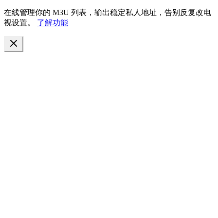
在线管理你的 M3U 列表，输出稳定私人地址，告别反复改电
视设置。
了解功能