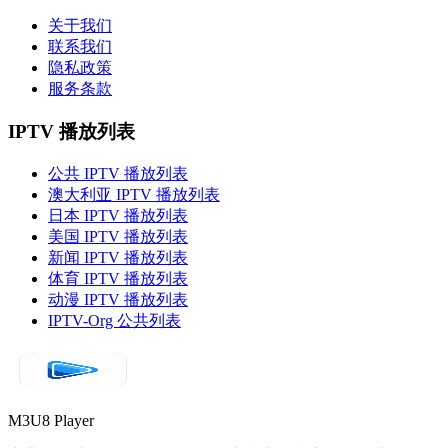
关于我们
联系我们
隐私政策
服务条款
IPTV 播放列表
公共 IPTV 播放列表
澳大利亚 IPTV 播放列表
日本 IPTV 播放列表
美国 IPTV 播放列表
新闻 IPTV 播放列表
体育 IPTV 播放列表
动漫 IPTV 播放列表
IPTV-Org 公共列表
M3U8 Player