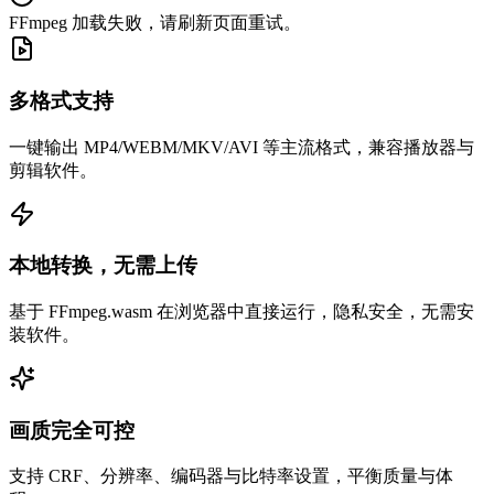
FFmpeg 加载失败，请刷新页面重试。
多格式支持
一键输出 MP4/WEBM/MKV/AVI 等主流格式，兼容播放器与
剪辑软件。
本地转换，无需上传
基于 FFmpeg.wasm 在浏览器中直接运行，隐私安全，无需安
装软件。
画质完全可控
支持 CRF、分辨率、编码器与比特率设置，平衡质量与体