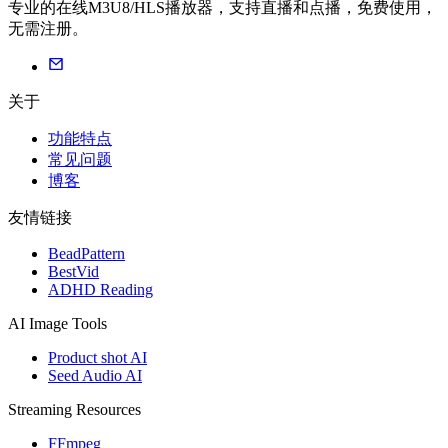
专业的在线M3U8/HLS播放器，支持直播和点播，免费使用，
无需注册。
关于
功能特点
常见问题
博客
友情链接
BeadPattern
BestVid
ADHD Reading
AI Image Tools
Product shot AI
Seed Audio AI
Streaming Resources
FFmpeg