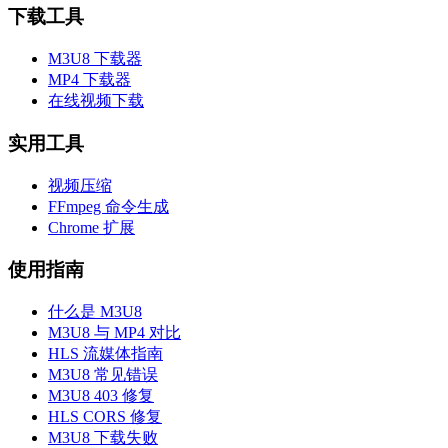
下载工具
M3U8 下载器
MP4 下载器
在线视频下载
实用工具
视频压缩
FFmpeg 命令生成
Chrome 扩展
使用指南
什么是 M3U8
M3U8 与 MP4 对比
HLS 流媒体指南
M3U8 常见错误
M3U8 403 修复
HLS CORS 修复
M3U8 下载失败