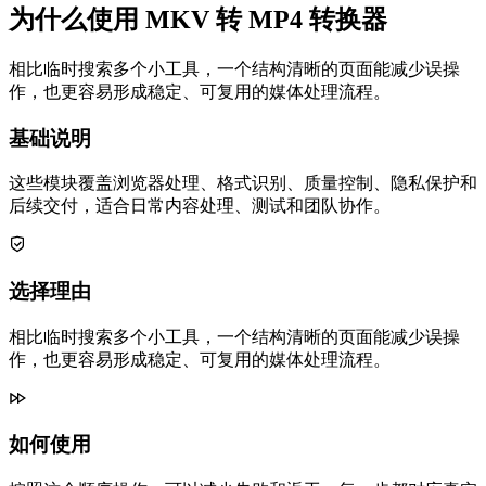
为什么使用 MKV 转 MP4 转换器
相比临时搜索多个小工具，一个结构清晰的页面能减少误操
作，也更容易形成稳定、可复用的媒体处理流程。
基础说明
这些模块覆盖浏览器处理、格式识别、质量控制、隐私保护和
后续交付，适合日常内容处理、测试和团队协作。
选择理由
相比临时搜索多个小工具，一个结构清晰的页面能减少误操
作，也更容易形成稳定、可复用的媒体处理流程。
如何使用