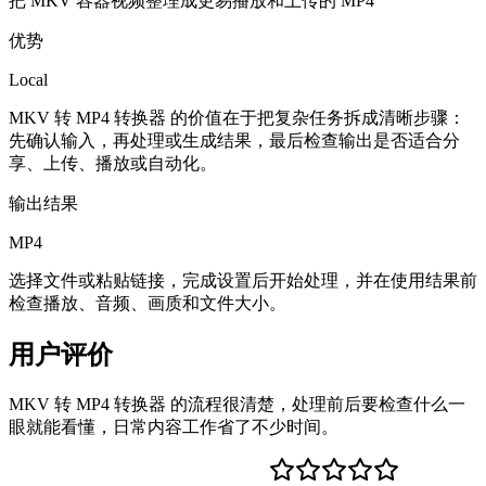
把 MKV 容器视频整理成更易播放和上传的 MP4
优势
Local
MKV 转 MP4 转换器 的价值在于把复杂任务拆成清晰步骤：
先确认输入，再处理或生成结果，最后检查输出是否适合分
享、上传、播放或自动化。
输出结果
MP4
选择文件或粘贴链接，完成设置后开始处理，并在使用结果前
检查播放、音频、画质和文件大小。
用户评价
MKV 转 MP4 转换器 的流程很清楚，处理前后要检查什么一
眼就能看懂，日常内容工作省了不少时间。