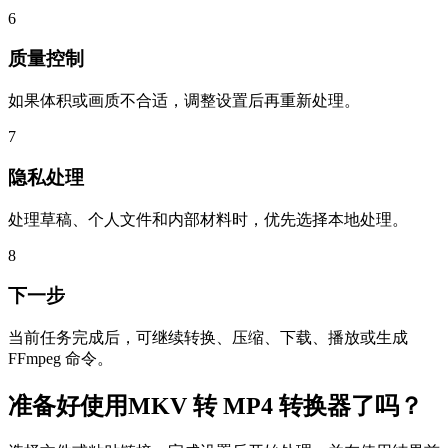
6
质量控制
如果体积或画质不合适，调整设置后再重新处理。
7
隐私处理
处理草稿、个人文件和内部材料时，优先选择本地处理。
8
下一步
当前任务完成后，可继续转换、压缩、下载、播放或生成
FFmpeg 命令。
准备好使用MKV 转 MP4 转换器了吗？