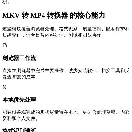
积。
MKV 转 MP4 转换器 的核心能力
这些模块覆盖浏览器处理、格式识别、质量控制、隐私保护和
后续交付，适合日常内容处理、测试和团队协作。
浏览器工作流
直接在浏览器中完成主要操作，减少安装软件、切换工具和反
复查参数的成本。
本地优先处理
能在设备端完成的步骤尽量留在本地，更适合处理草稿、内部
资料和个人文件。
格式识别清晰