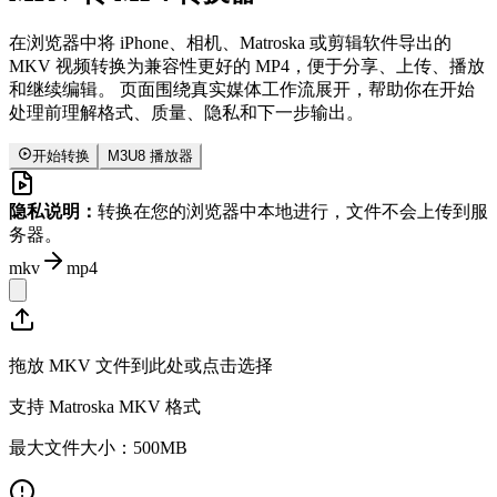
在浏览器中将 iPhone、相机、Matroska 或剪辑软件导出的
MKV 视频转换为兼容性更好的 MP4，便于分享、上传、播放
和继续编辑。 页面围绕真实媒体工作流展开，帮助你在开始
处理前理解格式、质量、隐私和下一步输出。
开始转换
M3U8 播放器
隐私说明：
转换在您的浏览器中本地进行，文件不会上传到服
务器。
mkv
mp4
拖放 MKV 文件到此处或点击选择
支持 Matroska MKV 格式
最大文件大小：500MB