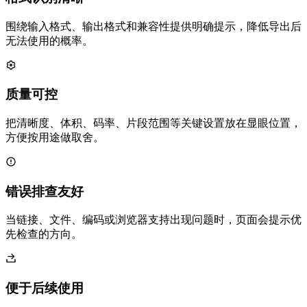
围绕输入格式、输出格式和兼容性提供明确提示，降低导出后
无法使用的概率。
质量可控
把清晰度、体积、码率、片段范围等关键设置放在显眼位置，
方便按用途做取舍。
错误排查友好
当链接、文件、编码或浏览器支持出现问题时，页面会提示优
先检查的方向。
便于后续使用