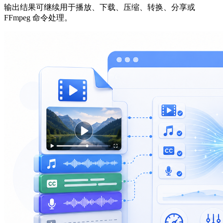
输出结果可继续用于播放、下载、压缩、转换、分享或
FFmpeg 命令处理。