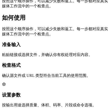
按照这个顺序操作，可以减少失败和返工。每一步都对应真实
媒体工作流中的一个检查点。
如何使用
按照这个顺序操作，可以减少失败和返工。每一步都对应真实
媒体工作流中的一个检查点。
准备输入
粘贴链接或选择文件，并确认你有权处理对应内容。
检查格式
确认源文件或 URL 类型符合当前工具的使用范围。
设置参数
按输出用途选择质量、体积、码率、片段或命令选项。