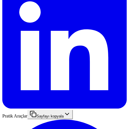
Pratik Araçlar
Sayfayı kopyala