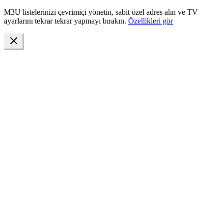
M3U listelerinizi çevrimiçi yönetin, sabit özel adres alın ve TV
ayarlarını tekrar tekrar yapmayı bırakın.
Özellikleri gör