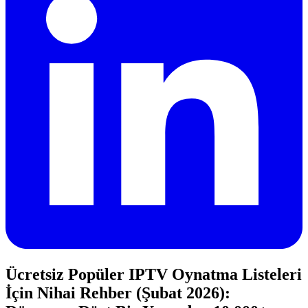
Ücretsiz Popüler IPTV Oynatma Listeleri
İçin Nihai Rehber (Şubat 2026):