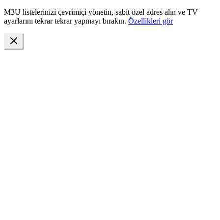
M3U listelerinizi çevrimiçi yönetin, sabit özel adres alın ve TV
ayarlarını tekrar tekrar yapmayı bırakın.
Özellikleri gör