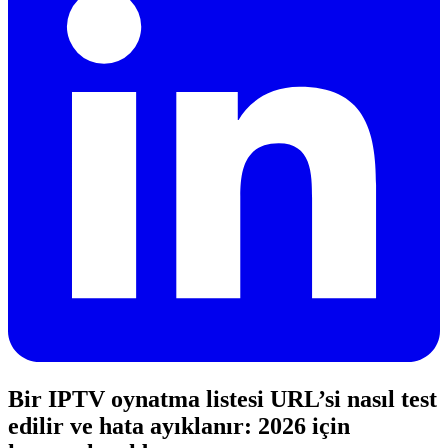
Bir IPTV oynatma listesi URL’si nasıl test
edilir ve hata ayıklanır: 2026 için