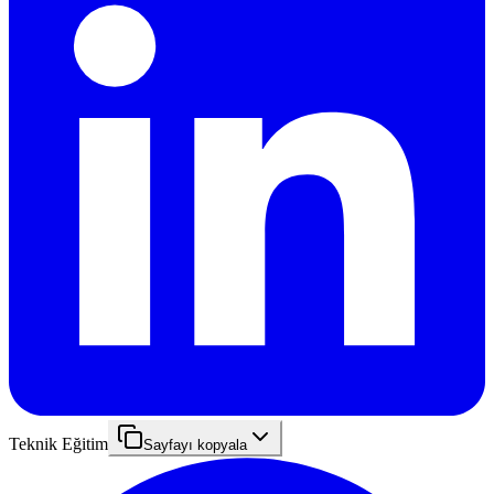
Teknik Eğitim
Sayfayı kopyala