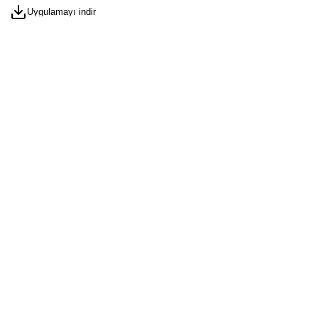
Uygulamayı indir