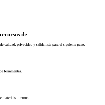
recursos de
 calidad, privacidad y salida lista para el siguiente paso.
de ferramentas.
e materiais internos.