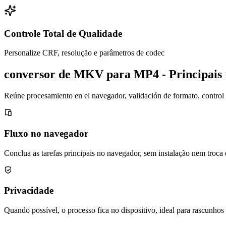
Controle Total de Qualidade
Personalize CRF, resolução e parâmetros de codec
conversor de MKV para MP4 - Principais 
Reúne procesamiento en el navegador, validación de formato, control de
Fluxo no navegador
Conclua as tarefas principais no navegador, sem instalação nem troca 
Privacidade
Quando possível, o processo fica no dispositivo, ideal para rascunhos 