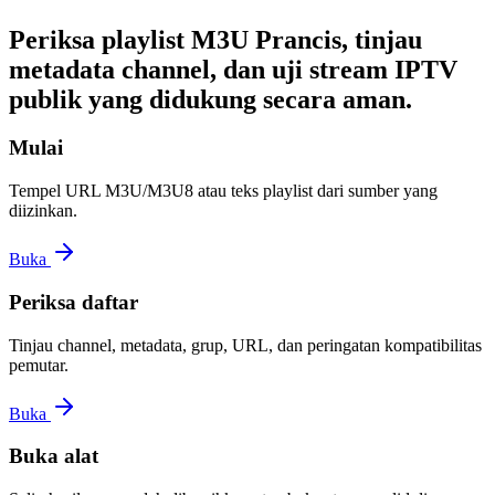
Periksa playlist M3U Prancis, tinjau
metadata channel, dan uji stream IPTV
publik yang didukung secara aman.
Mulai
Tempel URL M3U/M3U8 atau teks playlist dari sumber yang
diizinkan.
Buka
Periksa daftar
Tinjau channel, metadata, grup, URL, dan peringatan kompatibilitas
pemutar.
Buka
Buka alat