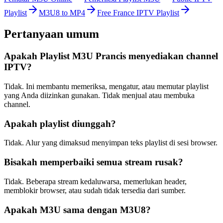
Playlist
M3U8 to MP4
Free France IPTV Playlist
Pertanyaan umum
Apakah Playlist M3U Prancis menyediakan channel
IPTV?
Tidak. Ini membantu memeriksa, mengatur, atau memutar playlist
yang Anda diizinkan gunakan. Tidak menjual atau membuka
channel.
Apakah playlist diunggah?
Tidak. Alur yang dimaksud menyimpan teks playlist di sesi browser.
Bisakah memperbaiki semua stream rusak?
Tidak. Beberapa stream kedaluwarsa, memerlukan header,
memblokir browser, atau sudah tidak tersedia dari sumber.
Apakah M3U sama dengan M3U8?