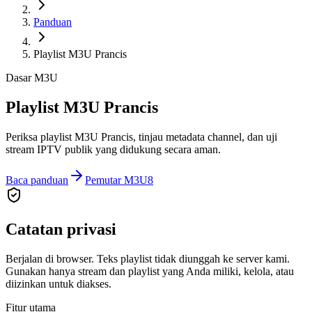
Panduan
Playlist M3U Prancis
Dasar M3U
Playlist M3U Prancis
Periksa playlist M3U Prancis, tinjau metadata channel, dan uji
stream IPTV publik yang didukung secara aman.
Baca panduan
Pemutar M3U8
Catatan privasi
Berjalan di browser. Teks playlist tidak diunggah ke server kami.
Gunakan hanya stream dan playlist yang Anda miliki, kelola, atau
diizinkan untuk diakses.
Fitur utama