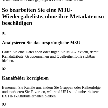
So bearbeiten Sie eine M3U-
Wiedergabeliste, ohne ihre Metadaten zu
beschädigen
01
Analysieren Sie das ursprüngliche M3U
Laden Sie eine Datei hoch oder fügen Sie M3U-Text ein, damit
Kanalattribute, Gruppennamen und Quellreihenfolge sichtbar
bleiben.
02
Kanalfelder korrigieren
Benennen Sie Kanäle um, ändern Sie Gruppen oder Reihenfolge
und markieren Sie Favoriten, während URLs und unbearbeitete
EXTINF-Attribute erhalten bleiben.
03