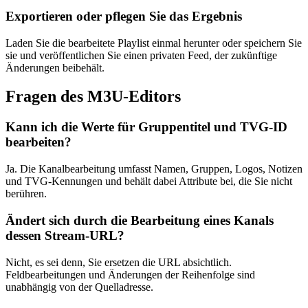
Exportieren oder pflegen Sie das Ergebnis
Laden Sie die bearbeitete Playlist einmal herunter oder speichern Sie
sie und veröffentlichen Sie einen privaten Feed, der zukünftige
Änderungen beibehält.
Fragen des M3U-Editors
Kann ich die Werte für Gruppentitel und TVG-ID
bearbeiten?
Ja. Die Kanalbearbeitung umfasst Namen, Gruppen, Logos, Notizen
und TVG-Kennungen und behält dabei Attribute bei, die Sie nicht
berühren.
Ändert sich durch die Bearbeitung eines Kanals
dessen Stream-URL?
Nicht, es sei denn, Sie ersetzen die URL absichtlich.
Feldbearbeitungen und Änderungen der Reihenfolge sind
unabhängig von der Quelladresse.