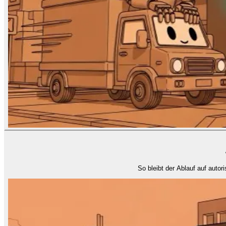
So bleibt der Ablauf auf autor