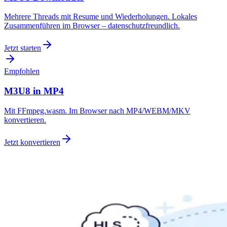
Mehrere Threads mit Resume und Wiederholungen. Lokales
Zusammenführen im Browser – datenschutzfreundlich.
Jetzt starten
Empfohlen
M3U8 in MP4
Mit FFmpeg.wasm. Im Browser nach MP4/WEBM/MKV
konvertieren.
Jetzt konvertieren