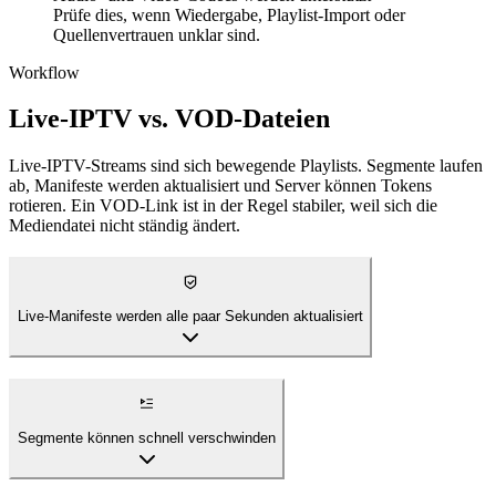
Prüfe dies, wenn Wiedergabe, Playlist-Import oder
Quellenvertrauen unklar sind.
Workflow
Live-IPTV vs. VOD-Dateien
Live-IPTV-Streams sind sich bewegende Playlists. Segmente laufen
ab, Manifeste werden aktualisiert und Server können Tokens
rotieren. Ein VOD-Link ist in der Regel stabiler, weil sich die
Mediendatei nicht ständig ändert.
Live-Manifeste werden alle paar Sekunden aktualisiert
Segmente können schnell verschwinden