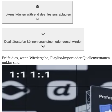
Tokens können während des Testens ablaufen
Qualitätsstufen können erscheinen oder verschwinden
Prüfe dies, wenn Wiedergabe, Playlist-Import oder Quellenvertrauen
unklar sind.