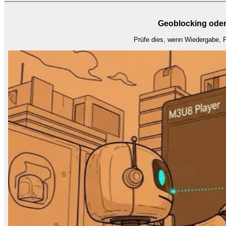
Geoblocking oder
Prüfe dies, wenn Wiedergabe, Pl