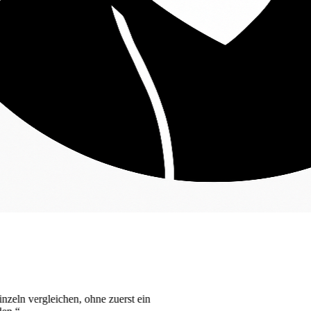
ohne zuerst ein