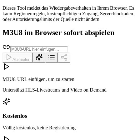
Dieses Tool meldet das Wiedergabeverhalten in Ihrem Browser. Es
kann Regionenregeln, kostenpflichtigen Zugang, Serverblockaden
oder Autorisierungslimits der Quelle nicht ändern.
M3U8 im Browser sofort abspielen
Abspielen
M3U8‑URL einfügen, um zu starten
Unterstützt HLS‑Livestreams und Video on Demand
Kostenlos
Völlig kostenlos, keine Registrierung