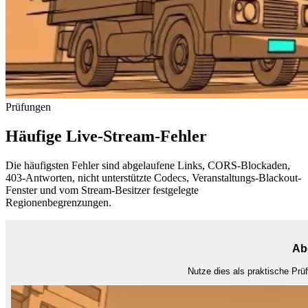
Prüfungen
Häufige Live-Stream-Fehler
Die häufigsten Fehler sind abgelaufene Links, CORS-Blockaden,
403-Antworten, nicht unterstützte Codecs, Veranstaltungs-Blackout-
Fenster und vom Stream-Besitzer festgelegte
Regionenbegrenzungen.
Ab
Nutze dies als praktische Prü