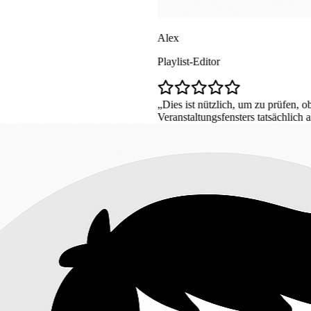
Alex
Playlist-Editor
Dies ist nützlich, um zu prüfen, ob ein Live-Stream
Veranstaltungsfensters tatsächlich aktiv ist.