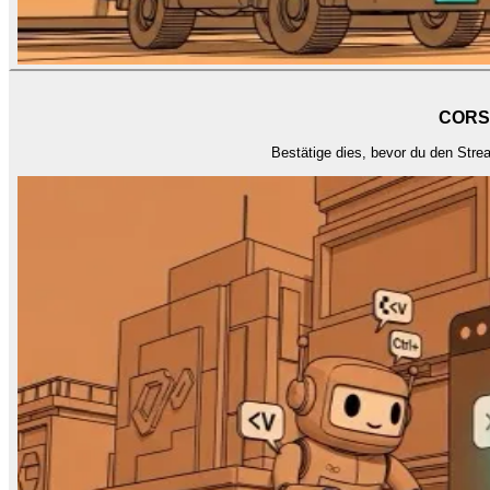
CORS 
Bestätige dies, bevor du den Stre