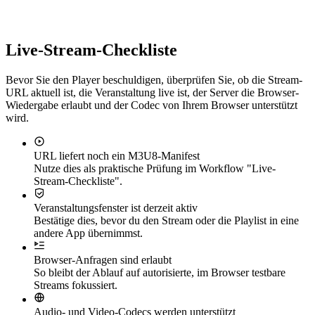
Live-Stream-Checkliste
Bevor Sie den Player beschuldigen, überprüfen Sie, ob die Stream-
URL aktuell ist, die Veranstaltung live ist, der Server die Browser-
Wiedergabe erlaubt und der Codec von Ihrem Browser unterstützt
wird.
URL liefert noch ein M3U8-Manifest
Nutze dies als praktische Prüfung im Workflow "Live-
Stream-Checkliste".
Veranstaltungsfenster ist derzeit aktiv
Bestätige dies, bevor du den Stream oder die Playlist in eine
andere App übernimmst.
Browser-Anfragen sind erlaubt
So bleibt der Ablauf auf autorisierte, im Browser testbare
Streams fokussiert.
Audio- und Video-Codecs werden unterstützt