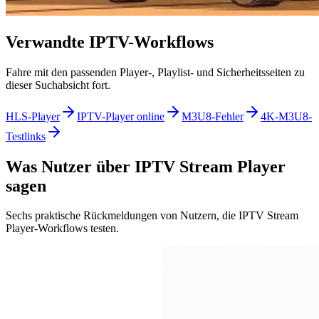
Verwandte IPTV-Workflows
Fahre mit den passenden Player-, Playlist- und Sicherheitsseiten zu
dieser Suchabsicht fort.
HLS-Player
IPTV-Player online
M3U8-Fehler
4K-M3U8-
Testlinks
Was Nutzer über IPTV Stream Player
sagen
Sechs praktische Rückmeldungen von Nutzern, die IPTV Stream
Player-Workflows testen.