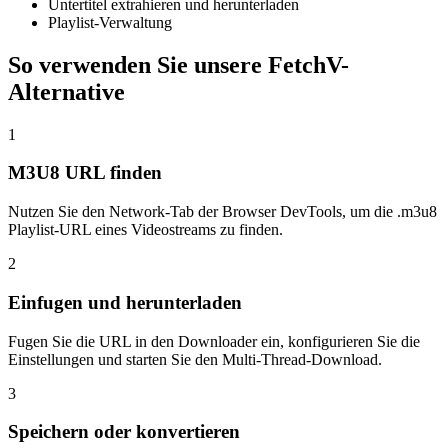
Untertitel extrahieren und herunterladen
Playlist-Verwaltung
So verwenden Sie unsere FetchV-
Alternative
1
M3U8 URL finden
Nutzen Sie den Network-Tab der Browser DevTools, um die .m3u8
Playlist-URL eines Videostreams zu finden.
2
Einfugen und herunterladen
Fugen Sie die URL in den Downloader ein, konfigurieren Sie die
Einstellungen und starten Sie den Multi-Thread-Download.
3
Speichern oder konvertieren