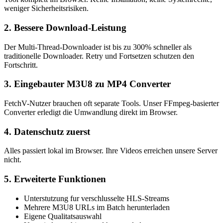
weniger Sicherheitsrisiken.
2. Bessere Download-Leistung
Der Multi-Thread-Downloader ist bis zu 300% schneller als
traditionelle Downloader. Retry und Fortsetzen schutzen den
Fortschritt.
3. Eingebauter M3U8 zu MP4 Converter
FetchV-Nutzer brauchen oft separate Tools. Unser FFmpeg-basierter
Converter erledigt die Umwandlung direkt im Browser.
4. Datenschutz zuerst
Alles passiert lokal im Browser. Ihre Videos erreichen unsere Server
nicht.
5. Erweiterte Funktionen
Unterstutzung fur verschlusselte HLS-Streams
Mehrere M3U8 URLs im Batch herunterladen
Eigene Qualitatsauswahl