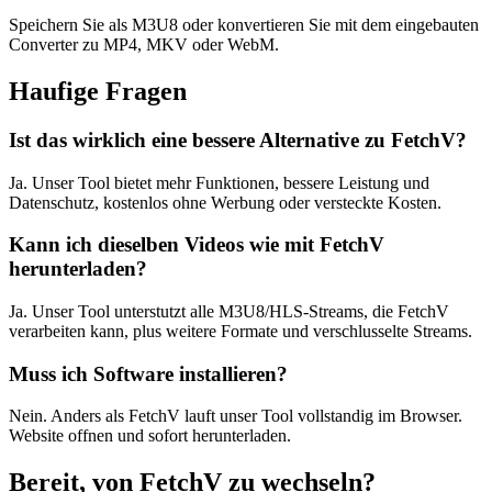
Speichern Sie als M3U8 oder konvertieren Sie mit dem eingebauten
Converter zu MP4, MKV oder WebM.
Haufige Fragen
Ist das wirklich eine bessere Alternative zu FetchV?
Ja. Unser Tool bietet mehr Funktionen, bessere Leistung und
Datenschutz, kostenlos ohne Werbung oder versteckte Kosten.
Kann ich dieselben Videos wie mit FetchV
herunterladen?
Ja. Unser Tool unterstutzt alle M3U8/HLS-Streams, die FetchV
verarbeiten kann, plus weitere Formate und verschlusselte Streams.
Muss ich Software installieren?
Nein. Anders als FetchV lauft unser Tool vollstandig im Browser.
Website offnen und sofort herunterladen.
Bereit, von FetchV zu wechseln?