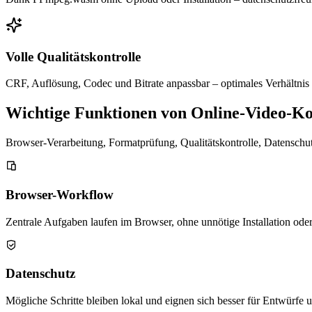
Volle Qualitätskontrolle
CRF, Auflösung, Codec und Bitrate anpassbar – optimales Verhältnis 
Wichtige Funktionen von Online-Video-K
Browser-Verarbeitung, Formatprüfung, Qualitätskontrolle, Datenschut
Browser-Workflow
Zentrale Aufgaben laufen im Browser, ohne unnötige Installation ode
Datenschutz
Mögliche Schritte bleiben lokal und eignen sich besser für Entwürfe 