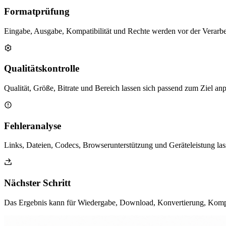
Formatprüfung
Eingabe, Ausgabe, Kompatibilität und Rechte werden vor der Verarbe
Qualitätskontrolle
Qualität, Größe, Bitrate und Bereich lassen sich passend zum Ziel an
Fehleranalyse
Links, Dateien, Codecs, Browserunterstützung und Geräteleistung lass
Nächster Schritt
Das Ergebnis kann für Wiedergabe, Download, Konvertierung, Komp