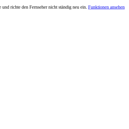
e und richte den Fernseher nicht ständig neu ein.
Funktionen ansehen