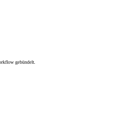
orkflow gebündelt.