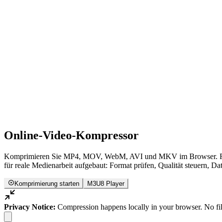
Online-Video-Kompressor
Komprimieren Sie MP4, MOV, WebM, AVI und MKV im Browser. Reduzie
für reale Medienarbeit aufgebaut: Format prüfen, Qualität steuern, 
Komprimierung starten
M3U8 Player
Privacy Notice:
Compression happens locally in your browser. No file