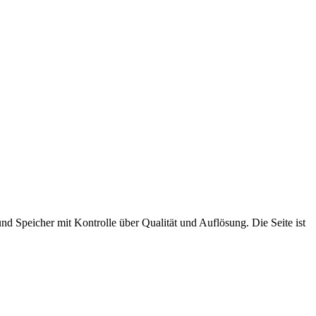
peicher mit Kontrolle über Qualität und Auflösung. Die Seite ist