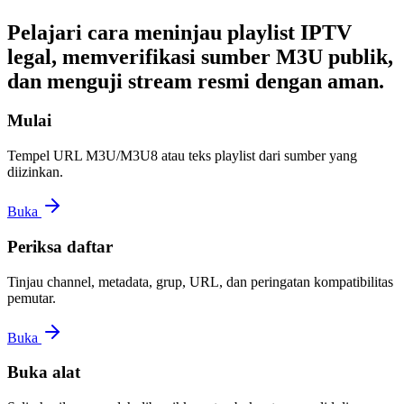
Pelajari cara meninjau playlist IPTV
legal, memverifikasi sumber M3U publik,
dan menguji stream resmi dengan aman.
Mulai
Tempel URL M3U/M3U8 atau teks playlist dari sumber yang
diizinkan.
Buka
Periksa daftar
Tinjau channel, metadata, grup, URL, dan peringatan kompatibilitas
pemutar.
Buka
Buka alat