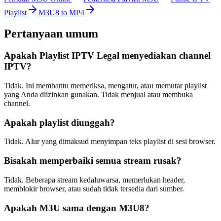
Playlist
M3U8 to MP4
Pertanyaan umum
Apakah Playlist IPTV Legal menyediakan channel
IPTV?
Tidak. Ini membantu memeriksa, mengatur, atau memutar playlist
yang Anda diizinkan gunakan. Tidak menjual atau membuka
channel.
Apakah playlist diunggah?
Tidak. Alur yang dimaksud menyimpan teks playlist di sesi browser.
Bisakah memperbaiki semua stream rusak?
Tidak. Beberapa stream kedaluwarsa, memerlukan header,
memblokir browser, atau sudah tidak tersedia dari sumber.
Apakah M3U sama dengan M3U8?