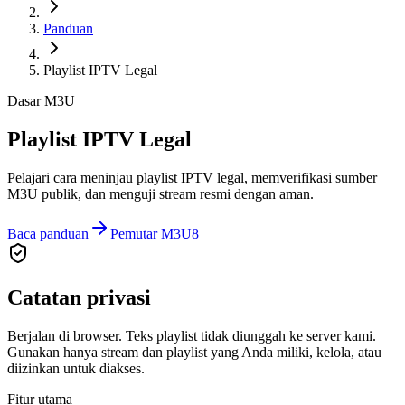
Panduan
Playlist IPTV Legal
Dasar M3U
Playlist IPTV Legal
Pelajari cara meninjau playlist IPTV legal, memverifikasi sumber
M3U publik, dan menguji stream resmi dengan aman.
Baca panduan
Pemutar M3U8
Catatan privasi
Berjalan di browser. Teks playlist tidak diunggah ke server kami.
Gunakan hanya stream dan playlist yang Anda miliki, kelola, atau
diizinkan untuk diakses.
Fitur utama