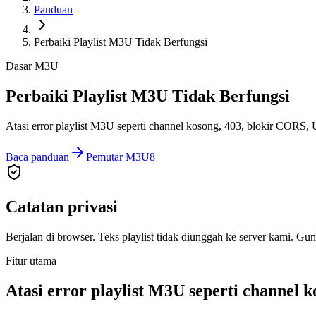
Panduan
Perbaiki Playlist M3U Tidak Berfungsi
Dasar M3U
Perbaiki Playlist M3U Tidak Berfungsi
Atasi error playlist M3U seperti channel kosong, 403, blokir CORS,
Baca panduan
Pemutar M3U8
Catatan privasi
Berjalan di browser. Teks playlist tidak diunggah ke server kami. Gun
Fitur utama
Atasi error playlist M3U seperti channel 