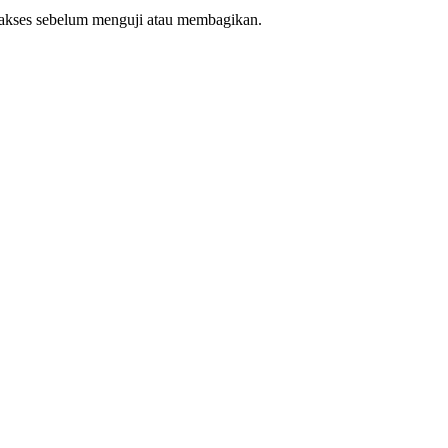
ak akses sebelum menguji atau membagikan.