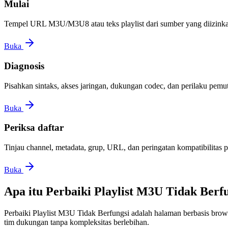
Mulai
Tempel URL M3U/M3U8 atau teks playlist dari sumber yang diizink
Buka
Diagnosis
Pisahkan sintaks, akses jaringan, dukungan codec, dan perilaku pem
Buka
Periksa daftar
Tinjau channel, metadata, grup, URL, dan peringatan kompatibilitas 
Buka
Apa itu Perbaiki Playlist M3U Tidak Berf
Perbaiki Playlist M3U Tidak Berfungsi adalah halaman berbasis brows
tim dukungan tanpa kompleksitas berlebihan.