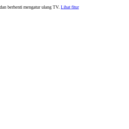
 dan berhenti mengatur ulang TV.
Lihat fitur