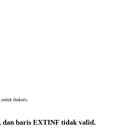
 untuk diakses.
, dan baris EXTINF tidak valid.