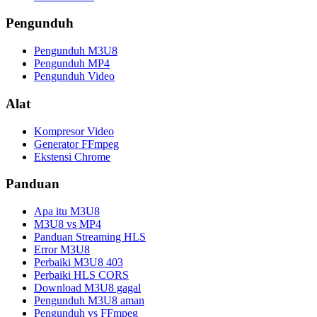
Pengunduh
Pengunduh M3U8
Pengunduh MP4
Pengunduh Video
Alat
Kompresor Video
Generator FFmpeg
Ekstensi Chrome
Panduan
Apa itu M3U8
M3U8 vs MP4
Panduan Streaming HLS
Error M3U8
Perbaiki M3U8 403
Perbaiki HLS CORS
Download M3U8 gagal
Pengunduh M3U8 aman
Pengunduh vs FFmpeg