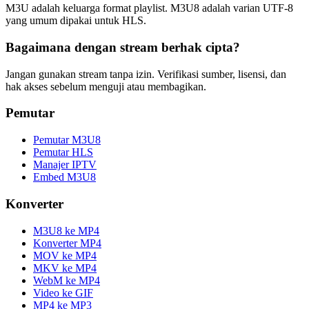
M3U adalah keluarga format playlist. M3U8 adalah varian UTF-8
yang umum dipakai untuk HLS.
Bagaimana dengan stream berhak cipta?
Jangan gunakan stream tanpa izin. Verifikasi sumber, lisensi, dan
hak akses sebelum menguji atau membagikan.
Pemutar
Pemutar M3U8
Pemutar HLS
Manajer IPTV
Embed M3U8
Konverter
M3U8 ke MP4
Konverter MP4
MOV ke MP4
MKV ke MP4
WebM ke MP4
Video ke GIF
MP4 ke MP3