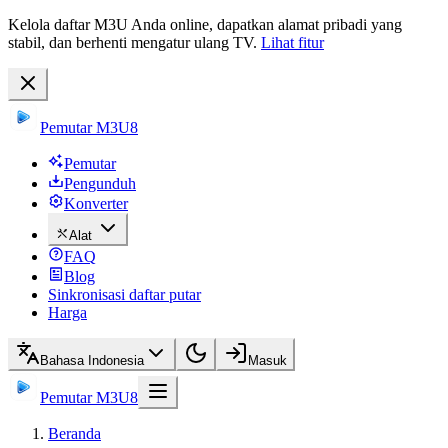
Kelola daftar M3U Anda online, dapatkan alamat pribadi yang
stabil, dan berhenti mengatur ulang TV.
Lihat fitur
Pemutar M3U8
Pemutar
Pengunduh
Konverter
Alat
FAQ
Blog
Sinkronisasi daftar putar
Harga
Bahasa Indonesia
Masuk
Pemutar M3U8
Beranda