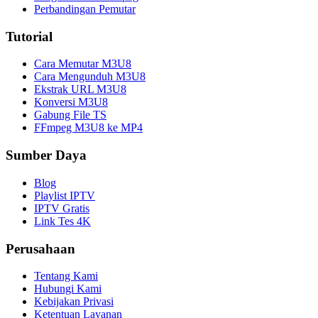
Perbandingan Pemutar
Tutorial
Cara Memutar M3U8
Cara Mengunduh M3U8
Ekstrak URL M3U8
Konversi M3U8
Gabung File TS
FFmpeg M3U8 ke MP4
Sumber Daya
Blog
Playlist IPTV
IPTV Gratis
Link Tes 4K
Perusahaan
Tentang Kami
Hubungi Kami
Kebijakan Privasi
Ketentuan Layanan