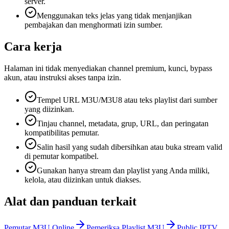
server.
Menggunakan teks jelas yang tidak menjanjikan
pembajakan dan menghormati izin sumber.
Cara kerja
Halaman ini tidak menyediakan channel premium, kunci, bypass
akun, atau instruksi akses tanpa izin.
Tempel URL M3U/M3U8 atau teks playlist dari sumber
yang diizinkan.
Tinjau channel, metadata, grup, URL, dan peringatan
kompatibilitas pemutar.
Salin hasil yang sudah dibersihkan atau buka stream valid
di pemutar kompatibel.
Gunakan hanya stream dan playlist yang Anda miliki,
kelola, atau diizinkan untuk diakses.
Alat dan panduan terkait
Pemutar M3U Online
Pemeriksa Playlist M3U
Public IPTV