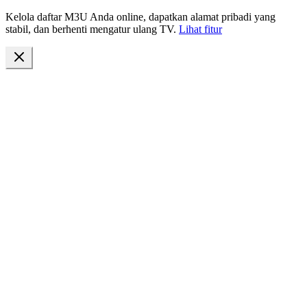
Kelola daftar M3U Anda online, dapatkan alamat pribadi yang
stabil, dan berhenti mengatur ulang TV.
Lihat fitur