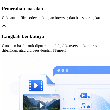
Pemecahan masalah
Cek tautan, file, codec, dukungan browser, dan batas perangkat.
Langkah berikutnya
Gunakan hasil untuk diputar, diunduh, dikonversi, dikompres,
dibagikan, atau diproses dengan FFmpeg.