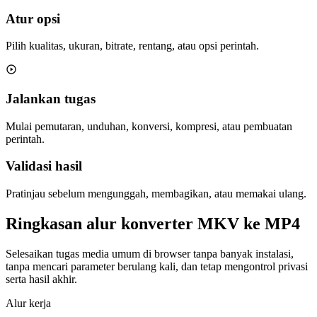
Atur opsi
Pilih kualitas, ukuran, bitrate, rentang, atau opsi perintah.
Jalankan tugas
Mulai pemutaran, unduhan, konversi, kompresi, atau pembuatan
perintah.
Validasi hasil
Pratinjau sebelum mengunggah, membagikan, atau memakai ulang.
Ringkasan alur konverter MKV ke MP4
Selesaikan tugas media umum di browser tanpa banyak instalasi,
tanpa mencari parameter berulang kali, dan tetap mengontrol privasi
serta hasil akhir.
Alur kerja