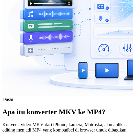
Dasar
Apa itu konverter MKV ke MP4?
Konversi video MKV dari iPhone, kamera, Matroska, atau aplikasi
editing menjadi MP4 yang kompatibel di browser untuk dibagikan,