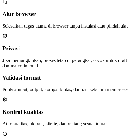
Alur browser
Selesaikan tugas utama di browser tanpa instalasi atau pindah alat.
Privasi
Jika memungkinkan, proses tetap di perangkat, cocok untuk draft
dan materi internal.
Validasi format
Periksa input, output, kompatibilitas, dan izin sebelum memproses.
Kontrol kualitas
Atur kualitas, ukuran, bitrate, dan rentang sesuai tujuan.