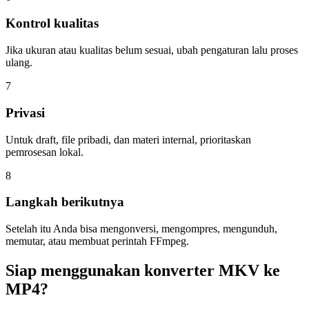
Kontrol kualitas
Jika ukuran atau kualitas belum sesuai, ubah pengaturan lalu proses
ulang.
7
Privasi
Untuk draft, file pribadi, dan materi internal, prioritaskan
pemrosesan lokal.
8
Langkah berikutnya
Setelah itu Anda bisa mengonversi, mengompres, mengunduh,
memutar, atau membuat perintah FFmpeg.
Siap menggunakan konverter MKV ke
MP4?