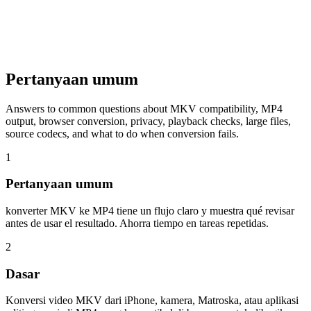
Pertanyaan umum
Answers to common questions about MKV compatibility, MP4
output, browser conversion, privacy, playback checks, large files,
source codecs, and what to do when conversion fails.
1
Pertanyaan umum
konverter MKV ke MP4 tiene un flujo claro y muestra qué revisar
antes de usar el resultado. Ahorra tiempo en tareas repetidas.
2
Dasar
Konversi video MKV dari iPhone, kamera, Matroska, atau aplikasi