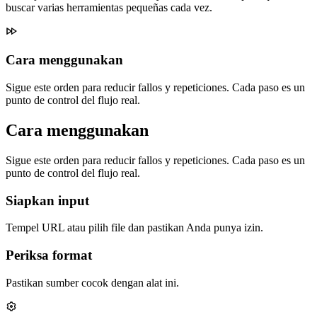
buscar varias herramientas pequeñas cada vez.
Cara menggunakan
Sigue este orden para reducir fallos y repeticiones. Cada paso es un
punto de control del flujo real.
Cara menggunakan
Sigue este orden para reducir fallos y repeticiones. Cada paso es un
punto de control del flujo real.
Siapkan input
Tempel URL atau pilih file dan pastikan Anda punya izin.
Periksa format
Pastikan sumber cocok dengan alat ini.