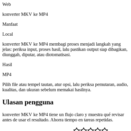
Web
konverter MKV ke MP4
Manfaat
Local
konverter MKV ke MP4 membagi proses menjadi langkah yang
jelas: periksa input, proses hasil, lalu pastikan output siap dibagikan,
diunggah, diputar, atau diotomatisasi.
Hasil
MP4
Pilih file atau tempel tautan, atur opsi, lalu periksa pemutaran, audio,
kualitas, dan ukuran sebelum memakai hasilnya.
Ulasan pengguna
konverter MKV ke MP4 tiene un flujo claro y muestra qué revisar
antes de usar el resultado. Ahorra tiempo en tareas repetidas.