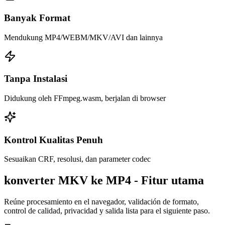
Banyak Format
Mendukung MP4/WEBM/MKV/AVI dan lainnya
Tanpa Instalasi
Didukung oleh FFmpeg.wasm, berjalan di browser
Kontrol Kualitas Penuh
Sesuaikan CRF, resolusi, dan parameter codec
konverter MKV ke MP4 - Fitur utama
Reúne procesamiento en el navegador, validación de formato,
control de calidad, privacidad y salida lista para el siguiente paso.