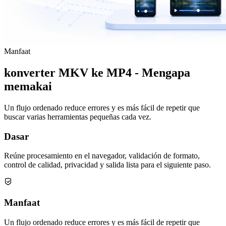
Manfaat
konverter MKV ke MP4 - Mengapa
memakai
Un flujo ordenado reduce errores y es más fácil de repetir que
buscar varias herramientas pequeñas cada vez.
Dasar
Reúne procesamiento en el navegador, validación de formato,
control de calidad, privacidad y salida lista para el siguiente paso.
Manfaat
Un flujo ordenado reduce errores y es más fácil de repetir que