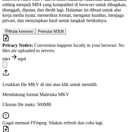
editing menjadi MP4 yang kompatibel di browser untuk dibagikan,
diunggah, diputar, dan diedit lagi. Halaman ini dibuat untuk alur
kerja media nyata: memeriksa format, mengatur kualitas, menjaga
privasi, dan menyiapkan hasil untuk langkah berikutnya.
Mulai konversi
Pemutar M3U8
Privacy Notice:
Conversion happens locally in your browser. No
files are uploaded to servers.
mkv
mp4
Letakkan file MKV di sini atau klik untuk memilih
Mendukung format Matroska MKV
Ukuran file maks: 500MB
Gagal memuat FFmpeg. Silakan refresh dan coba lagi.