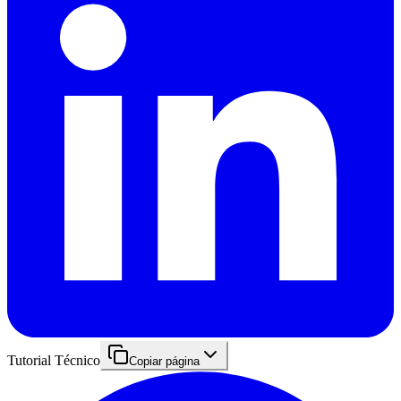
Tutorial Técnico
Copiar página