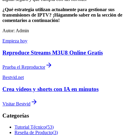
¿Qué estrategia utilizan actualmente para gestionar sus
transmisiones de IPTV? ¡Háganmelo saber en la sección de
comentarios a continuación!
Autor: Admin
Empieza hoy
Reproduce Streams M3U8 Online Gratis
Prueba el Reproductor
Bestvid.net
Crea videos y shorts con IA en minutos
Visitar Bestvid
Categorías
Tutorial Técnico
(
53
)
Reseña de Producto
(
3
)