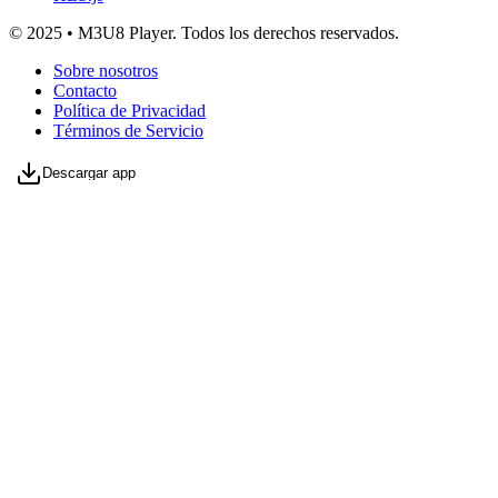
© 2025 • M3U8 Player. Todos los derechos reservados.
Sobre nosotros
Contacto
Política de Privacidad
Términos de Servicio
Descargar app