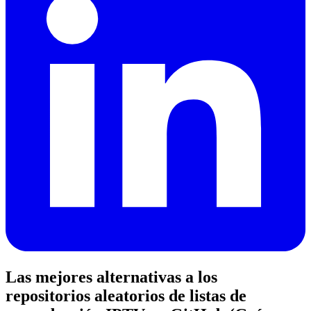
Las mejores alternativas a los
repositorios aleatorios de listas de