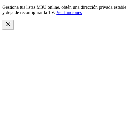
Gestiona tus listas M3U online, obtén una dirección privada estable
y deja de reconfigurar la TV.
Ver funciones