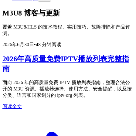
M3U8 博客与更新
覆盖 M3U8/HLS 的技术教程、实用技巧、故障排除和产品评
测。
2026年6月30日
•
48 分钟阅读
2026年高质量免费IPTV播放列表完整指
南
面向 2026 年的高质量免费 IPTV 播放列表指南，整理合法公
开的 M3U 资源、播放器选择、使用方法、安全提醒，以及按
分类、语言和国家划分的 iptv-org 列表。
阅读全文