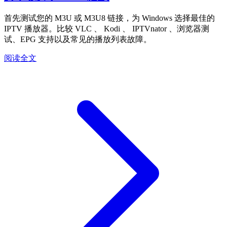
首先测试您的 M3U 或 M3U8 链接，为 Windows 选择最佳的
IPTV 播放器。比较 VLC 、 Kodi 、 IPTVnator 、浏览器测
试、EPG 支持以及常见的播放列表故障。
阅读全文