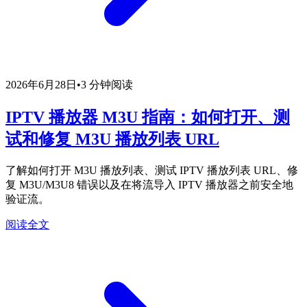
2026年6月28日
•
3 分钟阅读
IPTV 播放器 M3U 指南：如何打开、测
试和修复 M3U 播放列表 URL
了解如何打开 M3U 播放列表、测试 IPTV 播放列表 URL、修
复 M3U/M3U8 错误以及在将流导入 IPTV 播放器之前安全地
验证流。
阅读全文