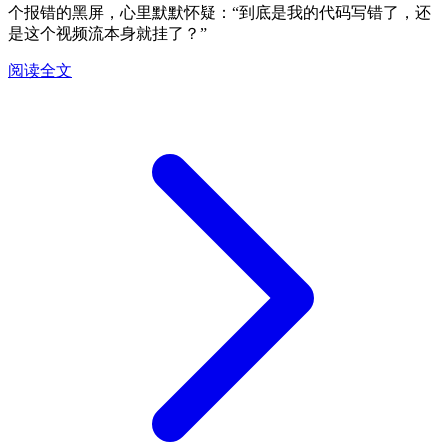
个报错的黑屏，心里默默怀疑：“到底是我的代码写错了，还
是这个视频流本身就挂了？”
阅读全文