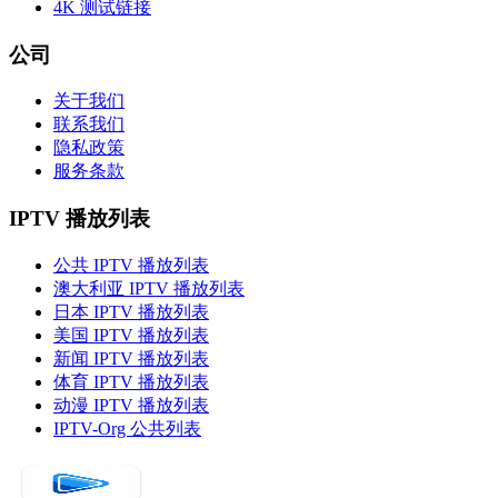
4K 测试链接
公司
关于我们
联系我们
隐私政策
服务条款
IPTV 播放列表
公共 IPTV 播放列表
澳大利亚 IPTV 播放列表
日本 IPTV 播放列表
美国 IPTV 播放列表
新闻 IPTV 播放列表
体育 IPTV 播放列表
动漫 IPTV 播放列表
IPTV-Org 公共列表