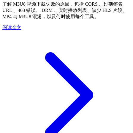
了解 M3U8 视频下载失败的原因，包括 CORS 、过期签名
URL 、403 错误、 DRM 、实时播放列表、缺少 HLS 片段、
MP4 与 M3U8 混淆，以及何时使用每个工具。
阅读全文