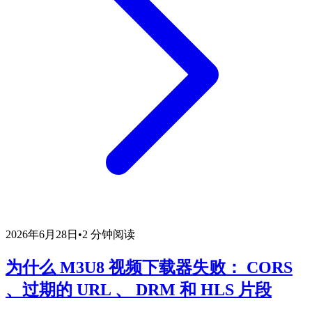
2026年6月28日
•
2 分钟阅读
为什么 M3U8 视频下载器失败： CORS
、过期的 URL 、 DRM 和 HLS 片段