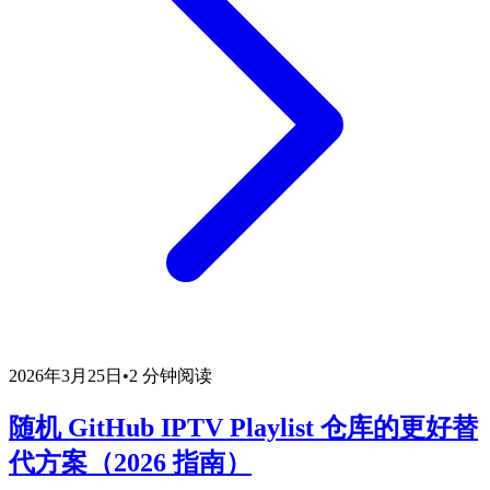
2026年3月25日
•
2 分钟阅读
随机 GitHub IPTV Playlist 仓库的更好替
代方案（2026 指南）