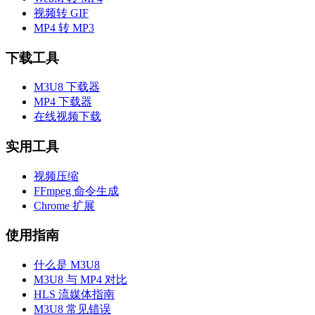
视频转 GIF
MP4 转 MP3
下载工具
M3U8 下载器
MP4 下载器
在线视频下载
实用工具
视频压缩
FFmpeg 命令生成
Chrome 扩展
使用指南
什么是 M3U8
M3U8 与 MP4 对比
HLS 流媒体指南
M3U8 常见错误