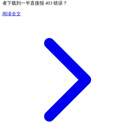
者下载到一半直接报 403 错误？
阅读全文