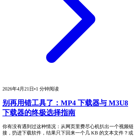
2026年4月21日
•
1 分钟阅读
别再用错工具了：MP4 下载器与 M3U8
下载器的终极选择指南
你有没有遇到过这种情况：从网页里费尽心机扒出一个视频链
接，扔进下载软件，结果只下回来一个几 KB 的文本文件？或