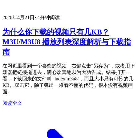
2026年4月21日
•
2 分钟阅读
为什么你下载的视频只有几KB？
M3U/M3U8 播放列表深度解析与下载指
南
在网页里看到一个喜欢的视频，右键点击“另存为”，或者用下
载器把链接拖进去，满心欢喜地以为大功告成。结果打开一
看，下载回来的文件叫 `index.m3u8`，而且大小只有可怜的几
KB。双击它，除了弹出一堆看不懂的代码，根本没有视频画
面。
阅读全文