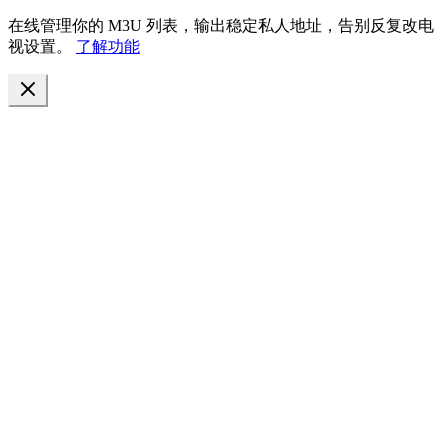
在线管理你的 M3U 列表，输出稳定私人地址，告别反复改电
视设置。
了解功能