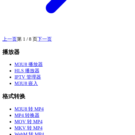
上一页
第 1 / 8 页
下一页
播放器
M3U8 播放器
HLS 播放器
IPTV 管理器
M3U8 嵌入
格式转换
M3U8 转 MP4
MP4 转换器
MOV 转 MP4
MKV 转 MP4
WebM 转 MP4