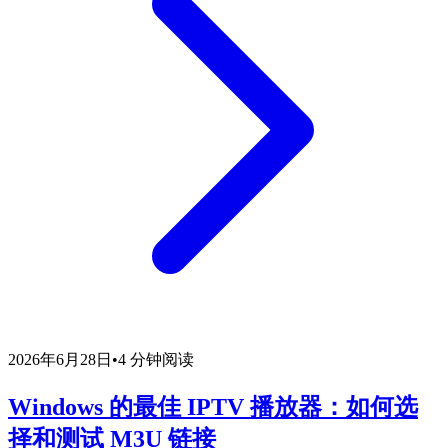
2026年6月28日
•
4 分钟阅读
Windows 的最佳 IPTV 播放器：如何选
择和测试 M3U 链接