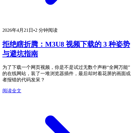
2026年4月21日
•
2 分钟阅读
拒绝瞎折腾：M3U8 视频下载的 3 种姿势
与避坑指南
为了下载一个网页视频，你是不是试过无数个声称“全网万能”
的在线网站，装了一堆浏览器插件，最后却对着花屏的画面或
者报错的代码发呆？
阅读全文