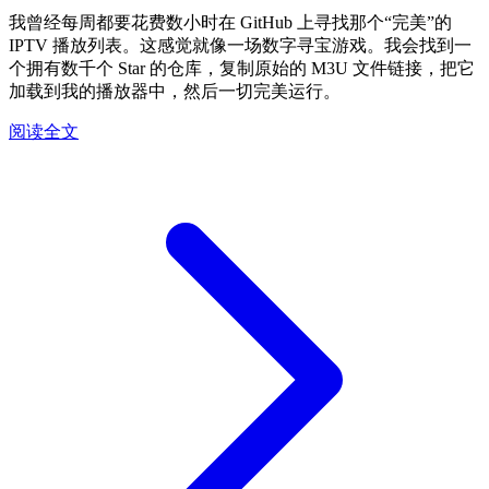
我曾经每周都要花费数小时在 GitHub 上寻找那个“完美”的
IPTV 播放列表。这感觉就像一场数字寻宝游戏。我会找到一
个拥有数千个 Star 的仓库，复制原始的 M3U 文件链接，把它
加载到我的播放器中，然后一切完美运行。
阅读全文